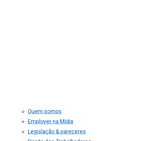
Quem somos
Employer na Mídia
Legislação & pareceres