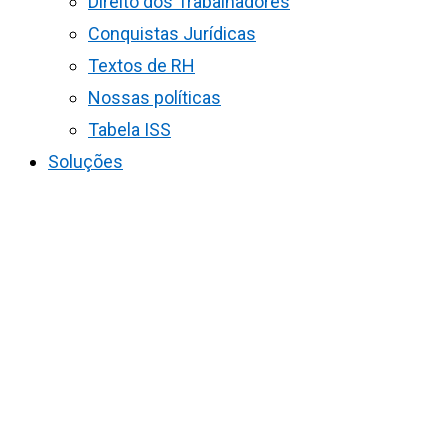
Direito dos Trabalhadores
Conquistas Jurídicas
Textos de RH
Nossas políticas
Tabela ISS
Soluções