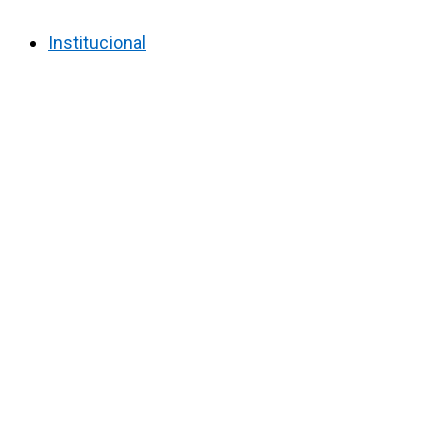
Institucional