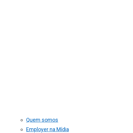
Quem somos
Employer na Mídia