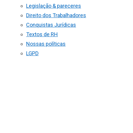
Legislação & pareceres
Direito dos Trabalhadores
Conquistas Jurídicas
Textos de RH
Nossas políticas
LGPD