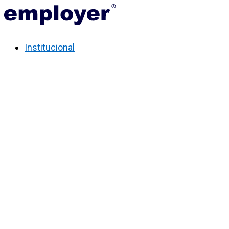
Institucional