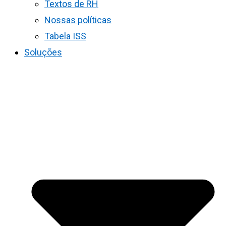
Textos de RH
Nossas políticas
Tabela ISS
Soluções