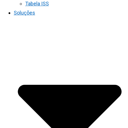
Tabela ISS
Soluções