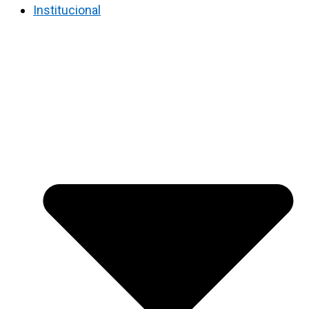
Institucional