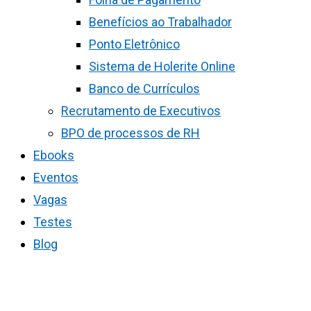
Benefícios ao Trabalhador
Ponto Eletrônico
Sistema de Holerite Online
Banco de Currículos
Recrutamento de Executivos
BPO de processos de RH
Ebooks
Eventos
Vagas
Testes
Blog