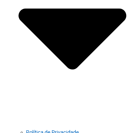
Política de Privacidade