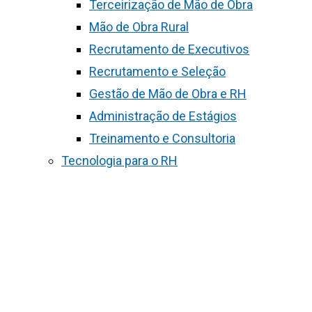
Terceirização de Mão de Obra
Mão de Obra Rural
Recrutamento de Executivos
Recrutamento e Seleção
Gestão de Mão de Obra e RH
Administração de Estágios
Treinamento e Consultoria
Tecnologia para o RH