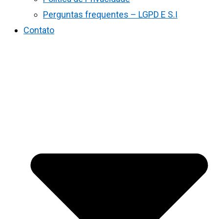
Perguntas frequentes – LGPD E S.I
Contato