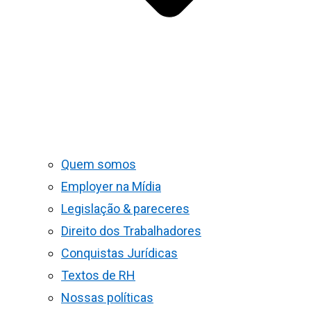
Quem somos
Employer na Mídia
Legislação & pareceres
Direito dos Trabalhadores
Conquistas Jurídicas
Textos de RH
Nossas políticas