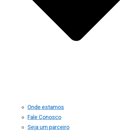
Onde estamos
Fale Conosco
Seja um parceiro