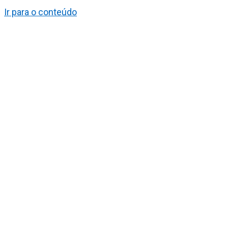
Ir para o conteúdo