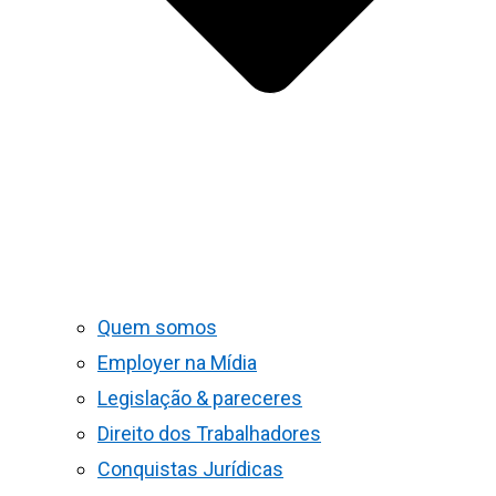
Quem somos
Employer na Mídia
Legislação & pareceres
Direito dos Trabalhadores
Conquistas Jurídicas