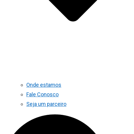
Onde estamos
Fale Conosco
Seja um parceiro