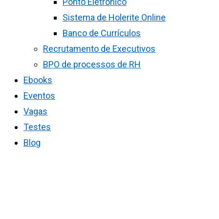
Ponto Eletrônico
Sistema de Holerite Online
Banco de Currículos
Recrutamento de Executivos
BPO de processos de RH
Ebooks
Eventos
Vagas
Testes
Blog