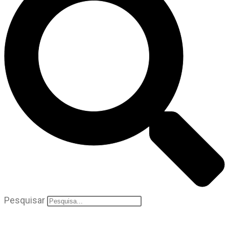
Pesquisar