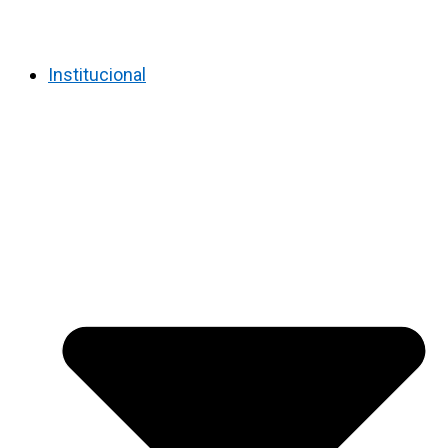
Institucional