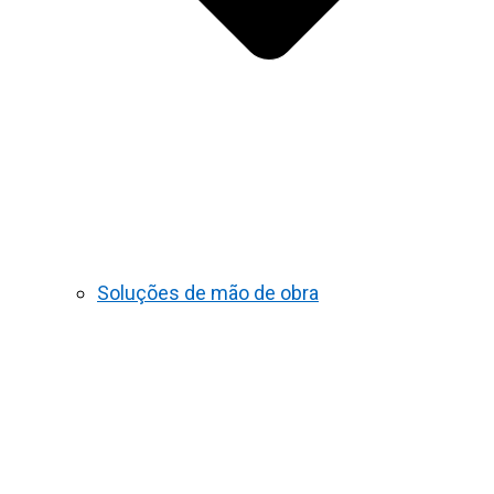
Soluções de mão de obra