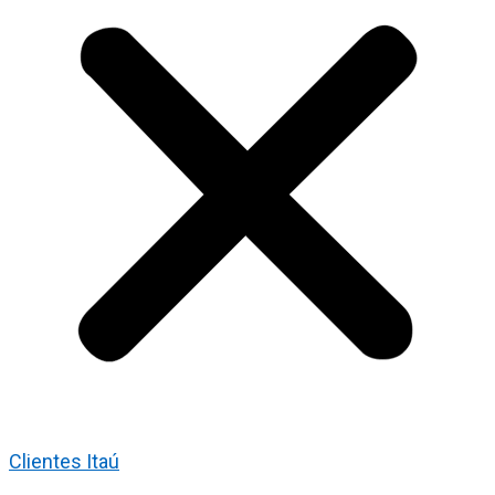
Clientes Itaú