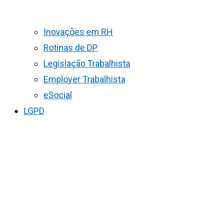
Inovações em RH
Rotinas de DP
Legislação Trabalhista
Employer Trabalhista
eSocial
LGPD