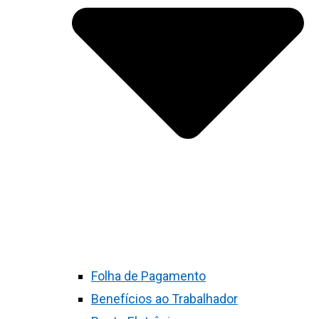
Folha de Pagamento
Benefícios ao Trabalhador