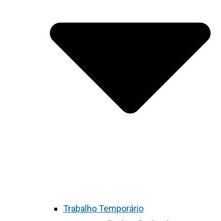
Trabalho Temporário