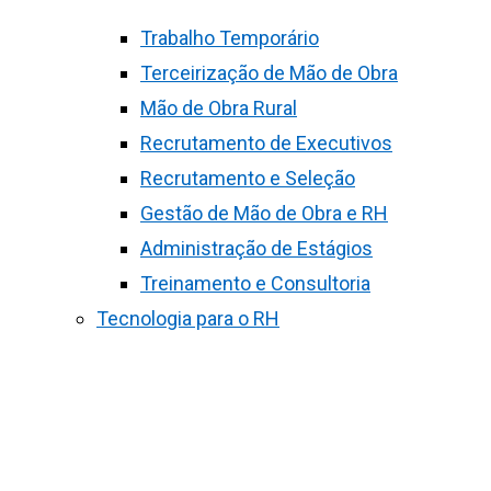
Trabalho Temporário
Terceirização de Mão de Obra
Mão de Obra Rural
Recrutamento de Executivos
Recrutamento e Seleção
Gestão de Mão de Obra e RH
Administração de Estágios
Treinamento e Consultoria
Tecnologia para o RH