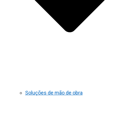
Soluções de mão de obra