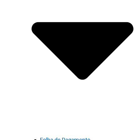
Folha de Pagamento