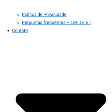
Política de Privacidade
Perguntas frequentes – LGPD E S.I
Contato