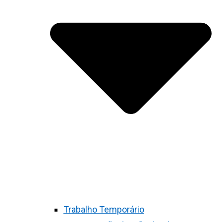
Trabalho Temporário