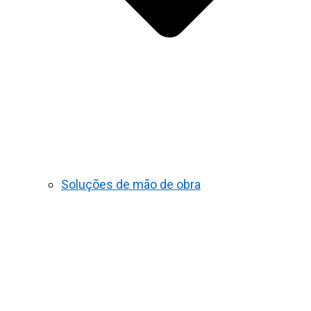
Soluções de mão de obra