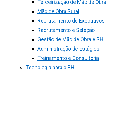
Terceirização de Mão de Obra
Mão de Obra Rural
Recrutamento de Executivos
Recrutamento e Seleção
Gestão de Mão de Obra e RH
Administração de Estágios
Treinamento e Consultoria
Tecnologia para o RH