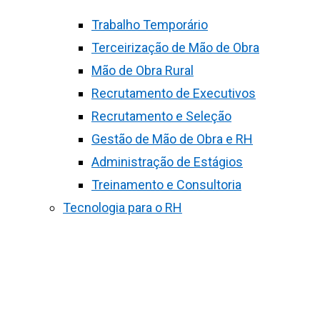
Trabalho Temporário
Terceirização de Mão de Obra
Mão de Obra Rural
Recrutamento de Executivos
Recrutamento e Seleção
Gestão de Mão de Obra e RH
Administração de Estágios
Treinamento e Consultoria
Tecnologia para o RH