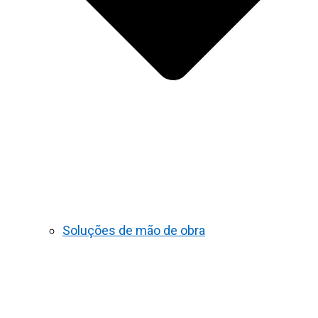
Soluções de mão de obra