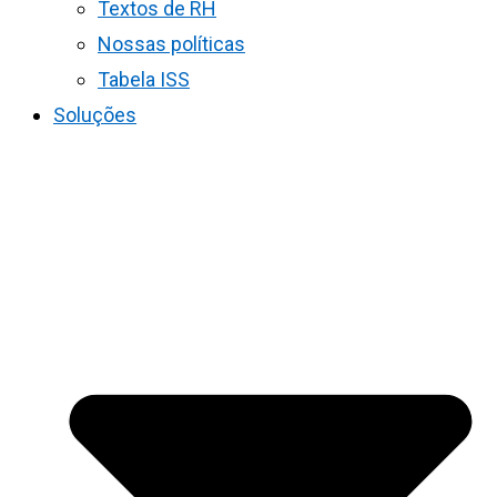
Textos de RH
Nossas políticas
Tabela ISS
Soluções