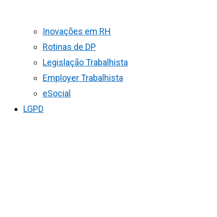
Inovações em RH
Rotinas de DP
Legislação Trabalhista
Employer Trabalhista
eSocial
LGPD