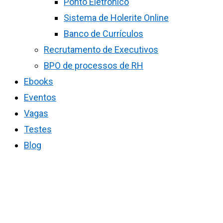
Ponto Eletrônico
Sistema de Holerite Online
Banco de Currículos
Recrutamento de Executivos
BPO de processos de RH
Ebooks
Eventos
Vagas
Testes
Blog