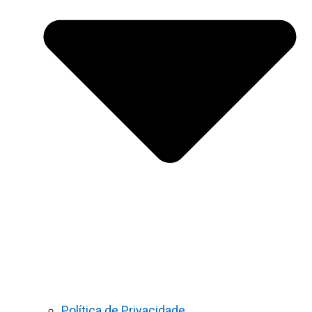
Política de Privacidade