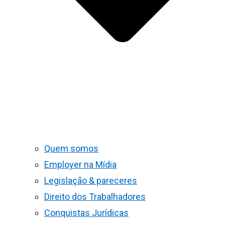
Quem somos
Employer na Mídia
Legislação & pareceres
Direito dos Trabalhadores
Conquistas Jurídicas