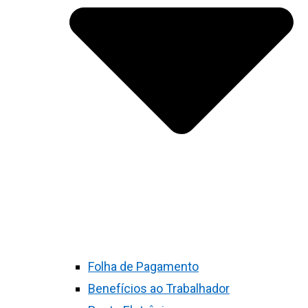
Folha de Pagamento
Benefícios ao Trabalhador