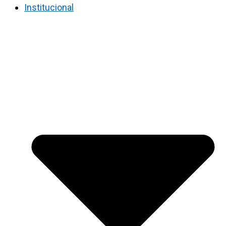
Institucional