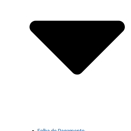
Folha de Pagamento