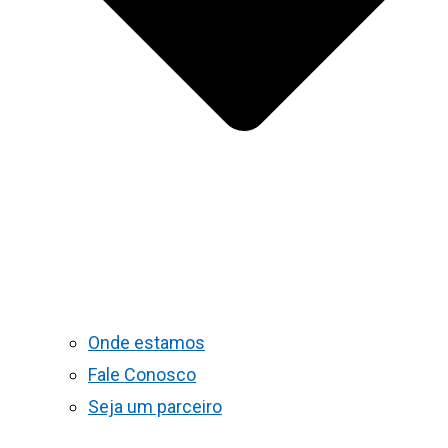
Onde estamos
Fale Conosco
Seja um parceiro