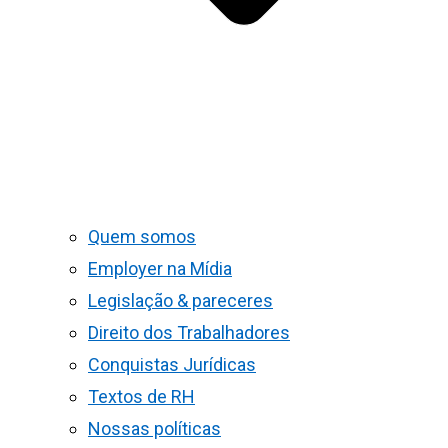
Quem somos
Employer na Mídia
Legislação & pareceres
Direito dos Trabalhadores
Conquistas Jurídicas
Textos de RH
Nossas políticas