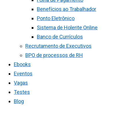
Benefícios ao Trabalhador
Ponto Eletrônico
Sistema de Holerite Online
Banco de Currículos
Recrutamento de Executivos
BPO de processos de RH
Ebooks
Eventos
Vagas
Testes
Blog