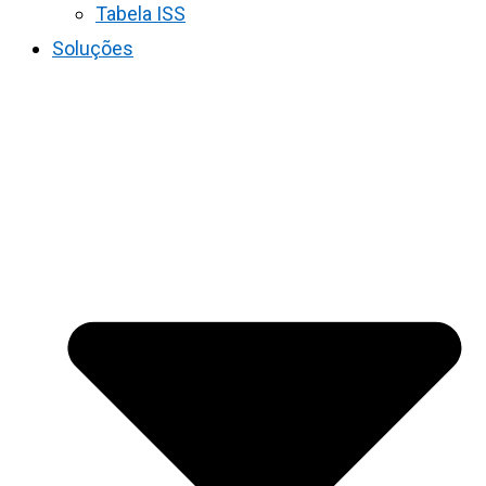
Tabela ISS
Soluções