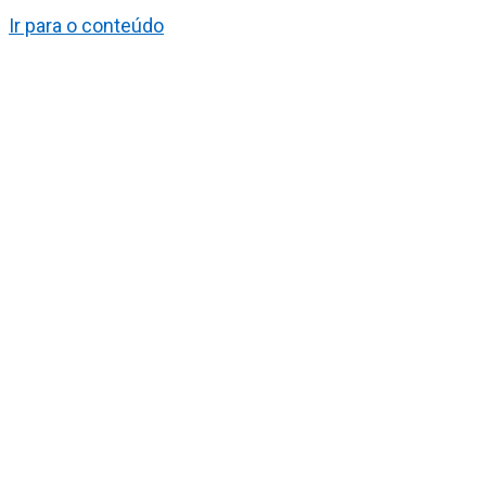
Ir para o conteúdo