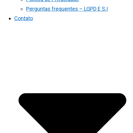
Perguntas frequentes – LGPD E S.I
Contato