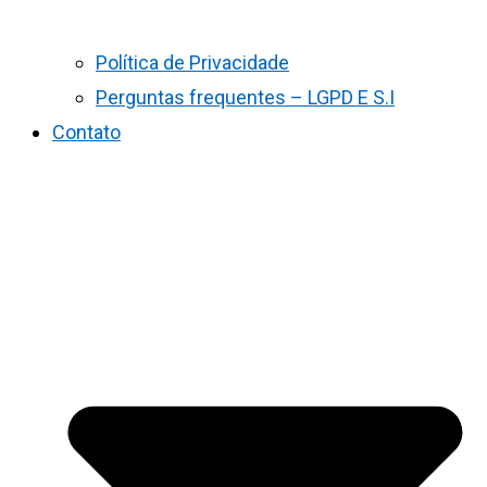
Política de Privacidade
Perguntas frequentes – LGPD E S.I
Contato