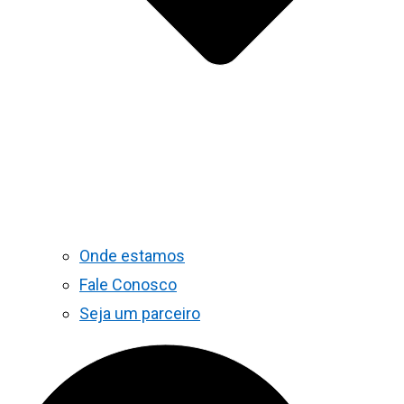
Onde estamos
Fale Conosco
Seja um parceiro