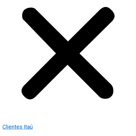
Clientes Itaú