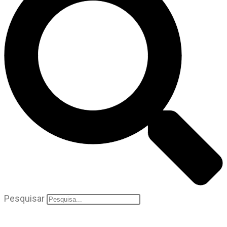
Pesquisar