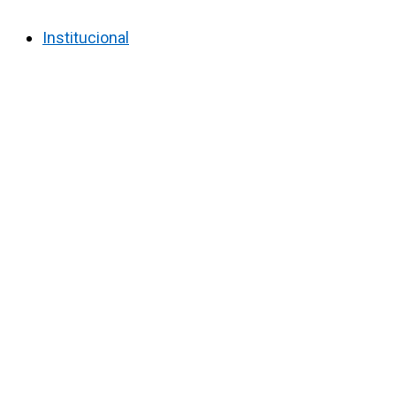
Institucional