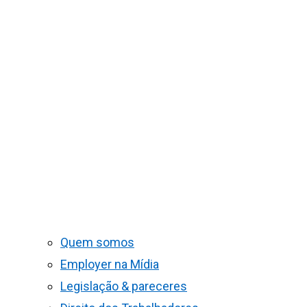
Quem somos
Employer na Mídia
Legislação & pareceres