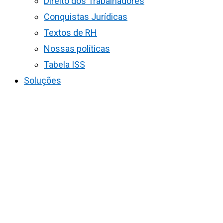
Direito dos Trabalhadores
Conquistas Jurídicas
Textos de RH
Nossas políticas
Tabela ISS
Soluções