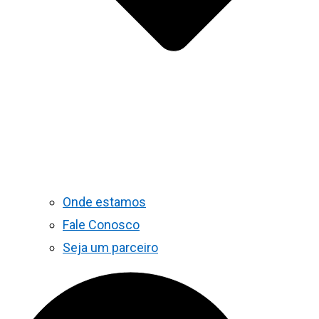
Onde estamos
Fale Conosco
Seja um parceiro