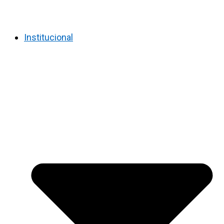
Institucional