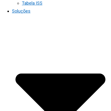
Tabela ISS
Soluções