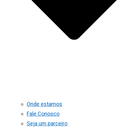
Onde estamos
Fale Conosco
Seja um parceiro