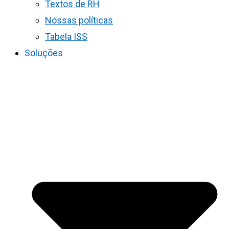
Textos de RH
Nossas políticas
Tabela ISS
Soluções