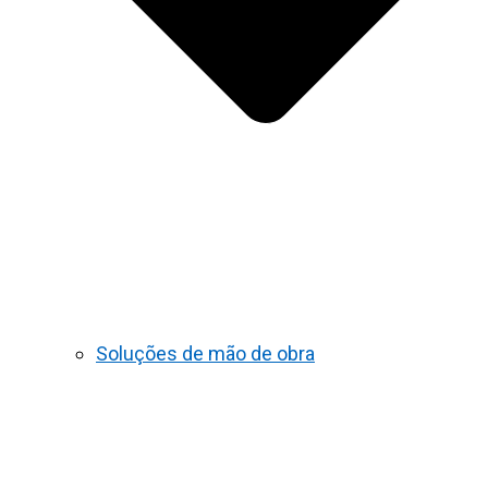
Soluções de mão de obra