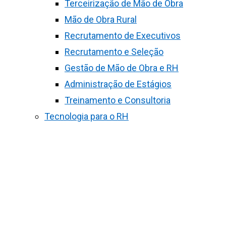
Terceirização de Mão de Obra
Mão de Obra Rural
Recrutamento de Executivos
Recrutamento e Seleção
Gestão de Mão de Obra e RH
Administração de Estágios
Treinamento e Consultoria
Tecnologia para o RH