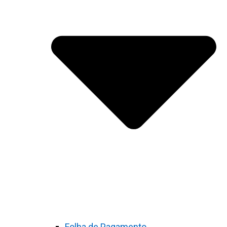
Folha de Pagamento