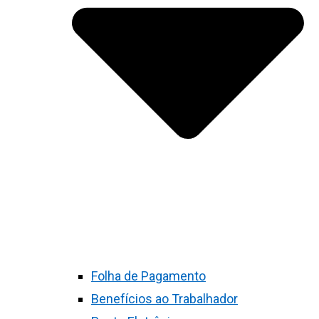
Folha de Pagamento
Benefícios ao Trabalhador