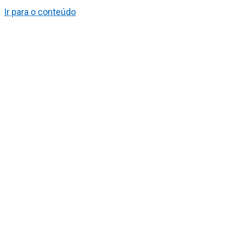
Ir para o conteúdo