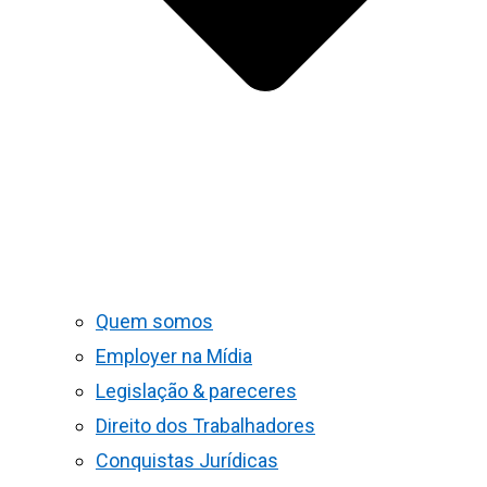
Quem somos
Employer na Mídia
Legislação & pareceres
Direito dos Trabalhadores
Conquistas Jurídicas