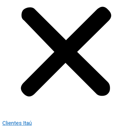
Clientes Itaú