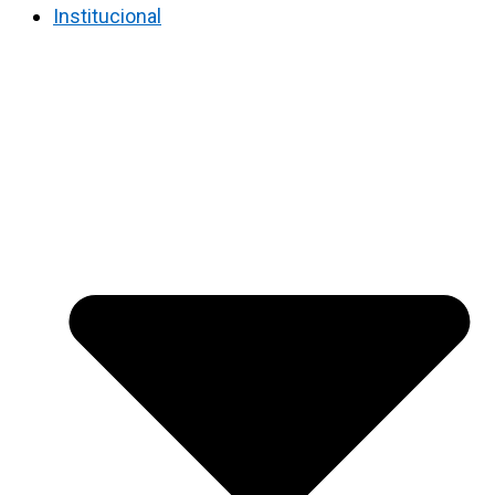
Institucional