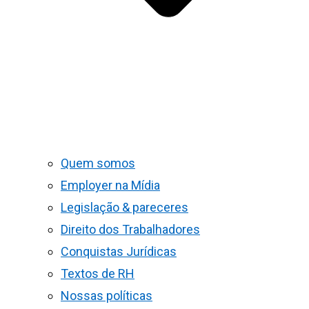
Quem somos
Employer na Mídia
Legislação & pareceres
Direito dos Trabalhadores
Conquistas Jurídicas
Textos de RH
Nossas políticas