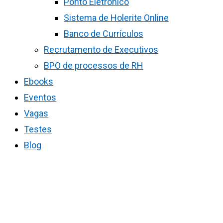
Ponto Eletrônico
Sistema de Holerite Online
Banco de Currículos
Recrutamento de Executivos
BPO de processos de RH
Ebooks
Eventos
Vagas
Testes
Blog