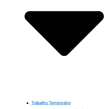
Trabalho Temporário