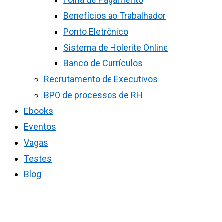
Benefícios ao Trabalhador
Ponto Eletrônico
Sistema de Holerite Online
Banco de Currículos
Recrutamento de Executivos
BPO de processos de RH
Ebooks
Eventos
Vagas
Testes
Blog