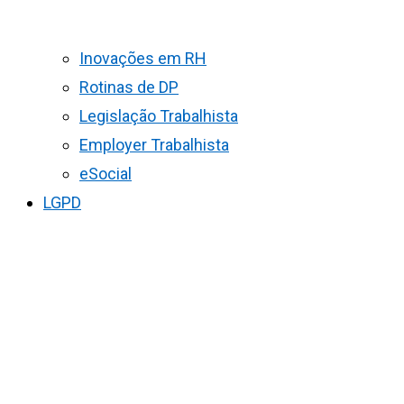
Inovações em RH
Rotinas de DP
Legislação Trabalhista
Employer Trabalhista
eSocial
LGPD