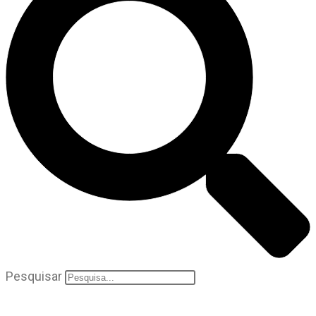
Pesquisar