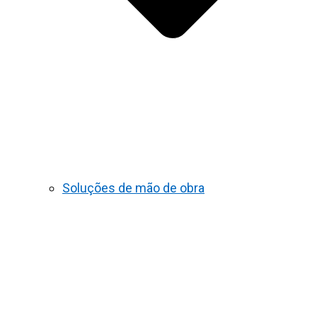
Soluções de mão de obra