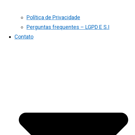
Política de Privacidade
Perguntas frequentes – LGPD E S.I
Contato