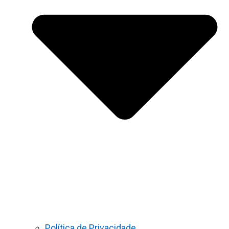
Política de Privacidade