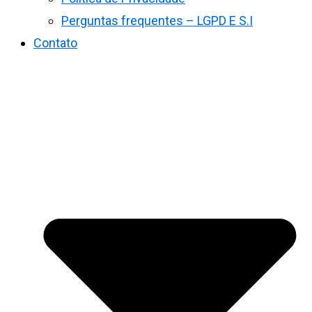
Perguntas frequentes – LGPD E S.I
Contato