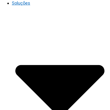
Soluções