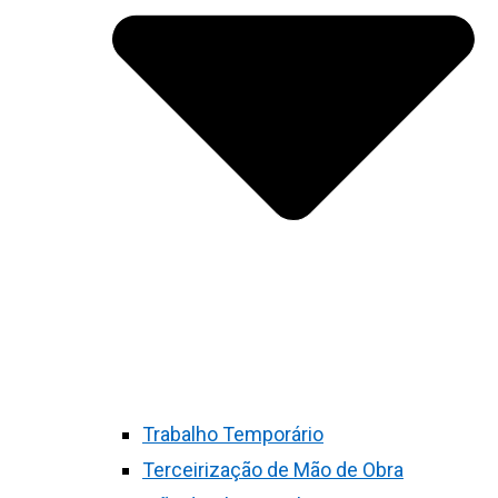
Trabalho Temporário
Terceirização de Mão de Obra