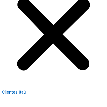
Clientes Itaú