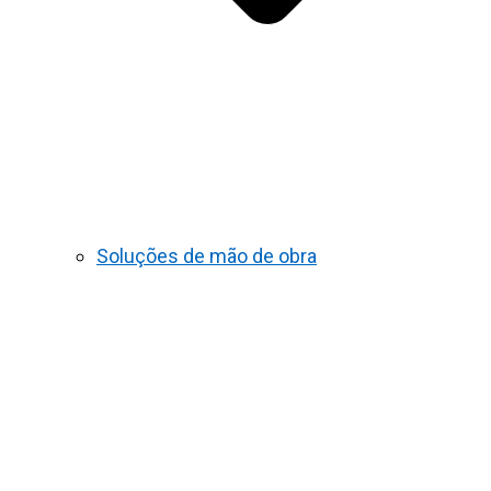
Soluções de mão de obra