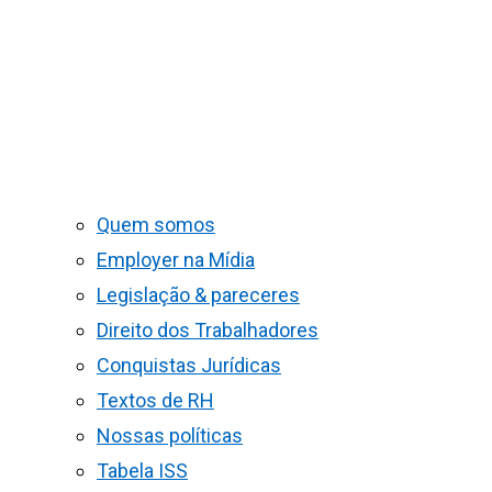
Quem somos
Employer na Mídia
Legislação & pareceres
Direito dos Trabalhadores
Conquistas Jurídicas
Textos de RH
Nossas políticas
Tabela ISS