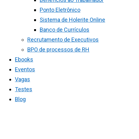
Ponto Eletrônico
Sistema de Holerite Online
Banco de Currículos
Recrutamento de Executivos
BPO de processos de RH
Ebooks
Eventos
Vagas
Testes
Blog