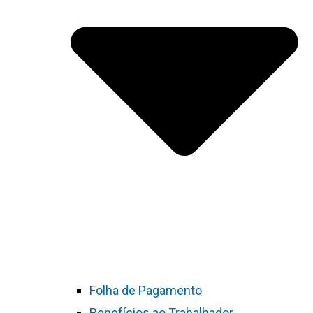
Folha de Pagamento
Benefícios ao Trabalhador