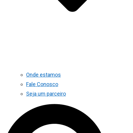
Onde estamos
Fale Conosco
Seja um parceiro