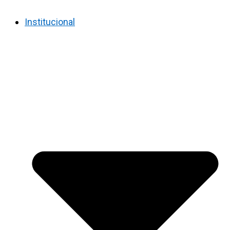
Institucional