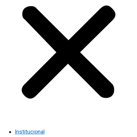
Institucional