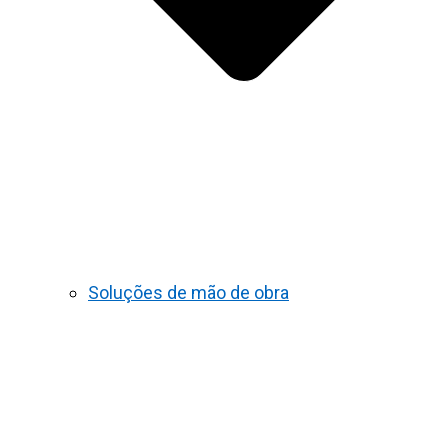
Soluções de mão de obra