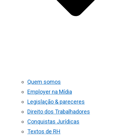
Quem somos
Employer na Mídia
Legislação & pareceres
Direito dos Trabalhadores
Conquistas Jurídicas
Textos de RH