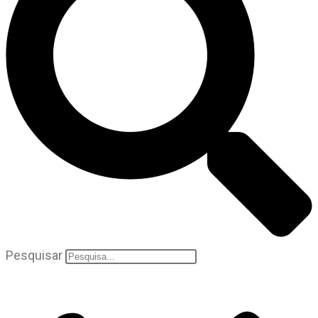
Pesquisar