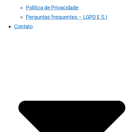
Política de Privacidade
Perguntas frequentes – LGPD E S.I
Contato