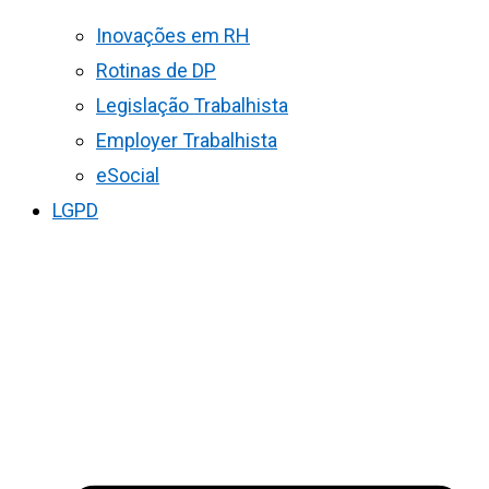
Inovações em RH
Rotinas de DP
Legislação Trabalhista
Employer Trabalhista
eSocial
LGPD