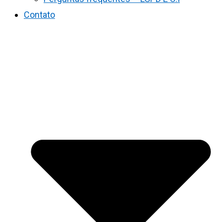
Contato