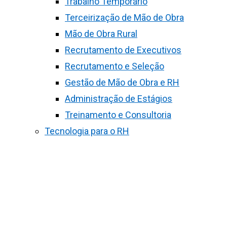
Trabalho Temporário
Terceirização de Mão de Obra
Mão de Obra Rural
Recrutamento de Executivos
Recrutamento e Seleção
Gestão de Mão de Obra e RH
Administração de Estágios
Treinamento e Consultoria
Tecnologia para o RH