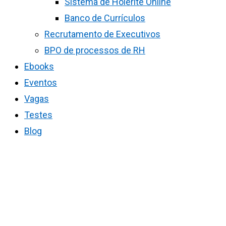
Sistema de Holerite Online
Banco de Currículos
Recrutamento de Executivos
BPO de processos de RH
Ebooks
Eventos
Vagas
Testes
Blog