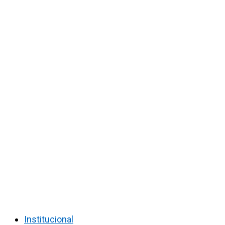
Institucional