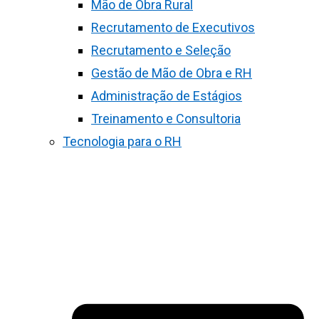
Mão de Obra Rural
Recrutamento de Executivos
Recrutamento e Seleção
Gestão de Mão de Obra e RH
Administração de Estágios
Treinamento e Consultoria
Tecnologia para o RH