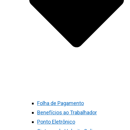
Folha de Pagamento
Benefícios ao Trabalhador
Ponto Eletrônico