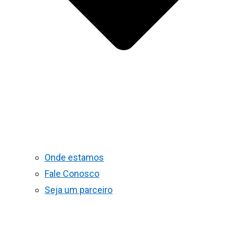
Onde estamos
Fale Conosco
Seja um parceiro