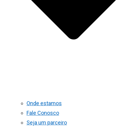
Onde estamos
Fale Conosco
Seja um parceiro