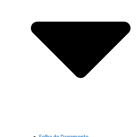
Folha de Pagamento