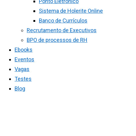
Ponto Eletrônico
Sistema de Holerite Online
Banco de Currículos
Recrutamento de Executivos
BPO de processos de RH
Ebooks
Eventos
Vagas
Testes
Blog