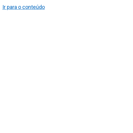
Ir para o conteúdo