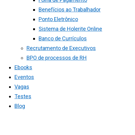
Benefícios ao Trabalhador
Ponto Eletrônico
Sistema de Holerite Online
Banco de Currículos
Recrutamento de Executivos
BPO de processos de RH
Ebooks
Eventos
Vagas
Testes
Blog