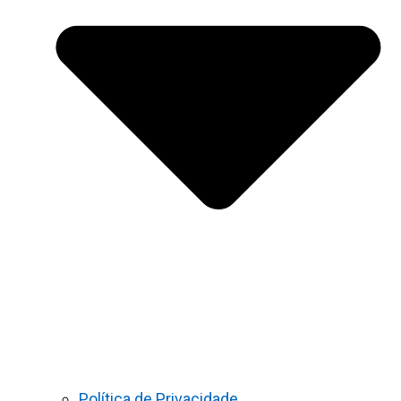
Política de Privacidade