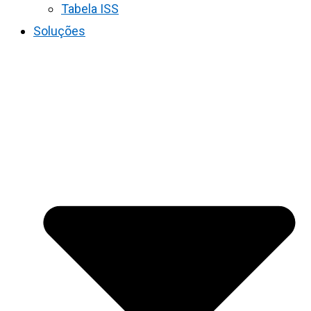
Tabela ISS
Soluções