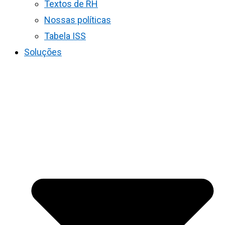
Textos de RH
Nossas políticas
Tabela ISS
Soluções