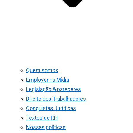
Quem somos
Employer na Mídia
Legislação & pareceres
Direito dos Trabalhadores
Conquistas Jurídicas
Textos de RH
Nossas políticas