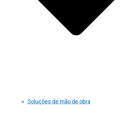
Soluções de mão de obra