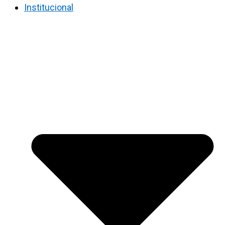
Institucional