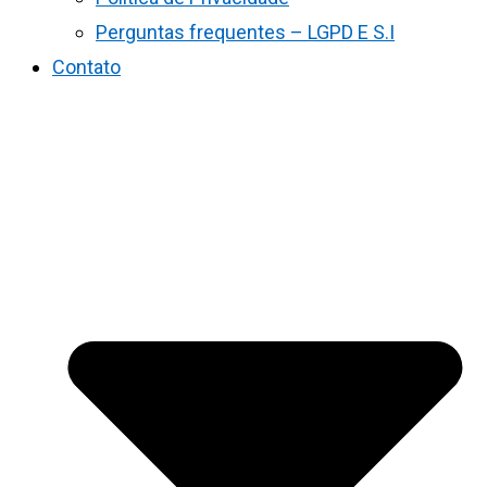
Perguntas frequentes – LGPD E S.I
Contato