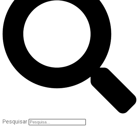
Pesquisar