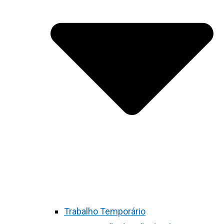
Trabalho Temporário