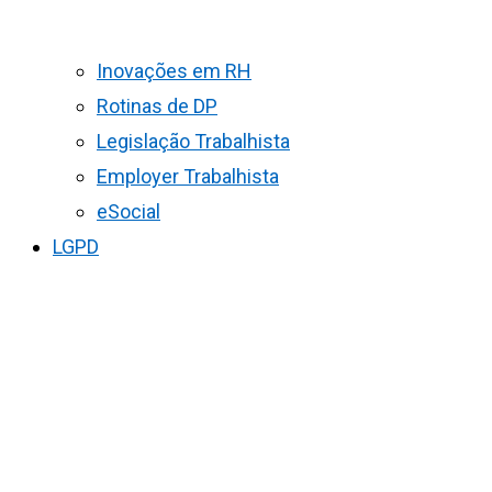
Inovações em RH
Rotinas de DP
Legislação Trabalhista
Employer Trabalhista
eSocial
LGPD