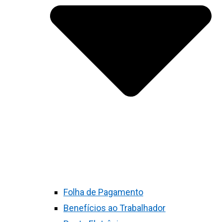
Folha de Pagamento
Benefícios ao Trabalhador