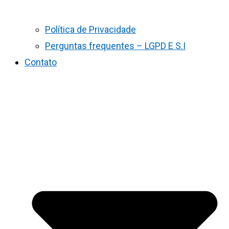
Política de Privacidade
Perguntas frequentes – LGPD E S.I
Contato