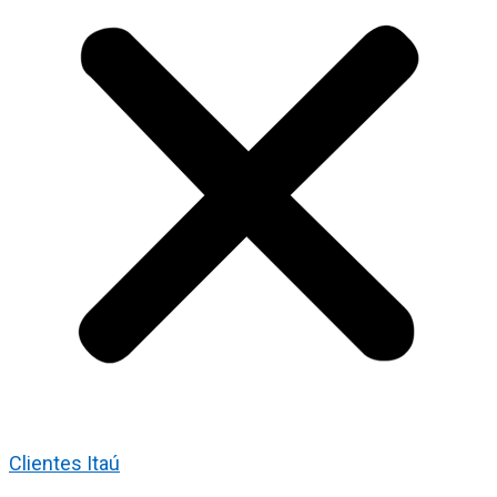
Clientes Itaú