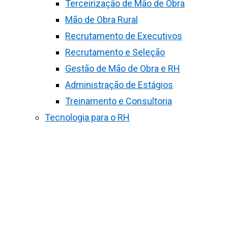
Terceirização de Mão de Obra
Mão de Obra Rural
Recrutamento de Executivos
Recrutamento e Seleção
Gestão de Mão de Obra e RH
Administração de Estágios
Treinamento e Consultoria
Tecnologia para o RH