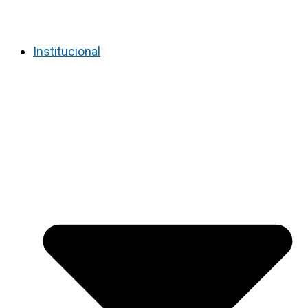
Institucional