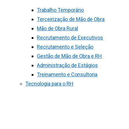
Trabalho Temporário
Terceirização de Mão de Obra
Mão de Obra Rural
Recrutamento de Executivos
Recrutamento e Seleção
Gestão de Mão de Obra e RH
Administração de Estágios
Treinamento e Consultoria
Tecnologia para o RH