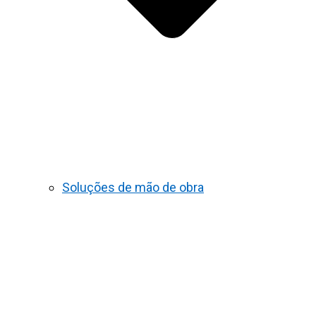
Soluções de mão de obra