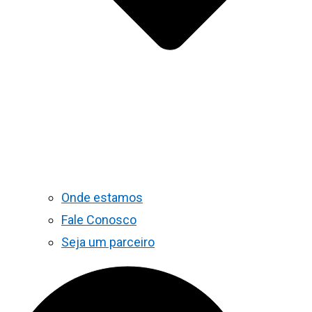
Onde estamos
Fale Conosco
Seja um parceiro