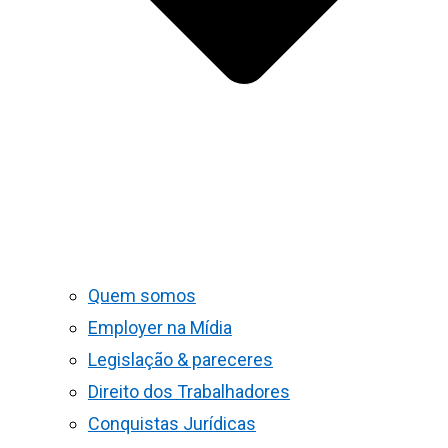
Quem somos
Employer na Mídia
Legislação & pareceres
Direito dos Trabalhadores
Conquistas Jurídicas