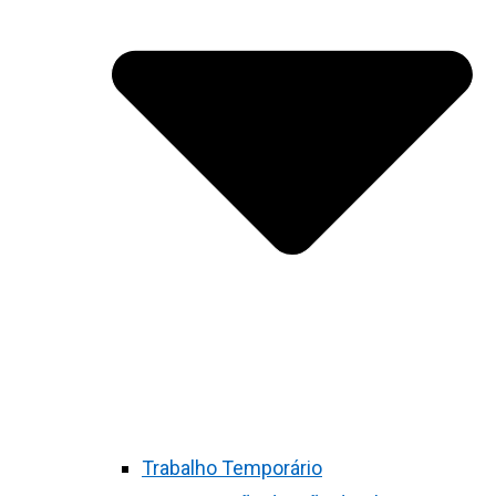
Trabalho Temporário