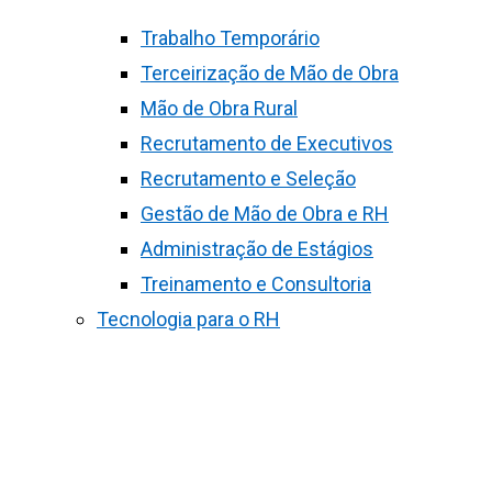
Trabalho Temporário
Terceirização de Mão de Obra
Mão de Obra Rural
Recrutamento de Executivos
Recrutamento e Seleção
Gestão de Mão de Obra e RH
Administração de Estágios
Treinamento e Consultoria
Tecnologia para o RH