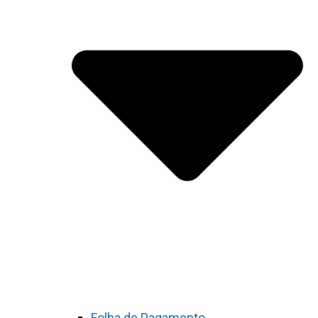
Folha de Pagamento