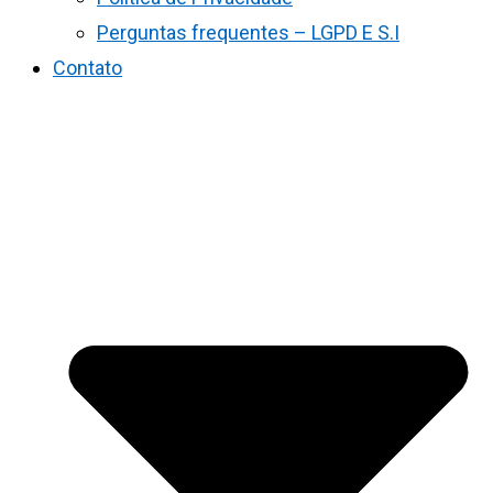
Perguntas frequentes – LGPD E S.I
Contato