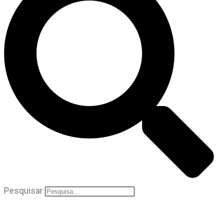
Pesquisar