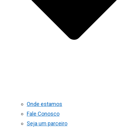
Onde estamos
Fale Conosco
Seja um parceiro