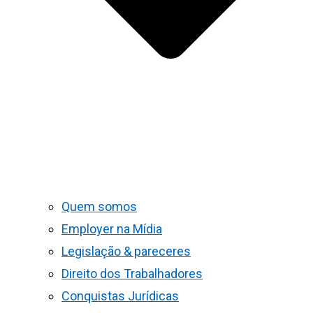
Quem somos
Employer na Mídia
Legislação & pareceres
Direito dos Trabalhadores
Conquistas Jurídicas