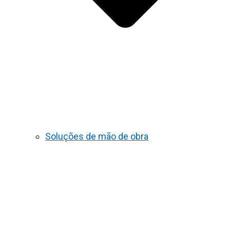
Soluções de mão de obra