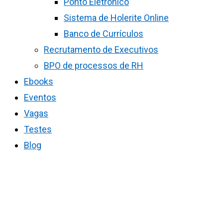
Ponto Eletrônico
Sistema de Holerite Online
Banco de Currículos
Recrutamento de Executivos
BPO de processos de RH
Ebooks
Eventos
Vagas
Testes
Blog