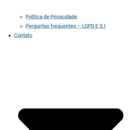
Política de Privacidade
Perguntas frequentes – LGPD E S.I
Contato