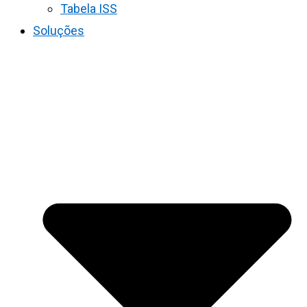
Tabela ISS
Soluções