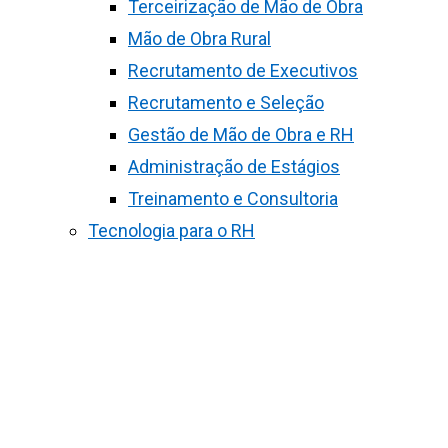
Terceirização de Mão de Obra
Mão de Obra Rural
Recrutamento de Executivos
Recrutamento e Seleção
Gestão de Mão de Obra e RH
Administração de Estágios
Treinamento e Consultoria
Tecnologia para o RH