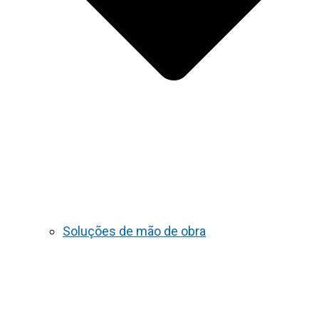
Soluções de mão de obra