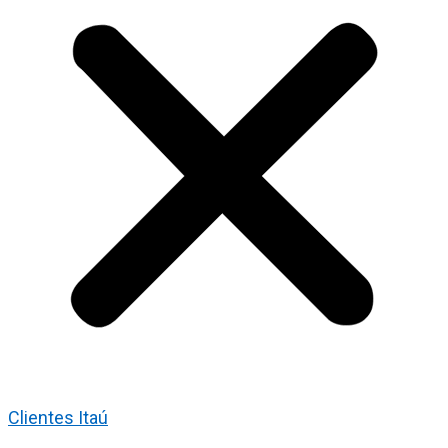
Clientes Itaú