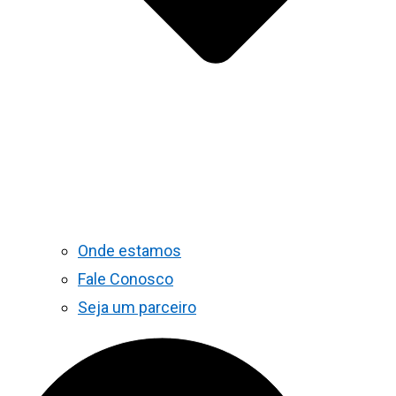
Onde estamos
Fale Conosco
Seja um parceiro