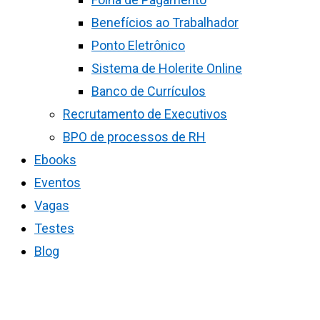
Benefícios ao Trabalhador
Ponto Eletrônico
Sistema de Holerite Online
Banco de Currículos
Recrutamento de Executivos
BPO de processos de RH
Ebooks
Eventos
Vagas
Testes
Blog