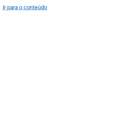
Ir para o conteúdo