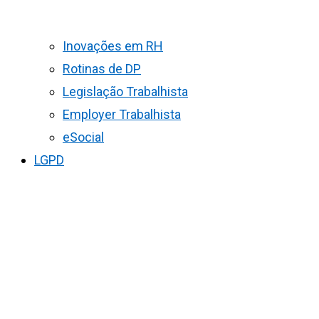
Inovações em RH
Rotinas de DP
Legislação Trabalhista
Employer Trabalhista
eSocial
LGPD