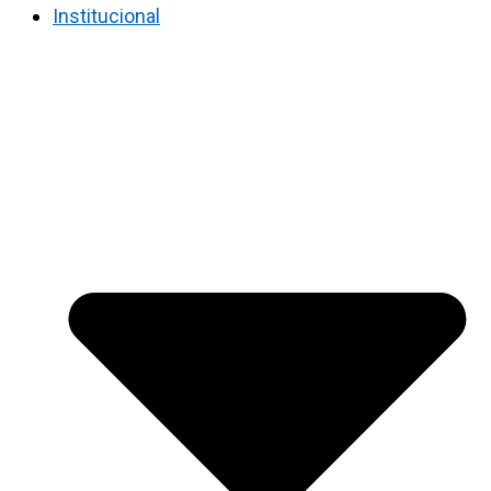
Institucional