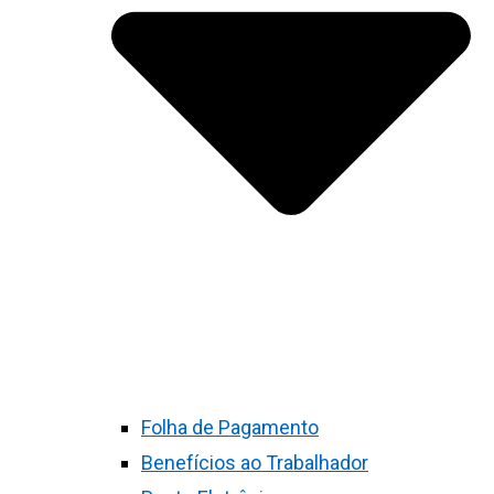
Folha de Pagamento
Benefícios ao Trabalhador