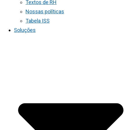
Textos de RH
Nossas políticas
Tabela ISS
Soluções