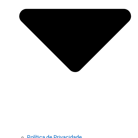
Política de Privacidade