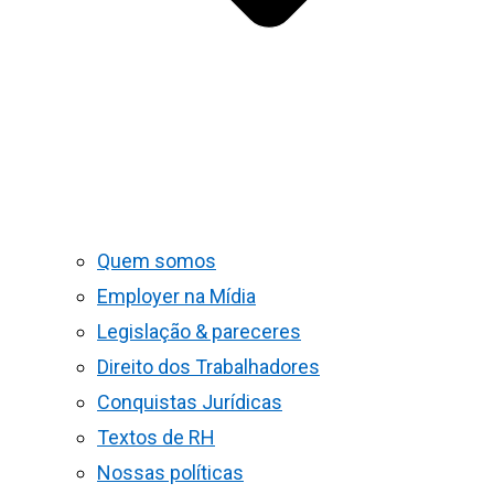
Quem somos
Employer na Mídia
Legislação & pareceres
Direito dos Trabalhadores
Conquistas Jurídicas
Textos de RH
Nossas políticas