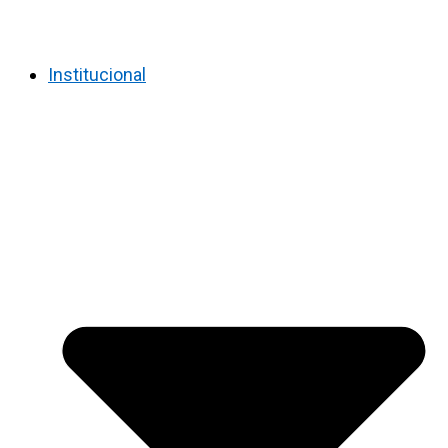
Institucional