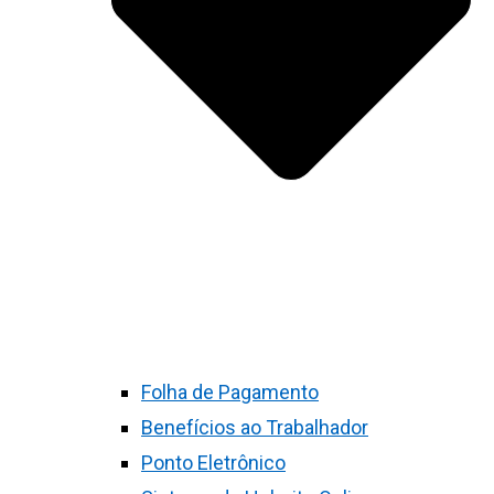
Folha de Pagamento
Benefícios ao Trabalhador
Ponto Eletrônico