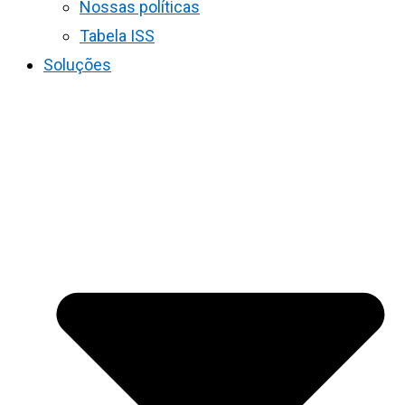
Nossas políticas
Tabela ISS
Soluções