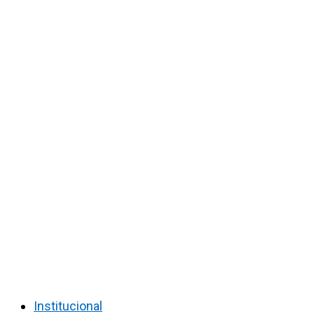
Institucional