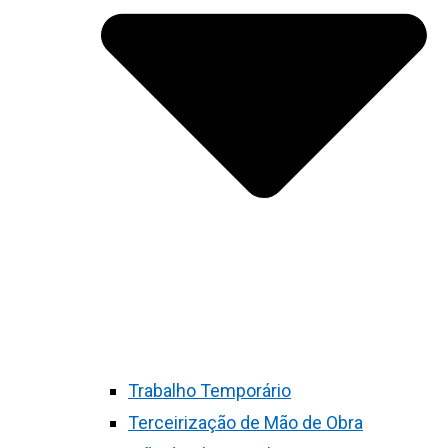
Trabalho Temporário
Terceirização de Mão de Obra