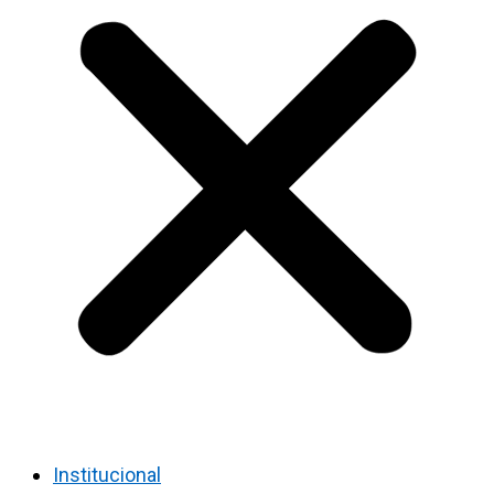
Institucional