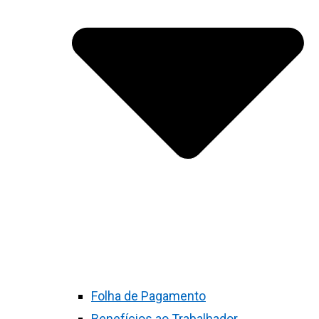
Folha de Pagamento
Benefícios ao Trabalhador