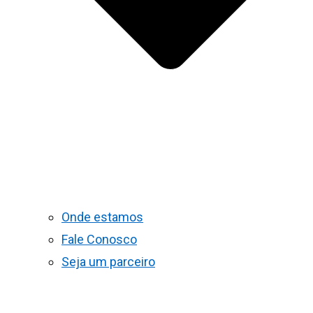
Onde estamos
Fale Conosco
Seja um parceiro