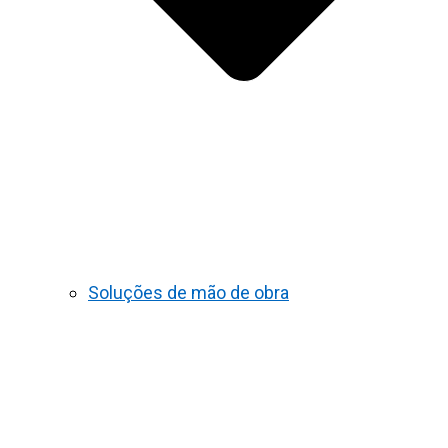
Soluções de mão de obra