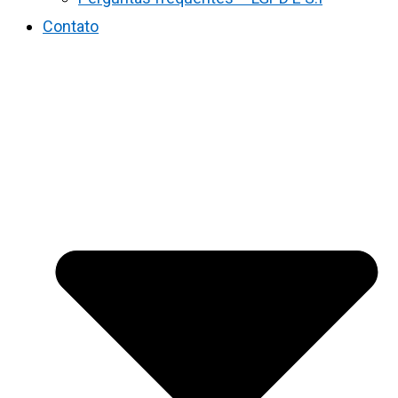
Contato