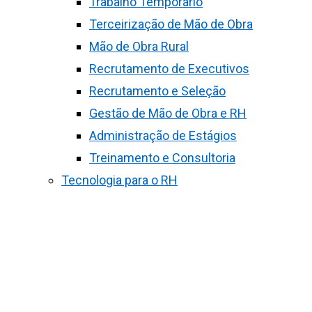
Trabalho Temporário
Terceirização de Mão de Obra
Mão de Obra Rural
Recrutamento de Executivos
Recrutamento e Seleção
Gestão de Mão de Obra e RH
Administração de Estágios
Treinamento e Consultoria
Tecnologia para o RH