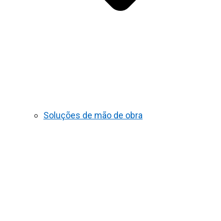
Soluções de mão de obra