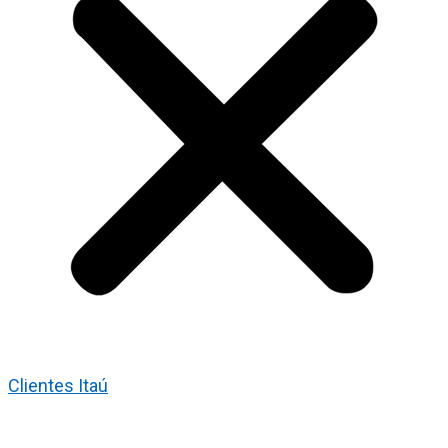
Clientes Itaú