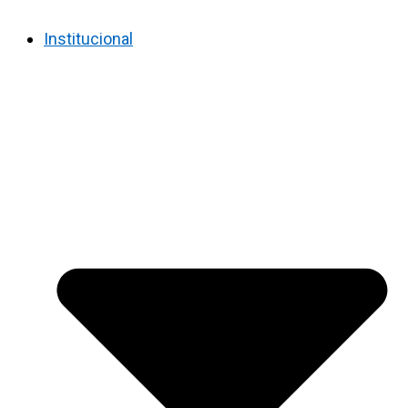
Institucional