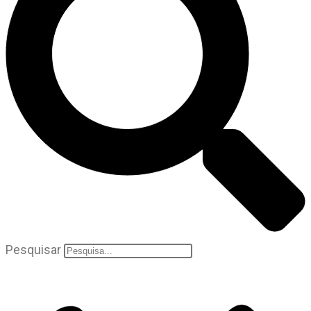
Pesquisar