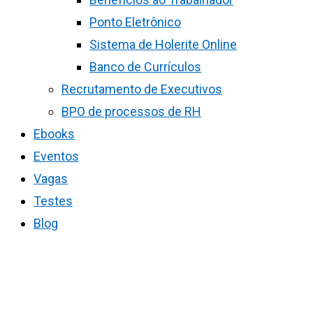
Ponto Eletrônico
Sistema de Holerite Online
Banco de Currículos
Recrutamento de Executivos
BPO de processos de RH
Ebooks
Eventos
Vagas
Testes
Blog