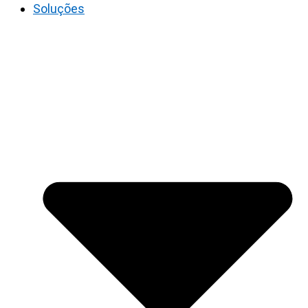
Soluções