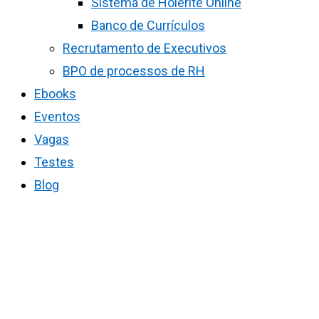
Sistema de Holerite Online
Banco de Currículos
Recrutamento de Executivos
BPO de processos de RH
Ebooks
Eventos
Vagas
Testes
Blog