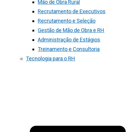
Mão de Obra Rural
Recrutamento de Executivos
Recrutamento e Seleção
Gestão de Mão de Obra e RH
Administração de Estágios
Treinamento e Consultoria
Tecnologia para o RH