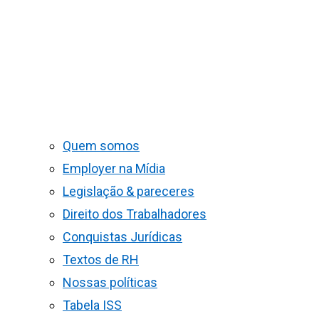
Quem somos
Employer na Mídia
Legislação & pareceres
Direito dos Trabalhadores
Conquistas Jurídicas
Textos de RH
Nossas políticas
Tabela ISS