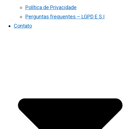
Política de Privacidade
Perguntas frequentes – LGPD E S.I
Contato