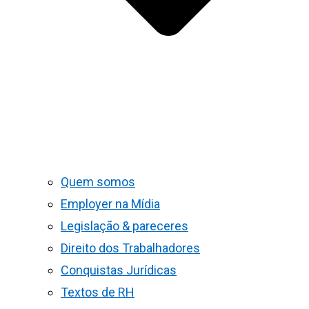
Quem somos
Employer na Mídia
Legislação & pareceres
Direito dos Trabalhadores
Conquistas Jurídicas
Textos de RH