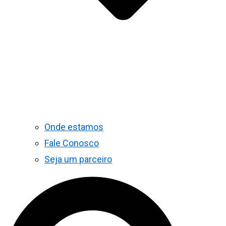
Onde estamos
Fale Conosco
Seja um parceiro