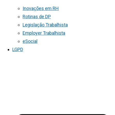
Inovações em RH
Rotinas de DP
Legislação Trabalhista
Employer Trabalhista
eSocial
LGPD