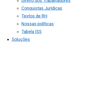
Direito dos Trabalhadores
Conquistas Jurídicas
Textos de RH
Nossas políticas
Tabela ISS
Soluções