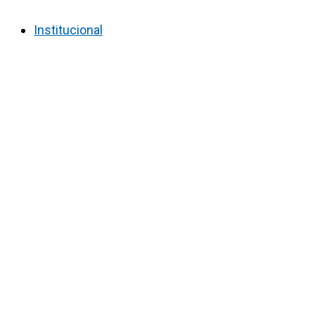
Institucional