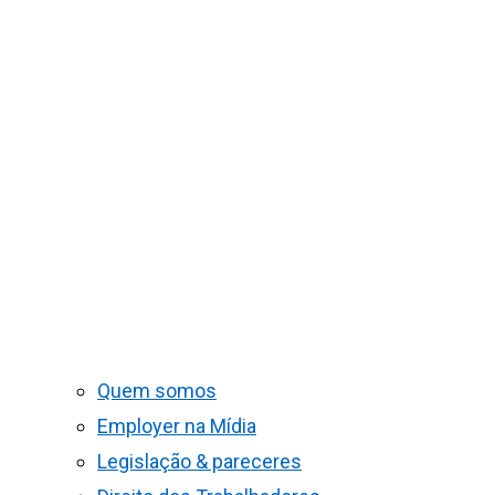
Quem somos
Employer na Mídia
Legislação & pareceres