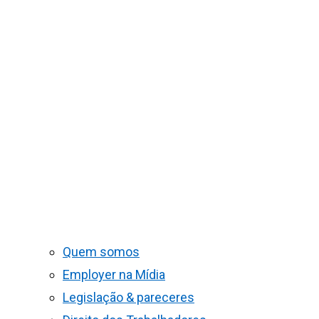
Quem somos
Employer na Mídia
Legislação & pareceres