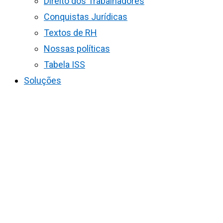
Direito dos Trabalhadores
Conquistas Jurídicas
Textos de RH
Nossas políticas
Tabela ISS
Soluções