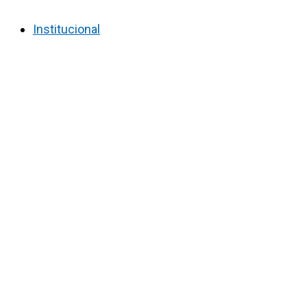
Institucional