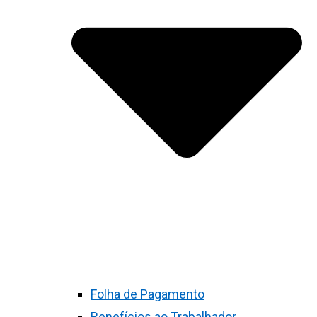
Folha de Pagamento
Benefícios ao Trabalhador