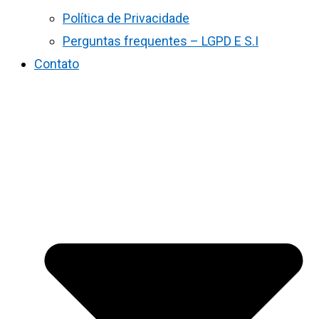
Política de Privacidade
Perguntas frequentes – LGPD E S.I
Contato