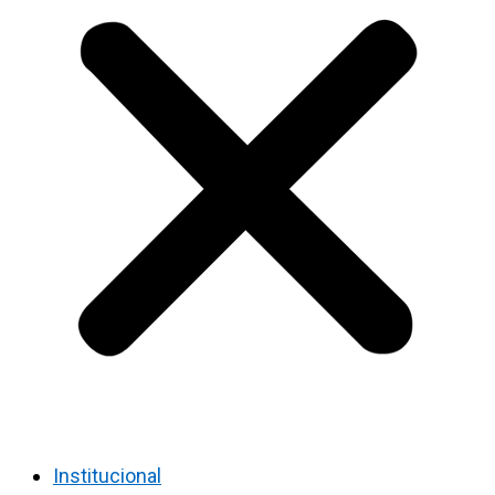
Institucional