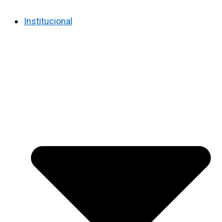
Institucional