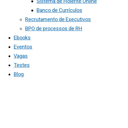
Sistema de Holerite Online
Banco de Currículos
Recrutamento de Executivos
BPO de processos de RH
Ebooks
Eventos
Vagas
Testes
Blog