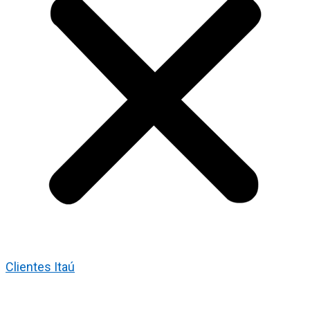
Clientes Itaú