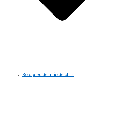
Soluções de mão de obra