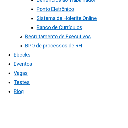
Ponto Eletrônico
Sistema de Holerite Online
Banco de Currículos
Recrutamento de Executivos
BPO de processos de RH
Ebooks
Eventos
Vagas
Testes
Blog