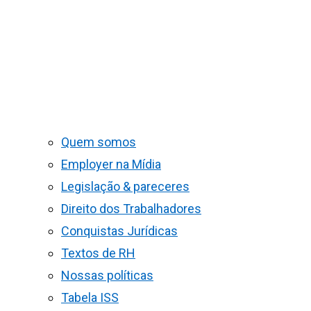
Quem somos
Employer na Mídia
Legislação & pareceres
Direito dos Trabalhadores
Conquistas Jurídicas
Textos de RH
Nossas políticas
Tabela ISS