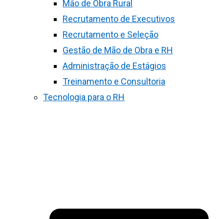
Mão de Obra Rural
Recrutamento de Executivos
Recrutamento e Seleção
Gestão de Mão de Obra e RH
Administração de Estágios
Treinamento e Consultoria
Tecnologia para o RH