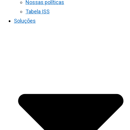
Nossas políticas
Tabela ISS
Soluções