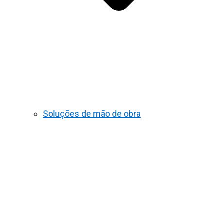
Soluções de mão de obra