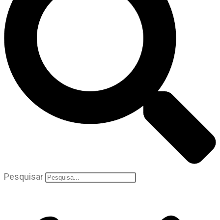
Pesquisar