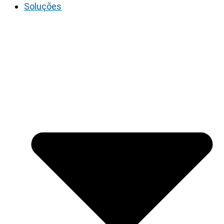
Soluções