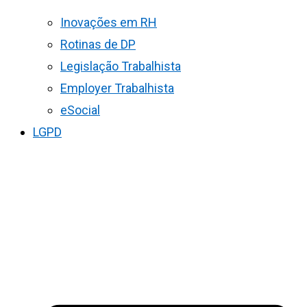
Inovações em RH
Rotinas de DP
Legislação Trabalhista
Employer Trabalhista
eSocial
LGPD