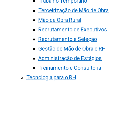
Trabalho Temporário
Terceirização de Mão de Obra
Mão de Obra Rural
Recrutamento de Executivos
Recrutamento e Seleção
Gestão de Mão de Obra e RH
Administração de Estágios
Treinamento e Consultoria
Tecnologia para o RH