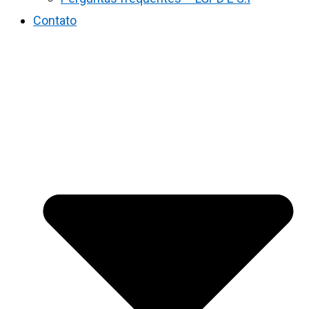
Contato