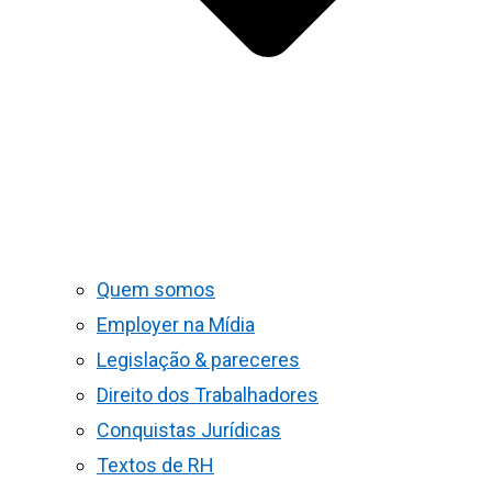
Quem somos
Employer na Mídia
Legislação & pareceres
Direito dos Trabalhadores
Conquistas Jurídicas
Textos de RH