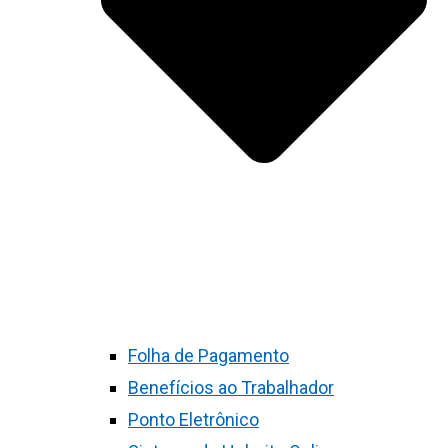
Folha de Pagamento
Benefícios ao Trabalhador
Ponto Eletrônico