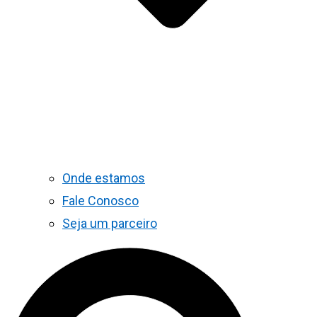
Onde estamos
Fale Conosco
Seja um parceiro