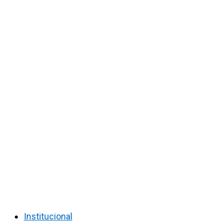
Institucional