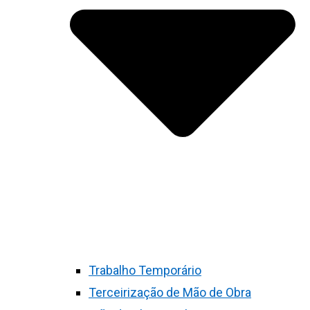
Trabalho Temporário
Terceirização de Mão de Obra