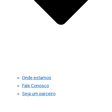
Onde estamos
Fale Conosco
Seja um parceiro