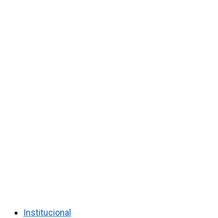
Institucional