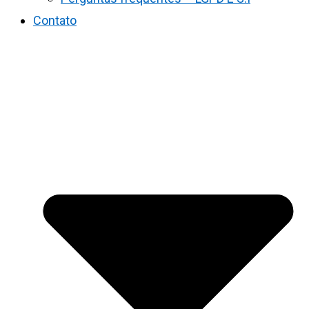
Contato