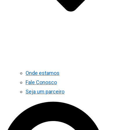
Onde estamos
Fale Conosco
Seja um parceiro