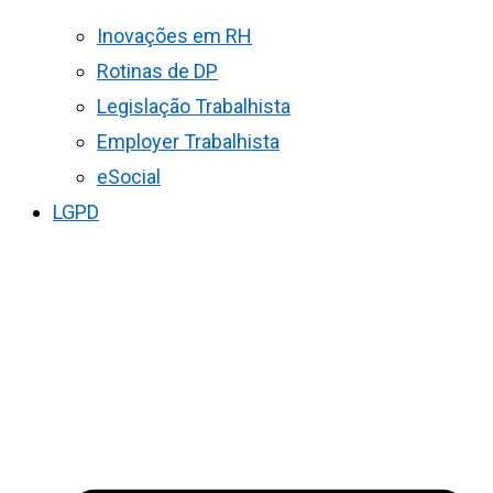
Inovações em RH
Rotinas de DP
Legislação Trabalhista
Employer Trabalhista
eSocial
LGPD