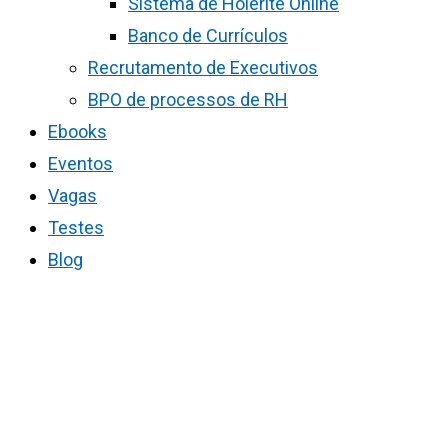
Sistema de Holerite Online
Banco de Currículos
Recrutamento de Executivos
BPO de processos de RH
Ebooks
Eventos
Vagas
Testes
Blog