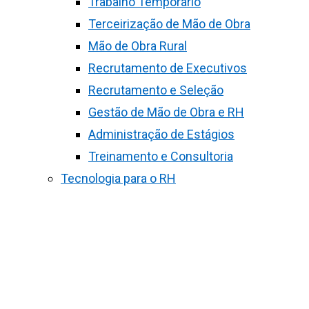
Trabalho Temporário
Terceirização de Mão de Obra
Mão de Obra Rural
Recrutamento de Executivos
Recrutamento e Seleção
Gestão de Mão de Obra e RH
Administração de Estágios
Treinamento e Consultoria
Tecnologia para o RH