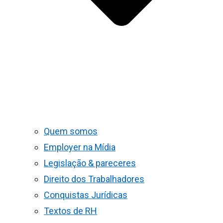
Quem somos
Employer na Mídia
Legislação & pareceres
Direito dos Trabalhadores
Conquistas Jurídicas
Textos de RH