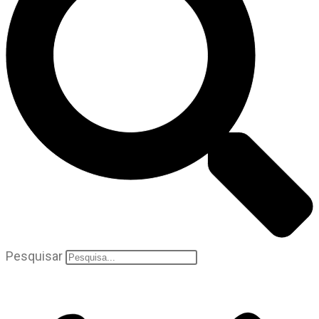
Pesquisar