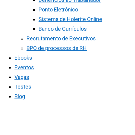
Ponto Eletrônico
Sistema de Holerite Online
Banco de Currículos
Recrutamento de Executivos
BPO de processos de RH
Ebooks
Eventos
Vagas
Testes
Blog