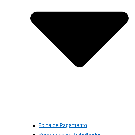
Folha de Pagamento
Benefícios ao Trabalhador