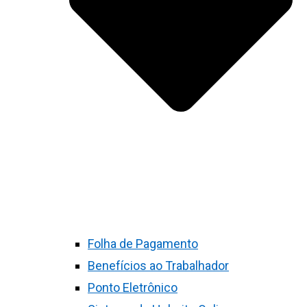
Folha de Pagamento
Benefícios ao Trabalhador
Ponto Eletrônico