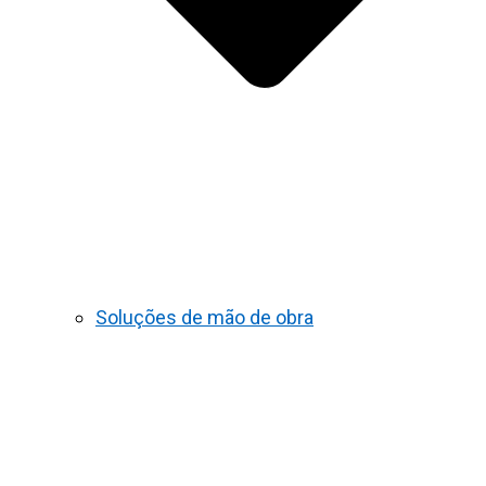
Soluções de mão de obra