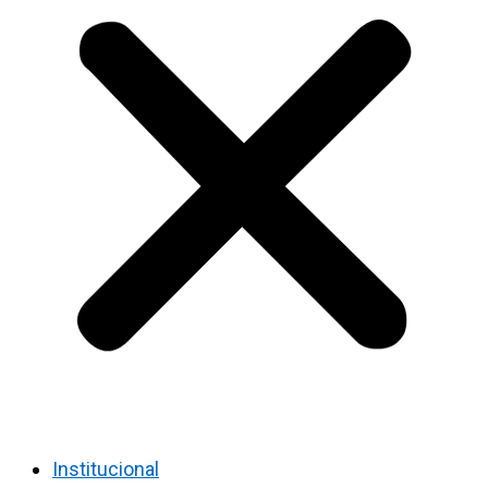
Institucional