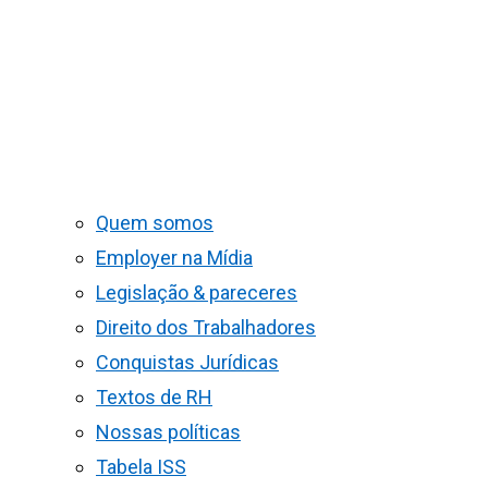
Quem somos
Employer na Mídia
Legislação & pareceres
Direito dos Trabalhadores
Conquistas Jurídicas
Textos de RH
Nossas políticas
Tabela ISS