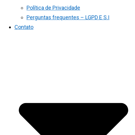
Política de Privacidade
Perguntas frequentes – LGPD E S.I
Contato