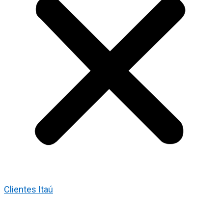
Clientes Itaú