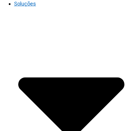
Soluções