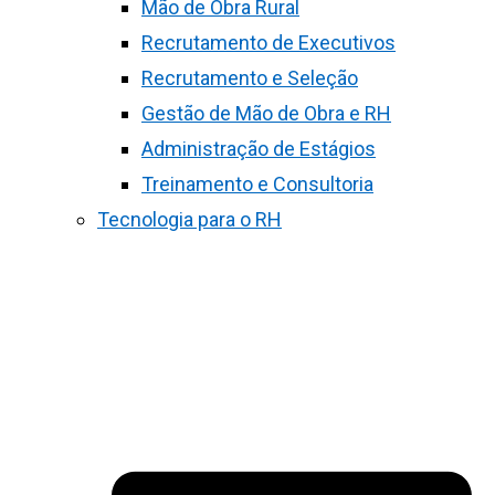
Mão de Obra Rural
Recrutamento de Executivos
Recrutamento e Seleção
Gestão de Mão de Obra e RH
Administração de Estágios
Treinamento e Consultoria
Tecnologia para o RH