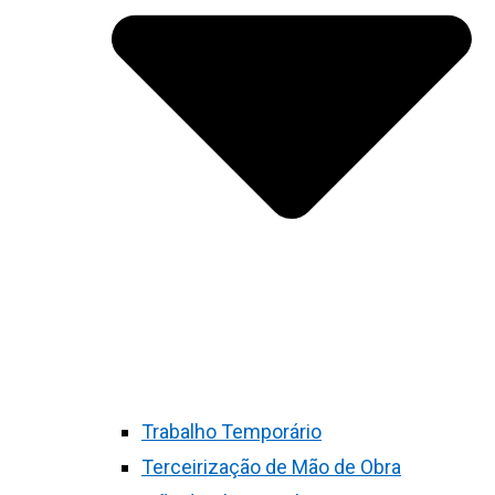
Trabalho Temporário
Terceirização de Mão de Obra