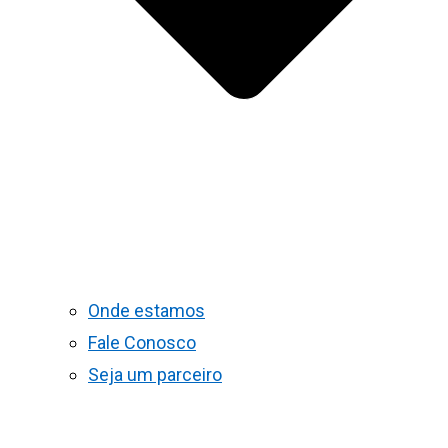
Onde estamos
Fale Conosco
Seja um parceiro