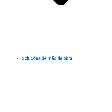
Soluções de mão de obra