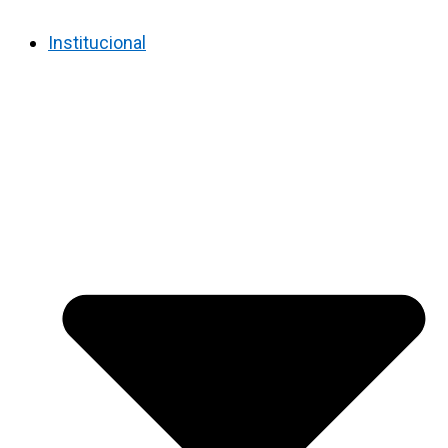
Institucional