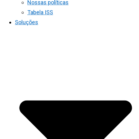
Nossas políticas
Tabela ISS
Soluções