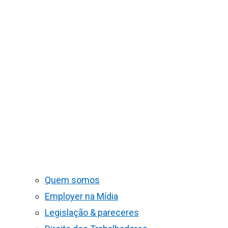
Quem somos
Employer na Mídia
Legislação & pareceres