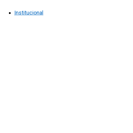
Institucional