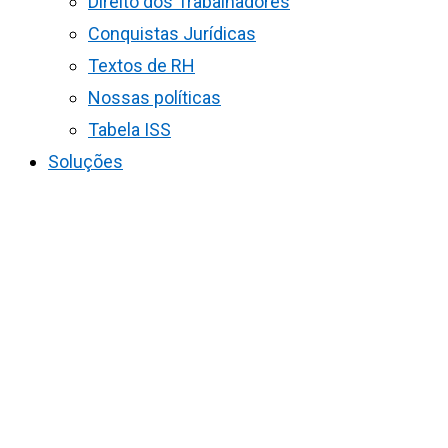
Direito dos Trabalhadores
Conquistas Jurídicas
Textos de RH
Nossas políticas
Tabela ISS
Soluções