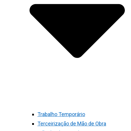
Trabalho Temporário
Terceirização de Mão de Obra