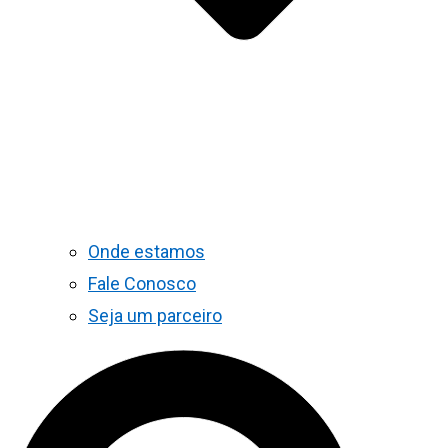
Onde estamos
Fale Conosco
Seja um parceiro