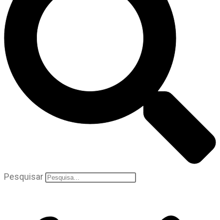
Pesquisar