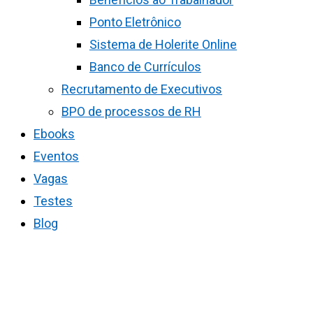
Ponto Eletrônico
Sistema de Holerite Online
Banco de Currículos
Recrutamento de Executivos
BPO de processos de RH
Ebooks
Eventos
Vagas
Testes
Blog