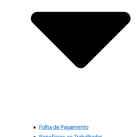
Folha de Pagamento
Benefícios ao Trabalhador