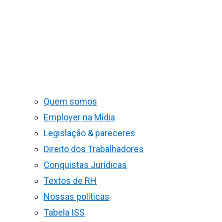
Quem somos
Employer na Mídia
Legislação & pareceres
Direito dos Trabalhadores
Conquistas Jurídicas
Textos de RH
Nossas políticas
Tabela ISS