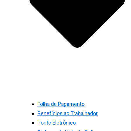
Folha de Pagamento
Benefícios ao Trabalhador
Ponto Eletrônico