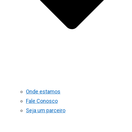
Onde estamos
Fale Conosco
Seja um parceiro