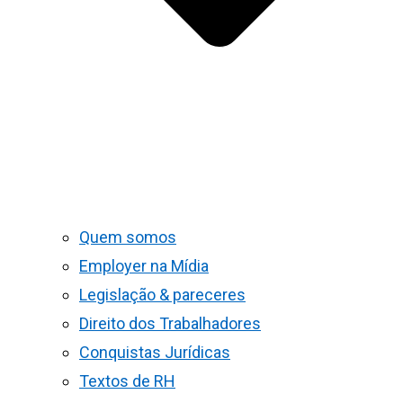
Quem somos
Employer na Mídia
Legislação & pareceres
Direito dos Trabalhadores
Conquistas Jurídicas
Textos de RH