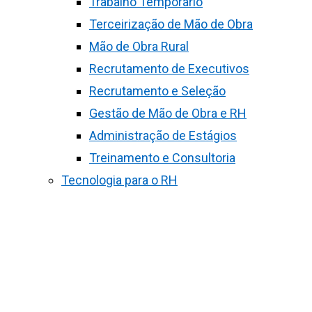
Trabalho Temporário
Terceirização de Mão de Obra
Mão de Obra Rural
Recrutamento de Executivos
Recrutamento e Seleção
Gestão de Mão de Obra e RH
Administração de Estágios
Treinamento e Consultoria
Tecnologia para o RH