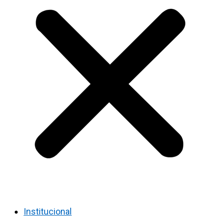
Institucional