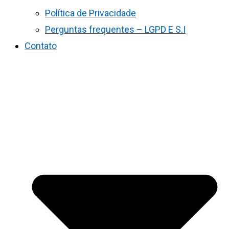
Política de Privacidade
Perguntas frequentes – LGPD E S.I
Contato