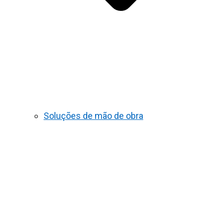
Soluções de mão de obra