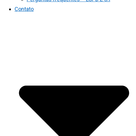
Contato