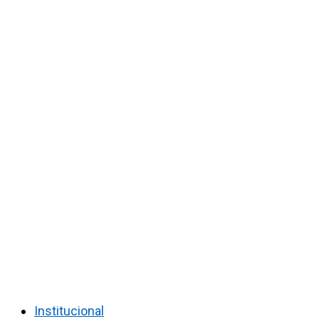
Institucional