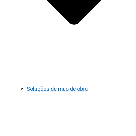
Soluções de mão de obra