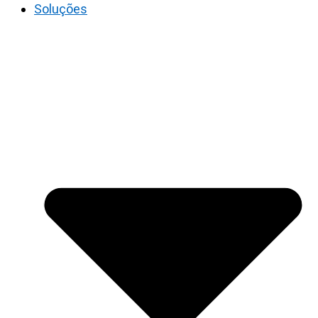
Soluções