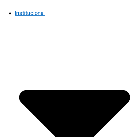
Institucional