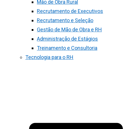
Mão de Obra Rural
Recrutamento de Executivos
Recrutamento e Seleção
Gestão de Mão de Obra e RH
Administração de Estágios
Treinamento e Consultoria
Tecnologia para o RH