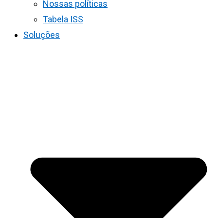
Nossas políticas
Tabela ISS
Soluções