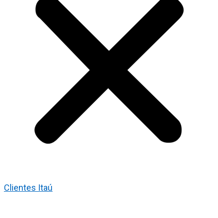
Clientes Itaú