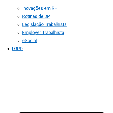
Inovações em RH
Rotinas de DP
Legislação Trabalhista
Employer Trabalhista
eSocial
LGPD