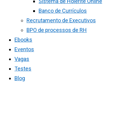
Sistema de Holerite Online
Banco de Currículos
Recrutamento de Executivos
BPO de processos de RH
Ebooks
Eventos
Vagas
Testes
Blog