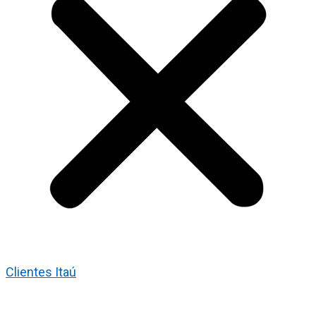
Clientes Itaú