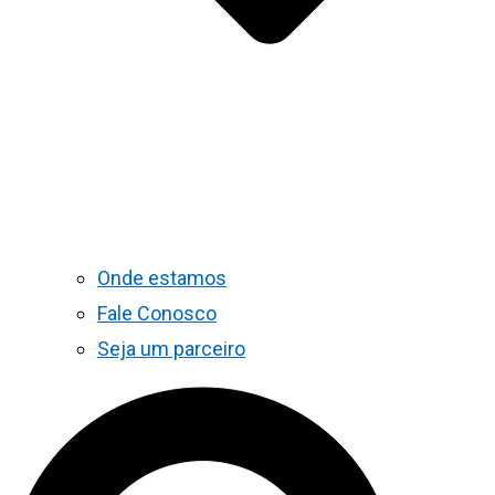
Onde estamos
Fale Conosco
Seja um parceiro