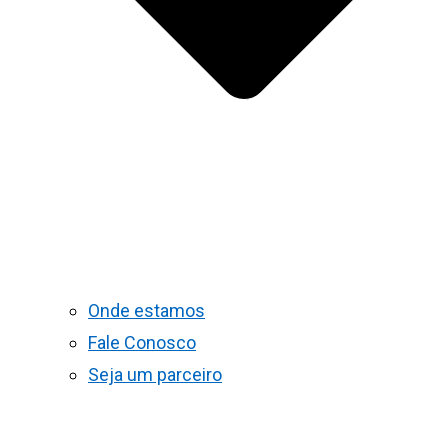
Onde estamos
Fale Conosco
Seja um parceiro