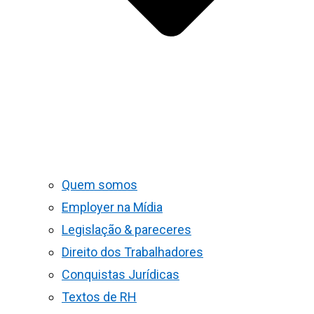
Quem somos
Employer na Mídia
Legislação & pareceres
Direito dos Trabalhadores
Conquistas Jurídicas
Textos de RH