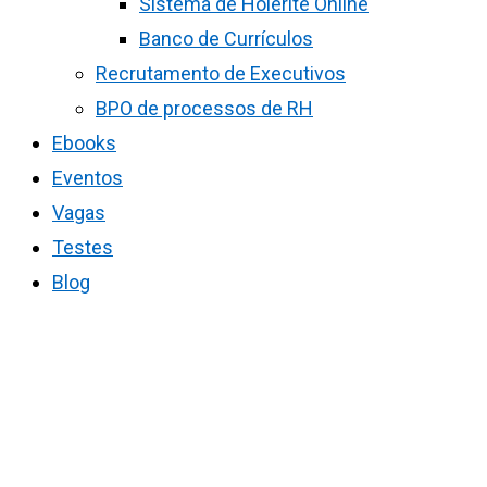
Sistema de Holerite Online
Banco de Currículos
Recrutamento de Executivos
BPO de processos de RH
Ebooks
Eventos
Vagas
Testes
Blog