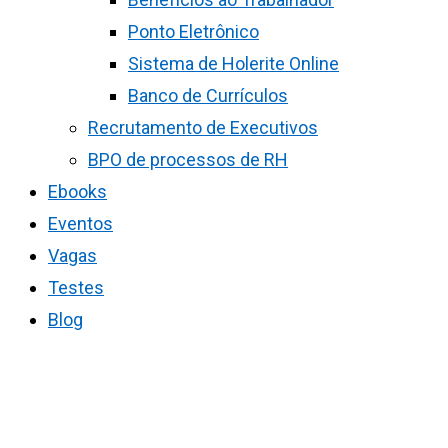
Ponto Eletrônico
Sistema de Holerite Online
Banco de Currículos
Recrutamento de Executivos
BPO de processos de RH
Ebooks
Eventos
Vagas
Testes
Blog