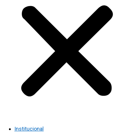
Institucional