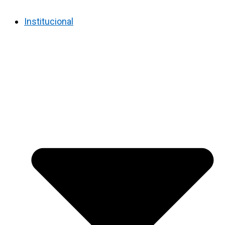
Institucional