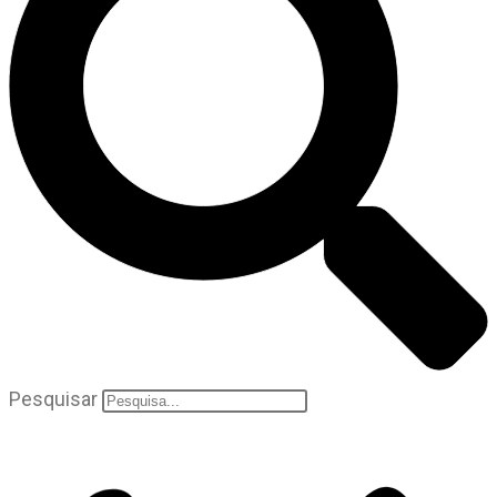
Pesquisar