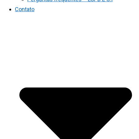
Contato