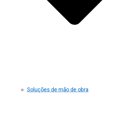
Soluções de mão de obra