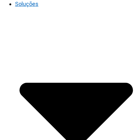
Soluções