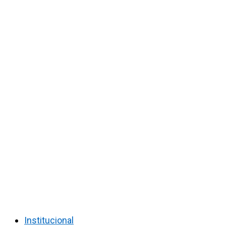
Institucional