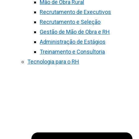
Mão de Obra Rural
Recrutamento de Executivos
Recrutamento e Seleção
Gestão de Mão de Obra e RH
Administração de Estágios
Treinamento e Consultoria
Tecnologia para o RH