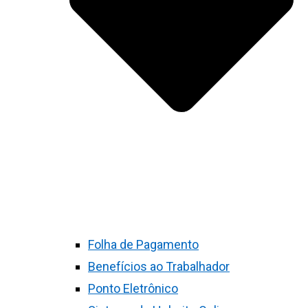
Folha de Pagamento
Benefícios ao Trabalhador
Ponto Eletrônico