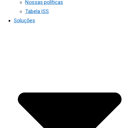
Nossas políticas
Tabela ISS
Soluções