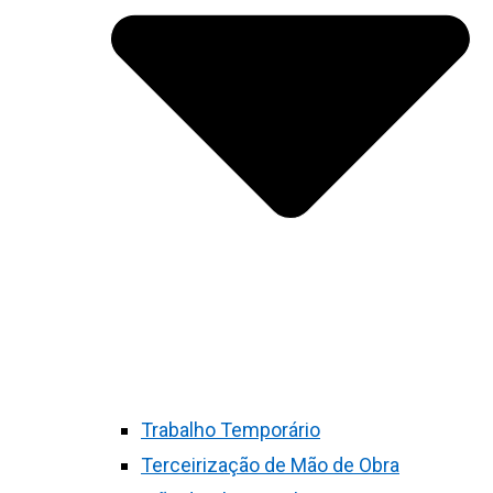
Trabalho Temporário
Terceirização de Mão de Obra