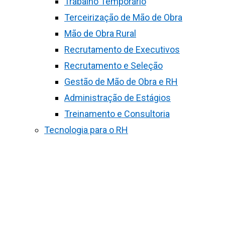
Trabalho Temporário
Terceirização de Mão de Obra
Mão de Obra Rural
Recrutamento de Executivos
Recrutamento e Seleção
Gestão de Mão de Obra e RH
Administração de Estágios
Treinamento e Consultoria
Tecnologia para o RH