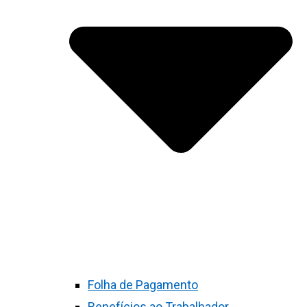
Folha de Pagamento
Benefícios ao Trabalhador