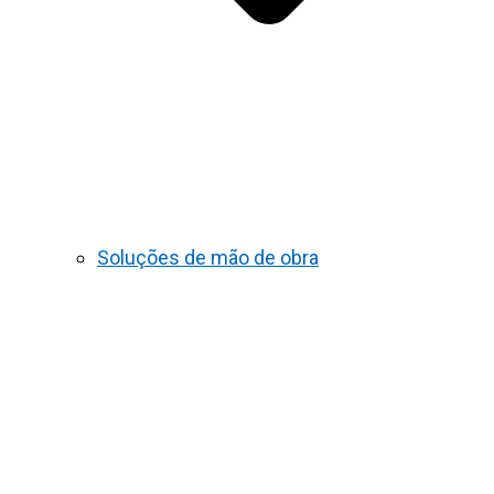
Soluções de mão de obra