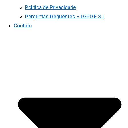
Política de Privacidade
Perguntas frequentes – LGPD E S.I
Contato