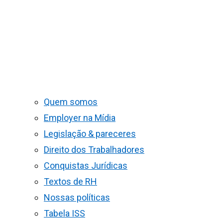
Quem somos
Employer na Mídia
Legislação & pareceres
Direito dos Trabalhadores
Conquistas Jurídicas
Textos de RH
Nossas políticas
Tabela ISS