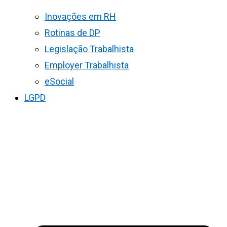
Inovações em RH
Rotinas de DP
Legislação Trabalhista
Employer Trabalhista
eSocial
LGPD