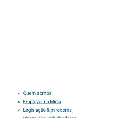
Quem somos
Employer na Mídia
Legislação & pareceres