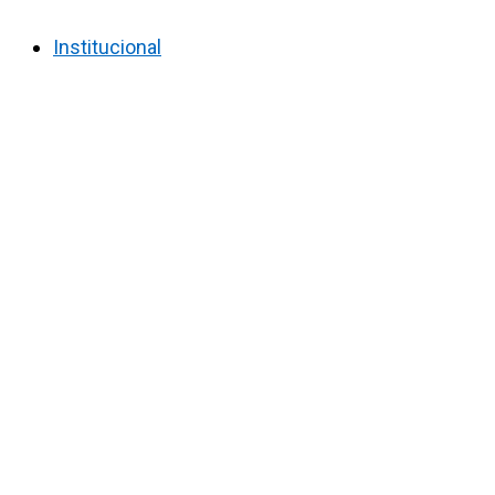
Institucional