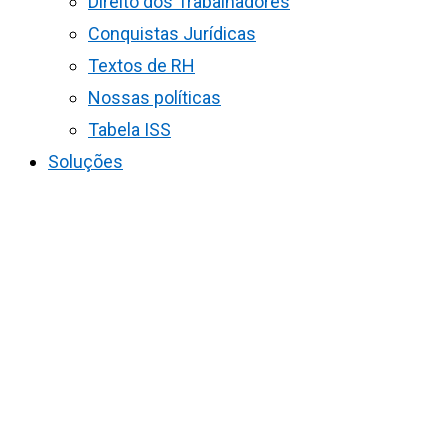
Direito dos Trabalhadores
Conquistas Jurídicas
Textos de RH
Nossas políticas
Tabela ISS
Soluções