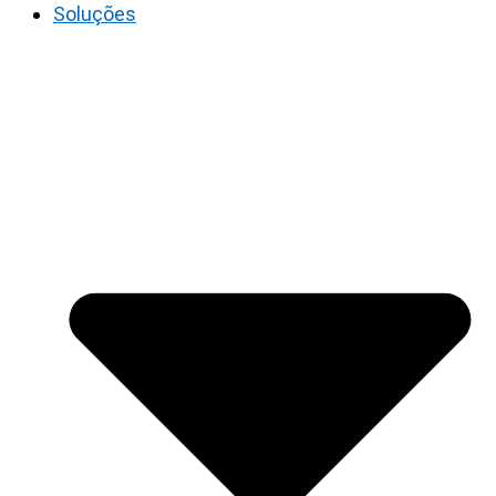
Soluções