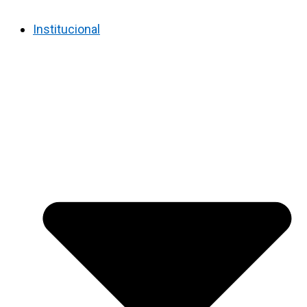
Institucional