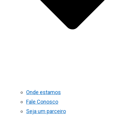
Onde estamos
Fale Conosco
Seja um parceiro