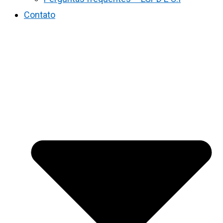
Contato