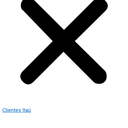
Clientes Itaú