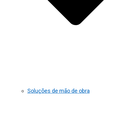
Soluções de mão de obra