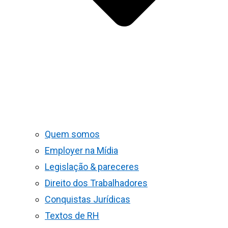
Quem somos
Employer na Mídia
Legislação & pareceres
Direito dos Trabalhadores
Conquistas Jurídicas
Textos de RH