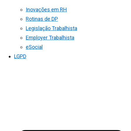
Inovações em RH
Rotinas de DP
Legislação Trabalhista
Employer Trabalhista
eSocial
LGPD