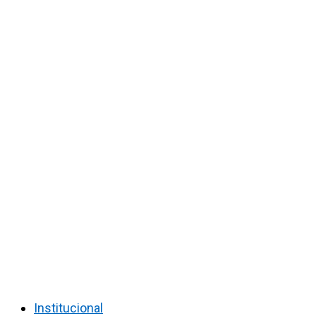
Institucional