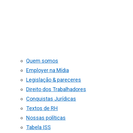
Quem somos
Employer na Mídia
Legislação & pareceres
Direito dos Trabalhadores
Conquistas Jurídicas
Textos de RH
Nossas políticas
Tabela ISS