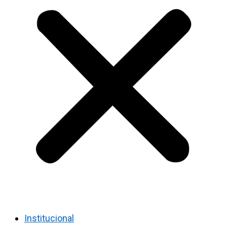
Institucional