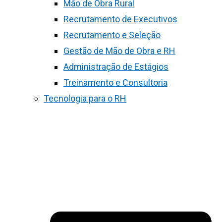
Mão de Obra Rural
Recrutamento de Executivos
Recrutamento e Seleção
Gestão de Mão de Obra e RH
Administração de Estágios
Treinamento e Consultoria
Tecnologia para o RH