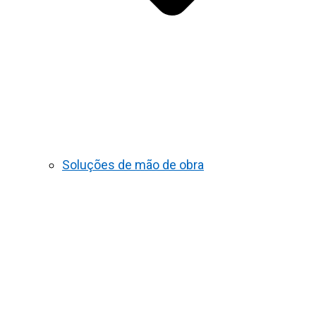
Soluções de mão de obra