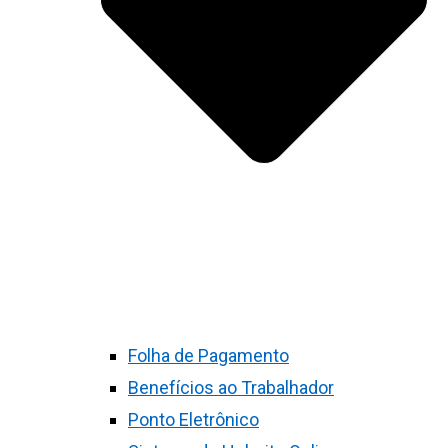
Folha de Pagamento
Benefícios ao Trabalhador
Ponto Eletrônico