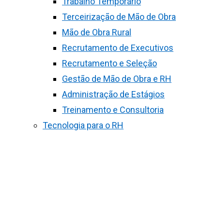
Trabalho Temporário
Terceirização de Mão de Obra
Mão de Obra Rural
Recrutamento de Executivos
Recrutamento e Seleção
Gestão de Mão de Obra e RH
Administração de Estágios
Treinamento e Consultoria
Tecnologia para o RH