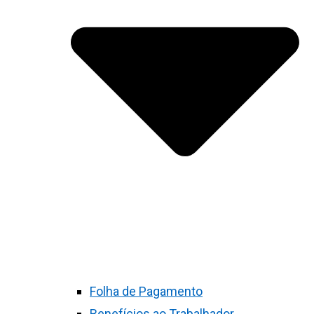
Folha de Pagamento
Benefícios ao Trabalhador