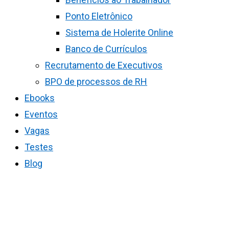
Ponto Eletrônico
Sistema de Holerite Online
Banco de Currículos
Recrutamento de Executivos
BPO de processos de RH
Ebooks
Eventos
Vagas
Testes
Blog