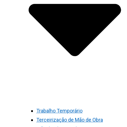
Trabalho Temporário
Terceirização de Mão de Obra