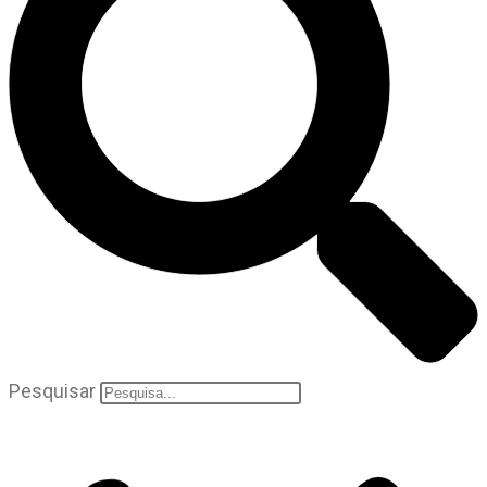
Pesquisar