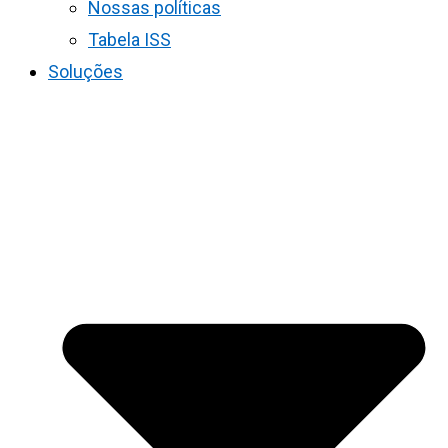
Nossas políticas
Tabela ISS
Soluções