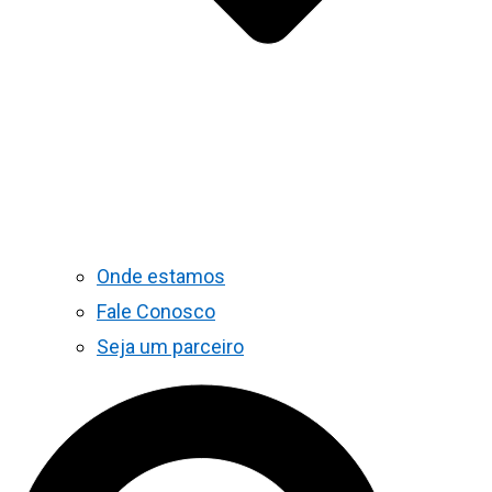
Onde estamos
Fale Conosco
Seja um parceiro