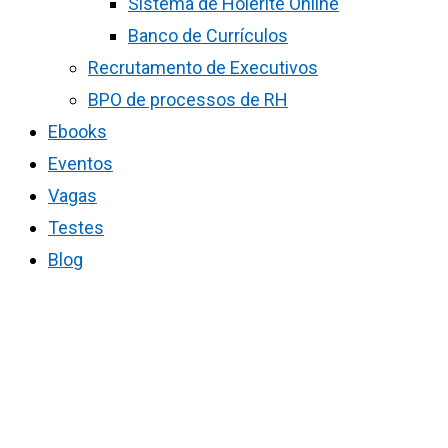
Sistema de Holerite Online
Banco de Currículos
Recrutamento de Executivos
BPO de processos de RH
Ebooks
Eventos
Vagas
Testes
Blog