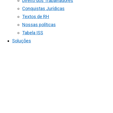
Direito dos Trabalhadores
Conquistas Jurídicas
Textos de RH
Nossas políticas
Tabela ISS
Soluções