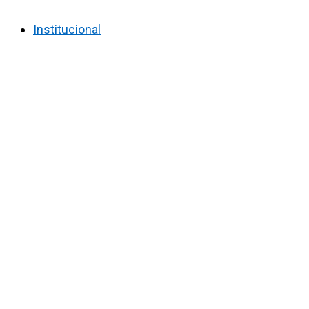
Institucional