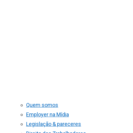
Quem somos
Employer na Mídia
Legislação & pareceres