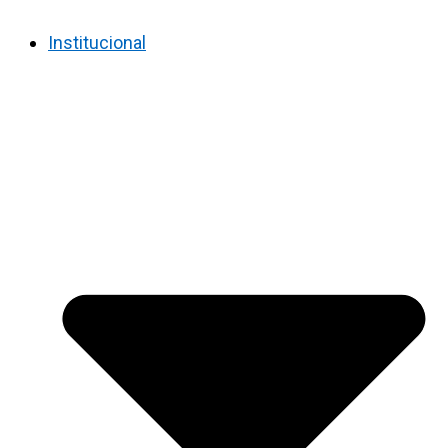
Institucional