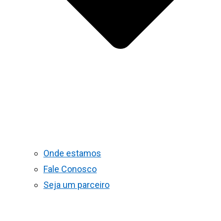
Onde estamos
Fale Conosco
Seja um parceiro