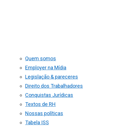
Quem somos
Employer na Mídia
Legislação & pareceres
Direito dos Trabalhadores
Conquistas Jurídicas
Textos de RH
Nossas políticas
Tabela ISS