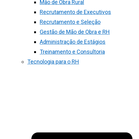
Mão de Obra Rural
Recrutamento de Executivos
Recrutamento e Seleção
Gestão de Mão de Obra e RH
Administração de Estágios
Treinamento e Consultoria
Tecnologia para o RH