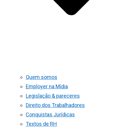
Quem somos
Employer na Mídia
Legislação & pareceres
Direito dos Trabalhadores
Conquistas Jurídicas
Textos de RH