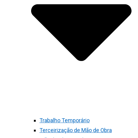
Trabalho Temporário
Terceirização de Mão de Obra