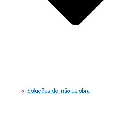
Soluções de mão de obra