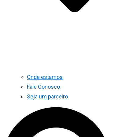
Onde estamos
Fale Conosco
Seja um parceiro