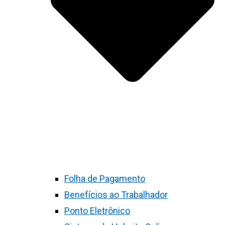
Folha de Pagamento
Benefícios ao Trabalhador
Ponto Eletrônico