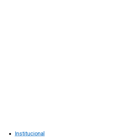
Institucional