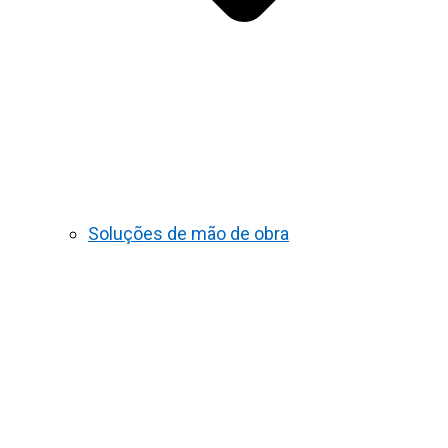
Soluções de mão de obra