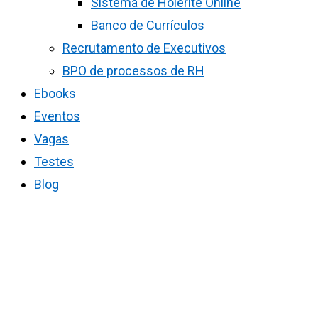
Sistema de Holerite Online
Banco de Currículos
Recrutamento de Executivos
BPO de processos de RH
Ebooks
Eventos
Vagas
Testes
Blog