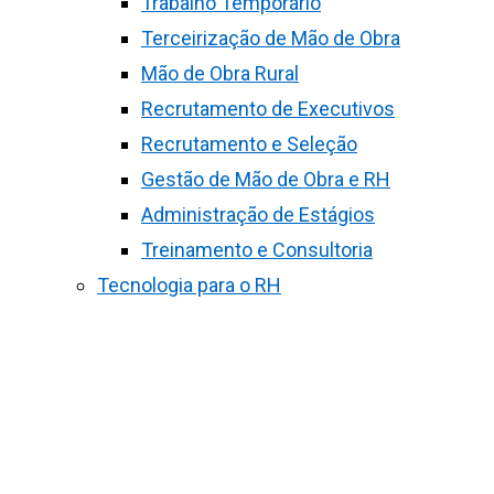
Trabalho Temporário
Terceirização de Mão de Obra
Mão de Obra Rural
Recrutamento de Executivos
Recrutamento e Seleção
Gestão de Mão de Obra e RH
Administração de Estágios
Treinamento e Consultoria
Tecnologia para o RH