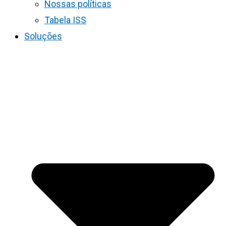
Nossas políticas
Tabela ISS
Soluções