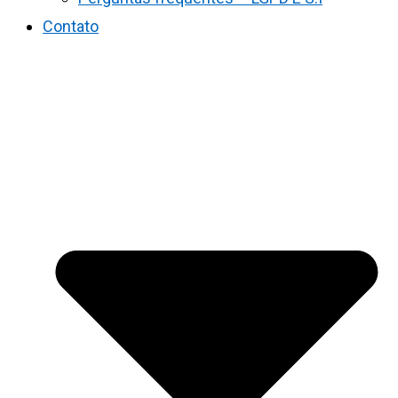
Contato