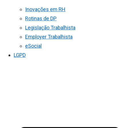
Inovações em RH
Rotinas de DP
Legislação Trabalhista
Employer Trabalhista
eSocial
LGPD