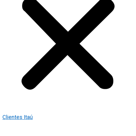
Clientes Itaú