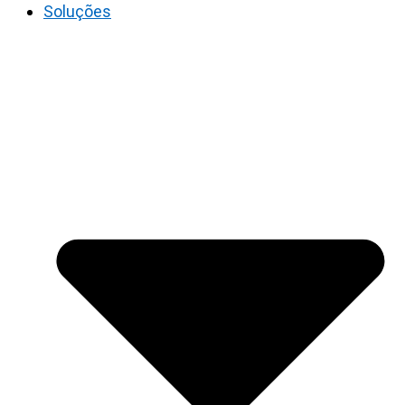
Soluções