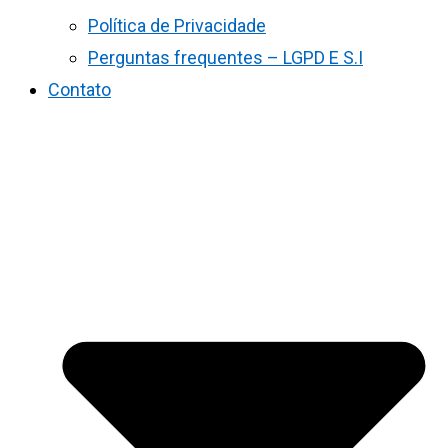
Política de Privacidade
Perguntas frequentes – LGPD E S.I
Contato