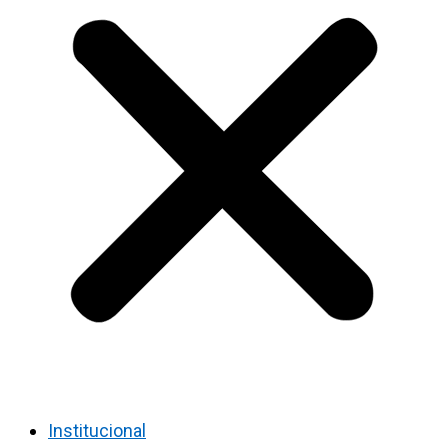
Institucional