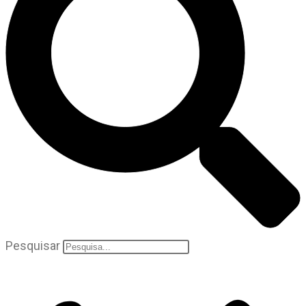
Pesquisar