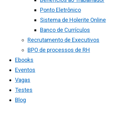
Ponto Eletrônico
Sistema de Holerite Online
Banco de Currículos
Recrutamento de Executivos
BPO de processos de RH
Ebooks
Eventos
Vagas
Testes
Blog