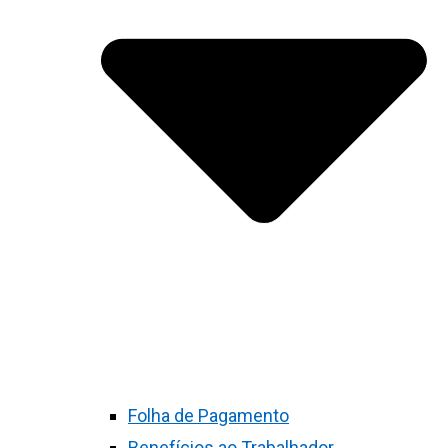
Folha de Pagamento
Benefícios ao Trabalhador