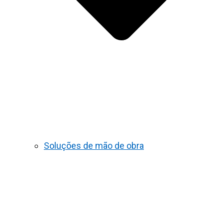
Soluções de mão de obra