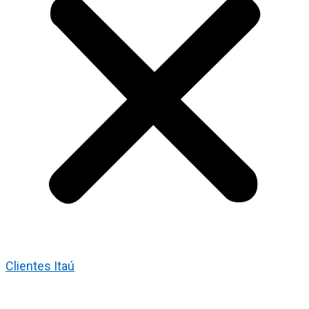
Clientes Itaú