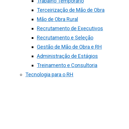
Trabalho Temporário
Terceirização de Mão de Obra
Mão de Obra Rural
Recrutamento de Executivos
Recrutamento e Seleção
Gestão de Mão de Obra e RH
Administração de Estágios
Treinamento e Consultoria
Tecnologia para o RH