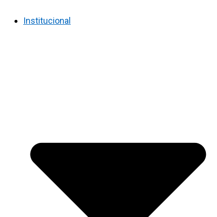
Institucional