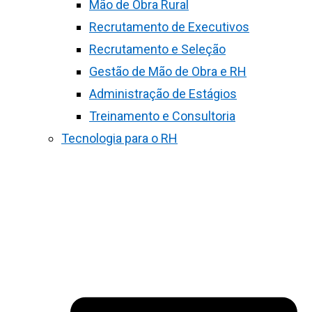
Mão de Obra Rural
Recrutamento de Executivos
Recrutamento e Seleção
Gestão de Mão de Obra e RH
Administração de Estágios
Treinamento e Consultoria
Tecnologia para o RH