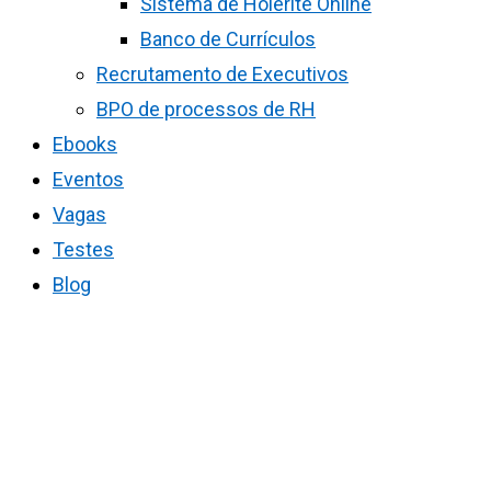
Sistema de Holerite Online
Banco de Currículos
Recrutamento de Executivos
BPO de processos de RH
Ebooks
Eventos
Vagas
Testes
Blog