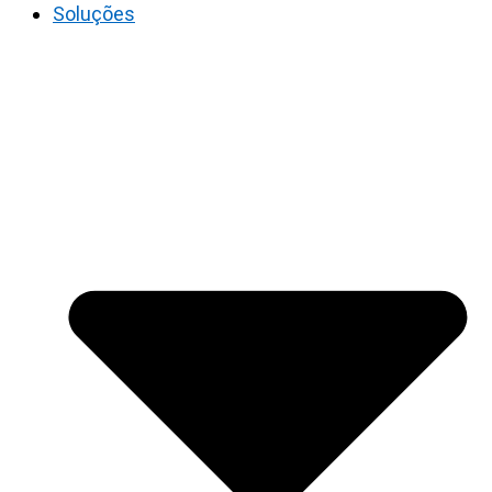
Soluções