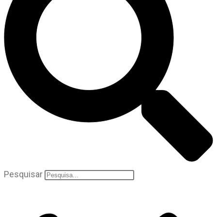
Pesquisar