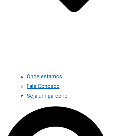
Onde estamos
Fale Conosco
Seja um parceiro