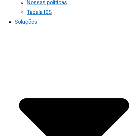
Nossas políticas
Tabela ISS
Soluções