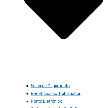
Folha de Pagamento
Benefícios ao Trabalhador
Ponto Eletrônico