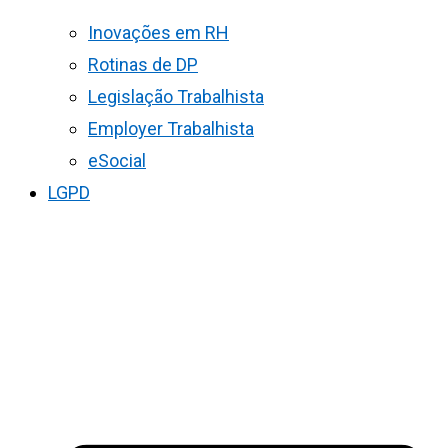
Inovações em RH
Rotinas de DP
Legislação Trabalhista
Employer Trabalhista
eSocial
LGPD