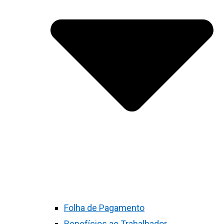
Folha de Pagamento
Benefícios ao Trabalhador