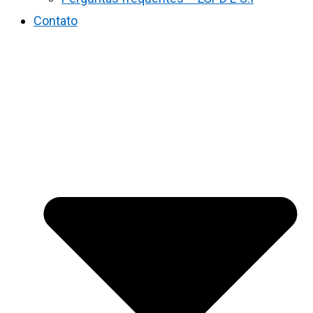
Contato