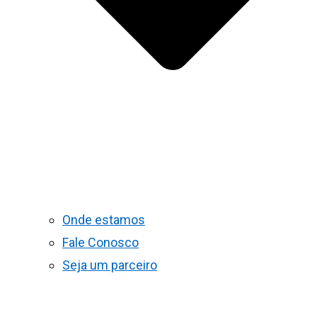
Onde estamos
Fale Conosco
Seja um parceiro