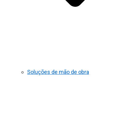
Soluções de mão de obra