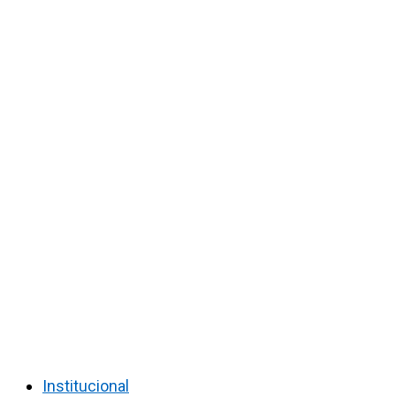
Institucional