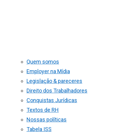
Quem somos
Employer na Mídia
Legislação & pareceres
Direito dos Trabalhadores
Conquistas Jurídicas
Textos de RH
Nossas políticas
Tabela ISS