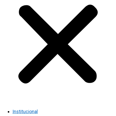
Institucional