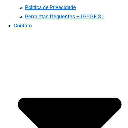
Política de Privacidade
Perguntas frequentes – LGPD E S.I
Contato