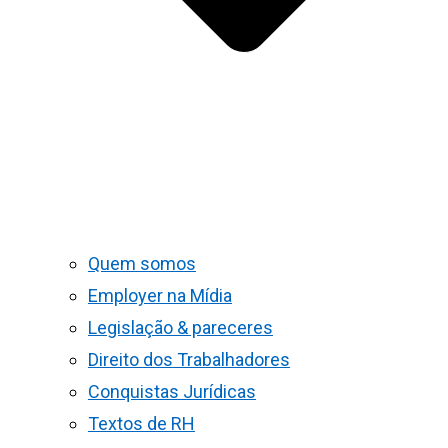
Quem somos
Employer na Mídia
Legislação & pareceres
Direito dos Trabalhadores
Conquistas Jurídicas
Textos de RH