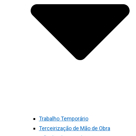
Trabalho Temporário
Terceirização de Mão de Obra