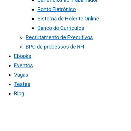
Ponto Eletrônico
Sistema de Holerite Online
Banco de Currículos
Recrutamento de Executivos
BPO de processos de RH
Ebooks
Eventos
Vagas
Testes
Blog