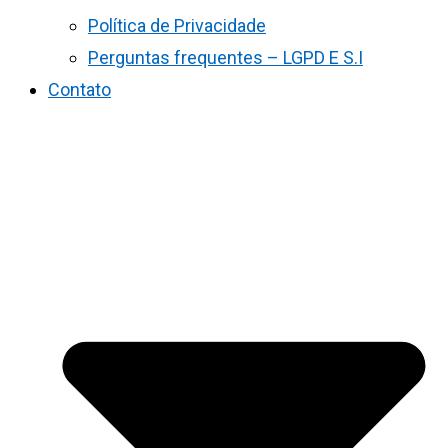
Política de Privacidade
Perguntas frequentes – LGPD E S.I
Contato