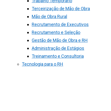
Trabalho Temporário
Terceirização de Mão de Obra
Mão de Obra Rural
Recrutamento de Executivos
Recrutamento e Seleção
Gestão de Mão de Obra e RH
Administração de Estágios
Treinamento e Consultoria
Tecnologia para o RH