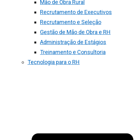
Mão de Obra Rural
Recrutamento de Executivos
Recrutamento e Seleção
Gestão de Mão de Obra e RH
Administração de Estágios
Treinamento e Consultoria
Tecnologia para o RH