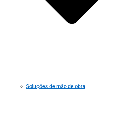
Soluções de mão de obra