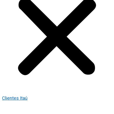
Clientes Itaú