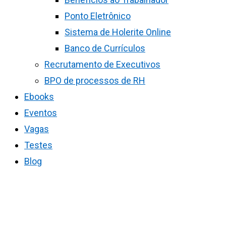
Ponto Eletrônico
Sistema de Holerite Online
Banco de Currículos
Recrutamento de Executivos
BPO de processos de RH
Ebooks
Eventos
Vagas
Testes
Blog