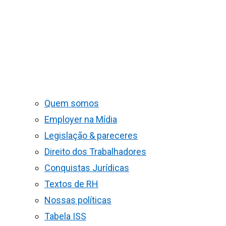
Quem somos
Employer na Mídia
Legislação & pareceres
Direito dos Trabalhadores
Conquistas Jurídicas
Textos de RH
Nossas políticas
Tabela ISS