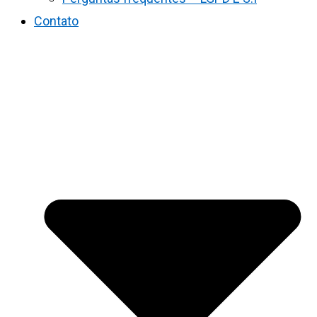
Contato