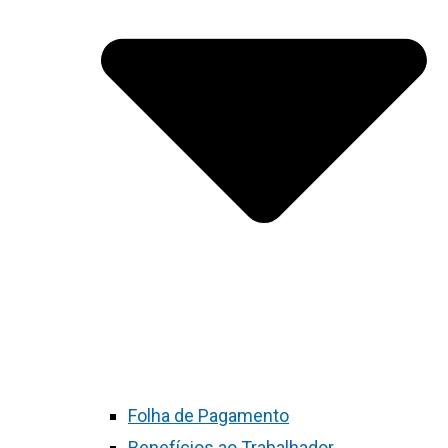
Folha de Pagamento
Benefícios ao Trabalhador