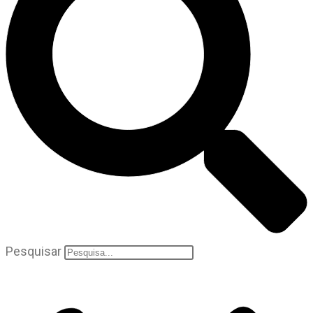
Pesquisar