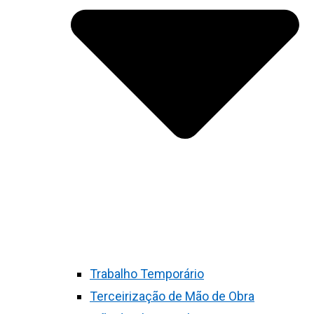
Trabalho Temporário
Terceirização de Mão de Obra