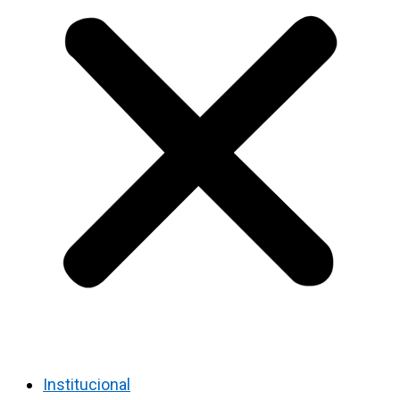
Institucional