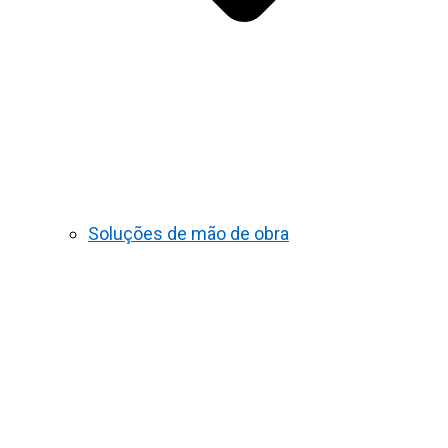
Soluções de mão de obra