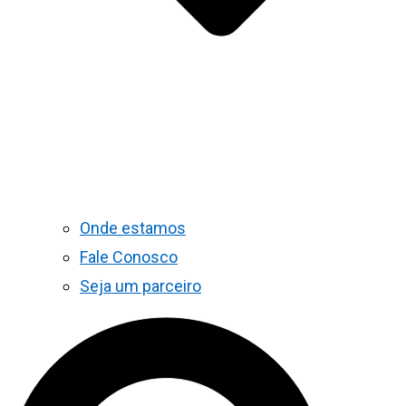
Onde estamos
Fale Conosco
Seja um parceiro