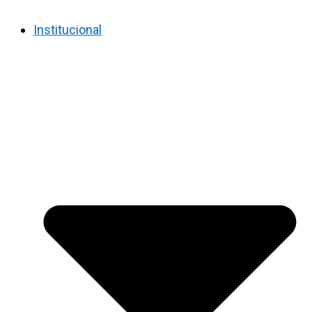
Institucional