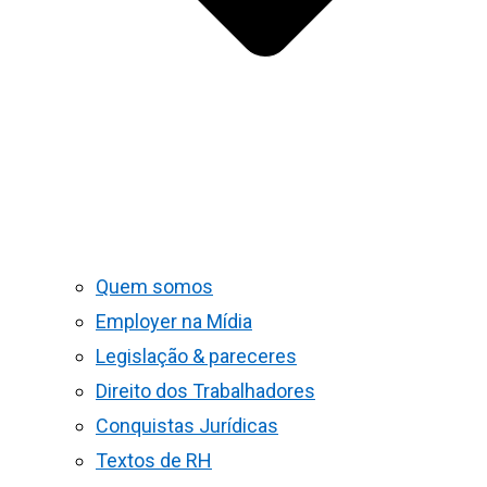
Quem somos
Employer na Mídia
Legislação & pareceres
Direito dos Trabalhadores
Conquistas Jurídicas
Textos de RH