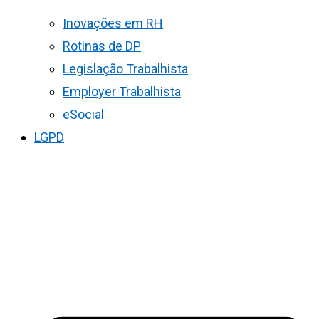
Inovações em RH
Rotinas de DP
Legislação Trabalhista
Employer Trabalhista
eSocial
LGPD