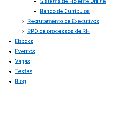
Sistema de Holerite Online
Banco de Currículos
Recrutamento de Executivos
BPO de processos de RH
Ebooks
Eventos
Vagas
Testes
Blog