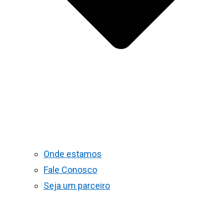
Onde estamos
Fale Conosco
Seja um parceiro