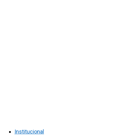
Institucional