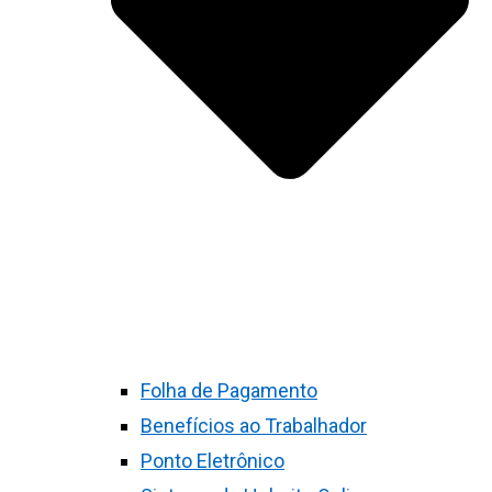
Folha de Pagamento
Benefícios ao Trabalhador
Ponto Eletrônico