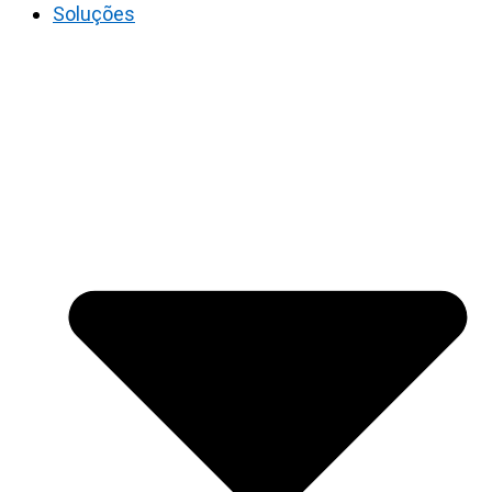
Soluções