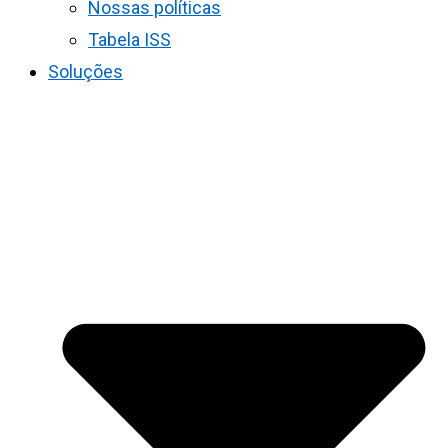
Nossas políticas
Tabela ISS
Soluções