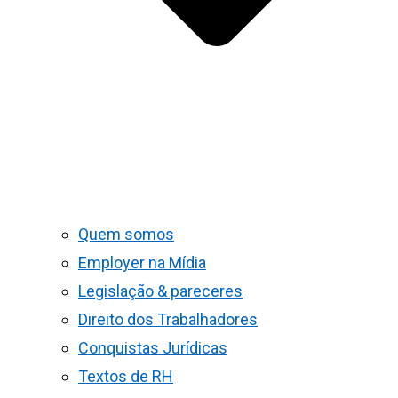
Quem somos
Employer na Mídia
Legislação & pareceres
Direito dos Trabalhadores
Conquistas Jurídicas
Textos de RH