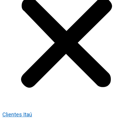
Clientes Itaú