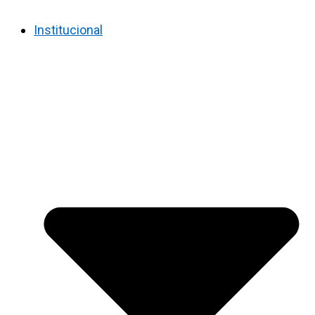
Institucional