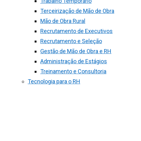
Trabalho Temporário
Terceirização de Mão de Obra
Mão de Obra Rural
Recrutamento de Executivos
Recrutamento e Seleção
Gestão de Mão de Obra e RH
Administração de Estágios
Treinamento e Consultoria
Tecnologia para o RH