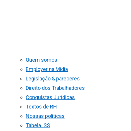
Quem somos
Employer na Mídia
Legislação & pareceres
Direito dos Trabalhadores
Conquistas Jurídicas
Textos de RH
Nossas políticas
Tabela ISS