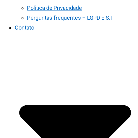
Política de Privacidade
Perguntas frequentes – LGPD E S.I
Contato