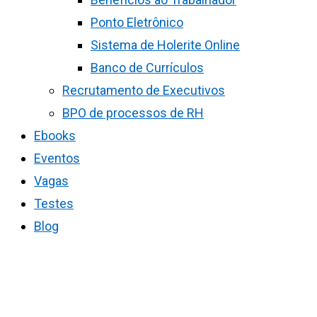
Ponto Eletrônico
Sistema de Holerite Online
Banco de Currículos
Recrutamento de Executivos
BPO de processos de RH
Ebooks
Eventos
Vagas
Testes
Blog