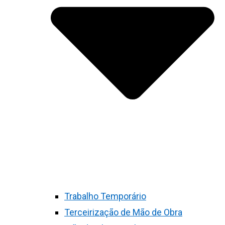
Trabalho Temporário
Terceirização de Mão de Obra