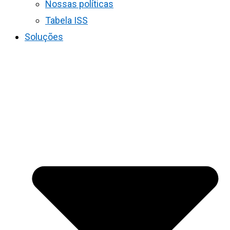
Nossas políticas
Tabela ISS
Soluções