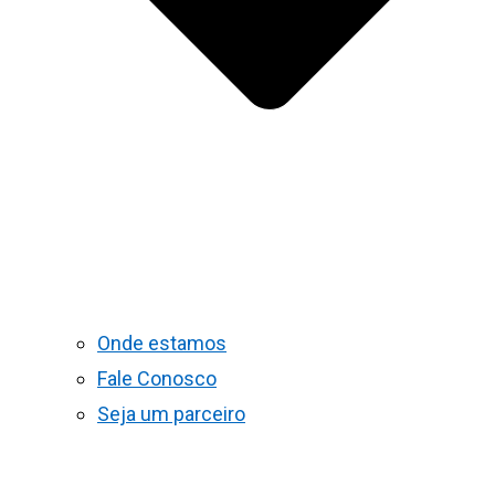
Onde estamos
Fale Conosco
Seja um parceiro