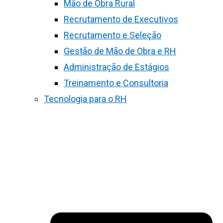
Mão de Obra Rural
Recrutamento de Executivos
Recrutamento e Seleção
Gestão de Mão de Obra e RH
Administração de Estágios
Treinamento e Consultoria
Tecnologia para o RH