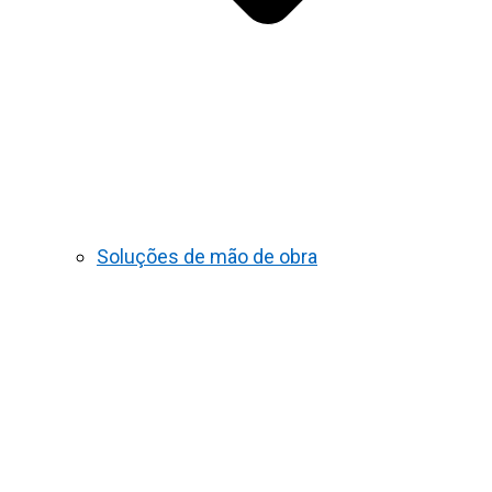
Soluções de mão de obra