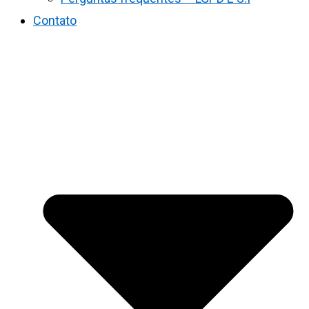
Contato