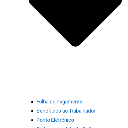
Folha de Pagamento
Benefícios ao Trabalhador
Ponto Eletrônico