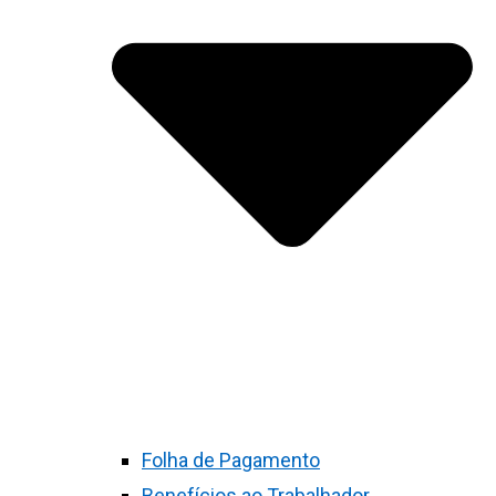
Folha de Pagamento
Benefícios ao Trabalhador