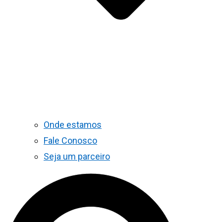
Onde estamos
Fale Conosco
Seja um parceiro