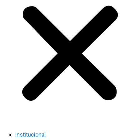
Institucional