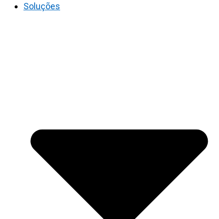
Soluções