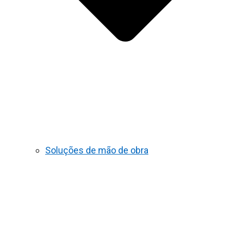
Soluções de mão de obra