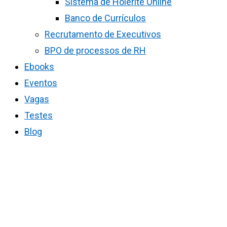
Sistema de Holerite Online
Banco de Currículos
Recrutamento de Executivos
BPO de processos de RH
Ebooks
Eventos
Vagas
Testes
Blog