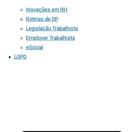
Inovações em RH
Rotinas de DP
Legislação Trabalhista
Employer Trabalhista
eSocial
LGPD