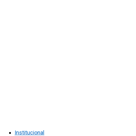
Institucional