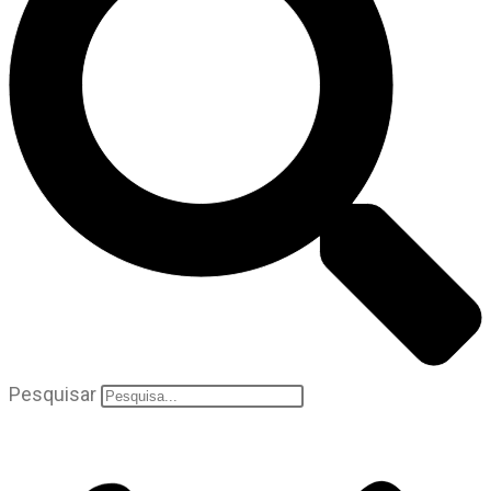
Pesquisar