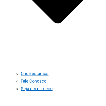
Onde estamos
Fale Conosco
Seja um parceiro