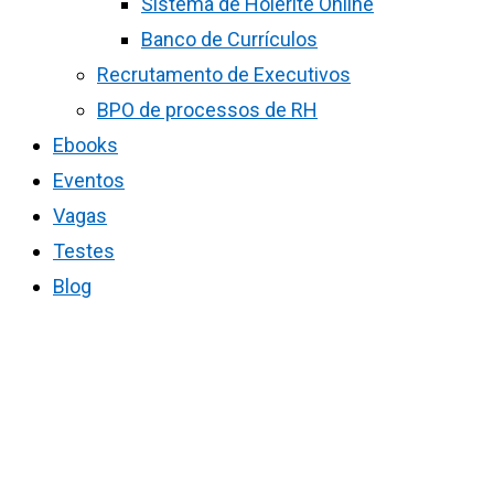
Sistema de Holerite Online
Banco de Currículos
Recrutamento de Executivos
BPO de processos de RH
Ebooks
Eventos
Vagas
Testes
Blog