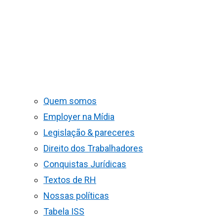
Quem somos
Employer na Mídia
Legislação & pareceres
Direito dos Trabalhadores
Conquistas Jurídicas
Textos de RH
Nossas políticas
Tabela ISS