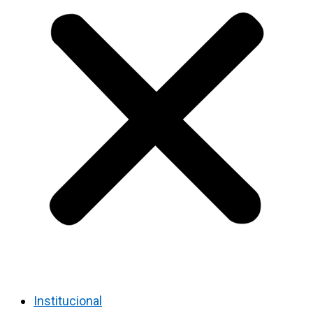
Institucional