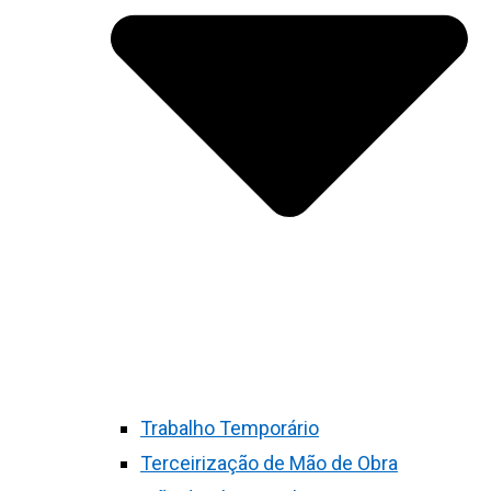
Trabalho Temporário
Terceirização de Mão de Obra