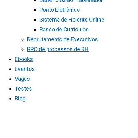
Ponto Eletrônico
Sistema de Holerite Online
Banco de Currículos
Recrutamento de Executivos
BPO de processos de RH
Ebooks
Eventos
Vagas
Testes
Blog