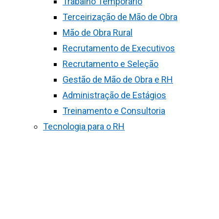
Trabalho Temporário
Terceirização de Mão de Obra
Mão de Obra Rural
Recrutamento de Executivos
Recrutamento e Seleção
Gestão de Mão de Obra e RH
Administração de Estágios
Treinamento e Consultoria
Tecnologia para o RH