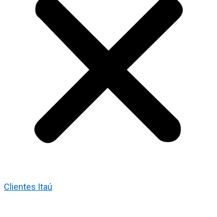
Clientes Itaú