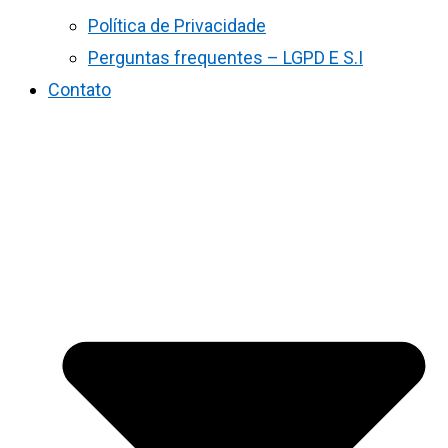
Política de Privacidade
Perguntas frequentes – LGPD E S.I
Contato