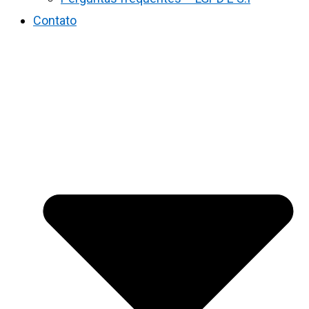
Contato