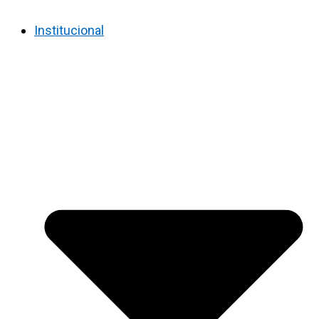
Institucional