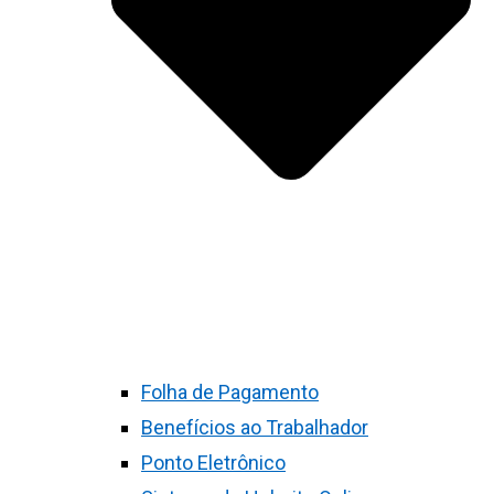
Folha de Pagamento
Benefícios ao Trabalhador
Ponto Eletrônico