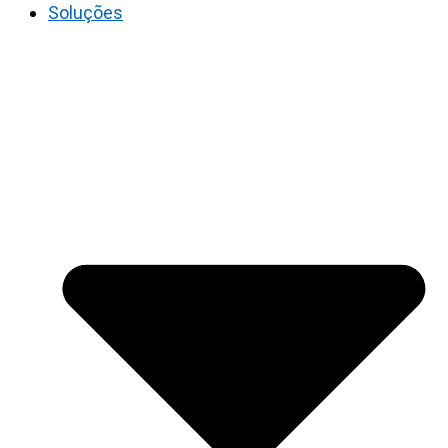
Soluções