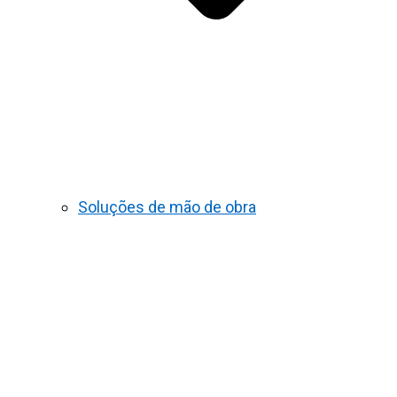
Soluções de mão de obra