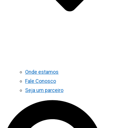
Onde estamos
Fale Conosco
Seja um parceiro