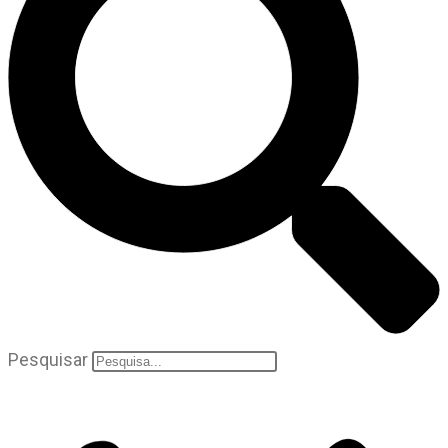
Pesquisar