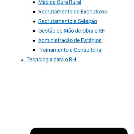
Mão de Obra Rural
Recrutamento de Executivos
Recrutamento e Seleção
Gestão de Mão de Obra e RH
Administração de Estágios
Treinamento e Consultoria
Tecnologia para o RH