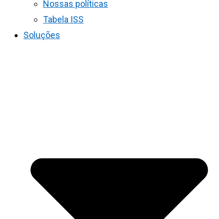
Nossas políticas
Tabela ISS
Soluções