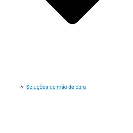
Soluções de mão de obra