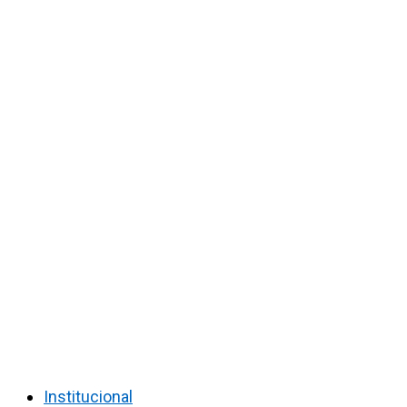
Institucional