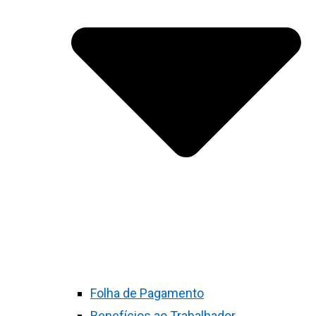
Folha de Pagamento
Benefícios ao Trabalhador