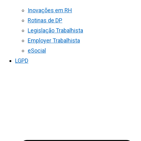
Inovações em RH
Rotinas de DP
Legislação Trabalhista
Employer Trabalhista
eSocial
LGPD