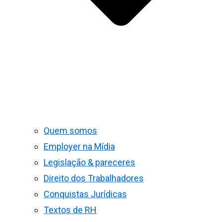
Quem somos
Employer na Mídia
Legislação & pareceres
Direito dos Trabalhadores
Conquistas Jurídicas
Textos de RH