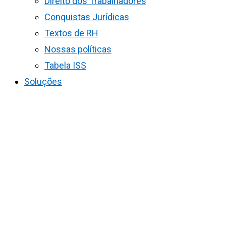
Direito dos Trabalhadores
Conquistas Jurídicas
Textos de RH
Nossas políticas
Tabela ISS
Soluções