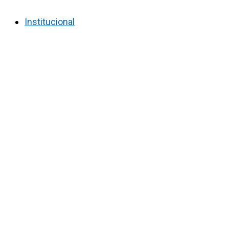
Institucional