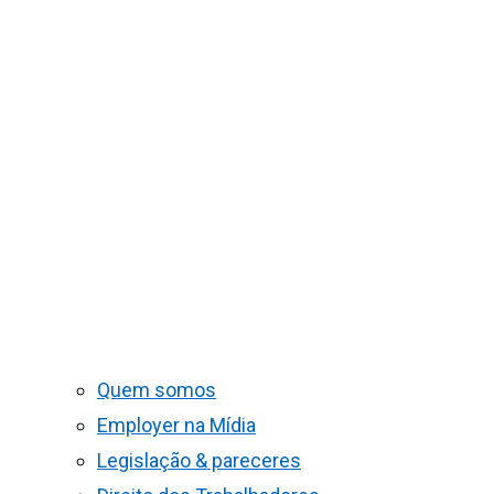
Quem somos
Employer na Mídia
Legislação & pareceres