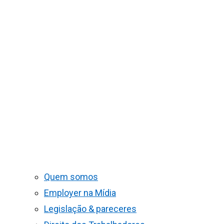
Quem somos
Employer na Mídia
Legislação & pareceres