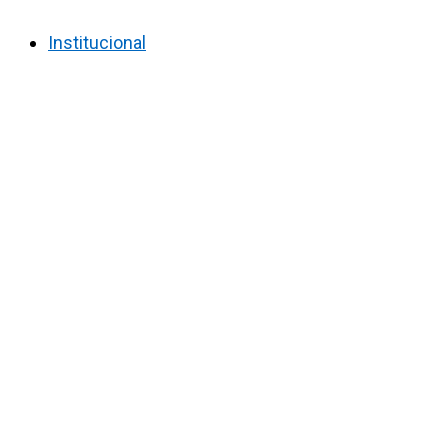
Institucional