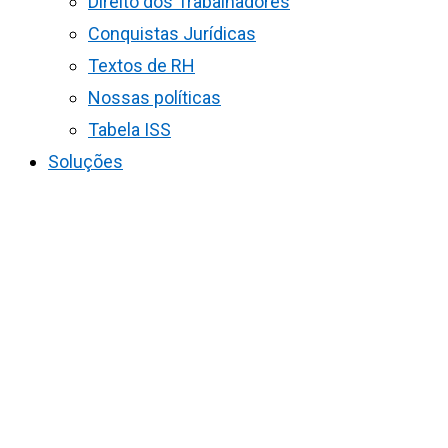
Direito dos Trabalhadores
Conquistas Jurídicas
Textos de RH
Nossas políticas
Tabela ISS
Soluções