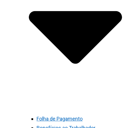
Folha de Pagamento
Benefícios ao Trabalhador