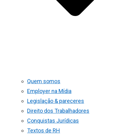
Quem somos
Employer na Mídia
Legislação & pareceres
Direito dos Trabalhadores
Conquistas Jurídicas
Textos de RH