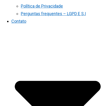
Política de Privacidade
Perguntas frequentes – LGPD E S.I
Contato