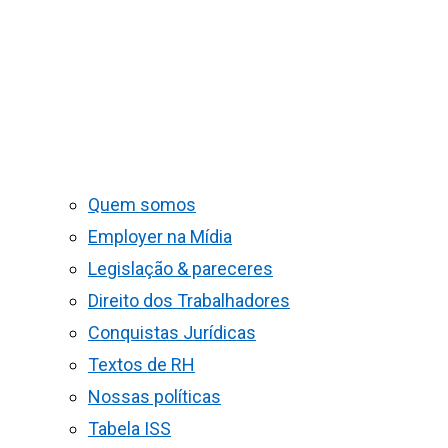
Quem somos
Employer na Mídia
Legislação & pareceres
Direito dos Trabalhadores
Conquistas Jurídicas
Textos de RH
Nossas políticas
Tabela ISS