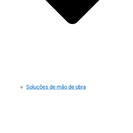
Soluções de mão de obra