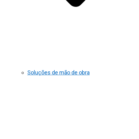
Soluções de mão de obra