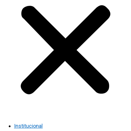
Institucional