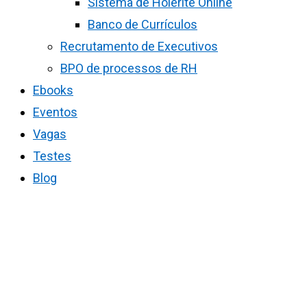
Sistema de Holerite Online
Banco de Currículos
Recrutamento de Executivos
BPO de processos de RH
Ebooks
Eventos
Vagas
Testes
Blog