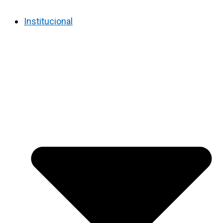
Institucional