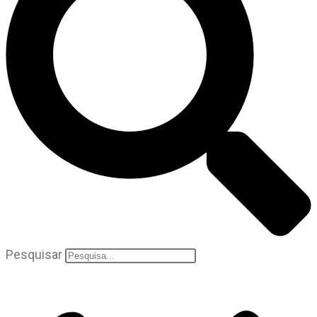
Pesquisar