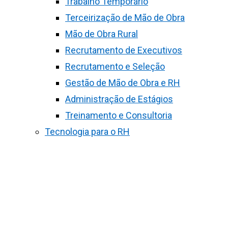
Trabalho Temporário
Terceirização de Mão de Obra
Mão de Obra Rural
Recrutamento de Executivos
Recrutamento e Seleção
Gestão de Mão de Obra e RH
Administração de Estágios
Treinamento e Consultoria
Tecnologia para o RH