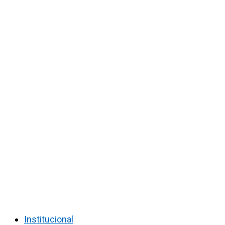
Institucional