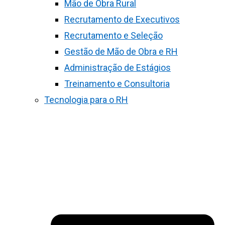
Mão de Obra Rural
Recrutamento de Executivos
Recrutamento e Seleção
Gestão de Mão de Obra e RH
Administração de Estágios
Treinamento e Consultoria
Tecnologia para o RH