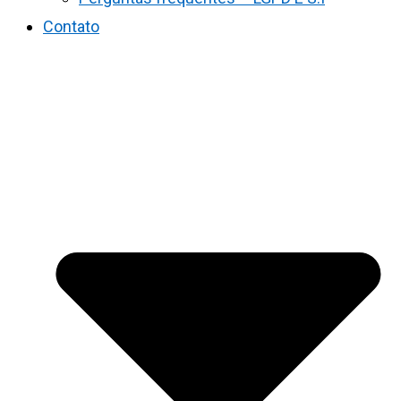
Contato