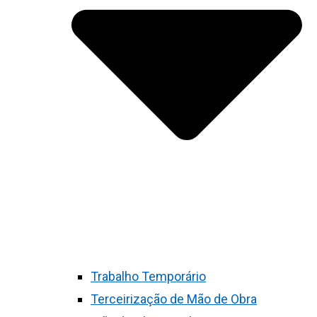
Trabalho Temporário
Terceirização de Mão de Obra