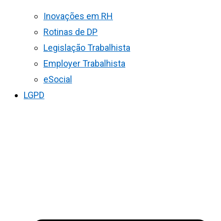
Inovações em RH
Rotinas de DP
Legislação Trabalhista
Employer Trabalhista
eSocial
LGPD