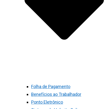
Folha de Pagamento
Benefícios ao Trabalhador
Ponto Eletrônico