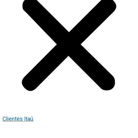
Clientes Itaú