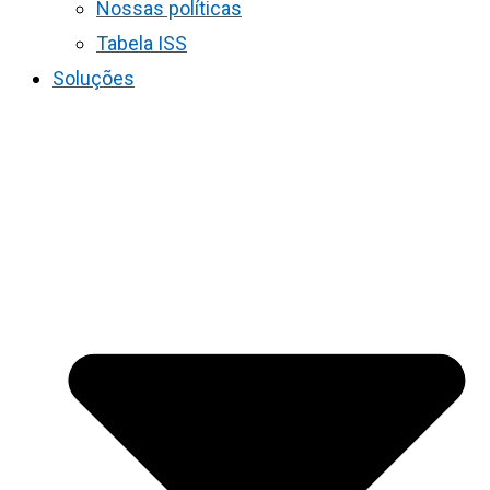
Nossas políticas
Tabela ISS
Soluções