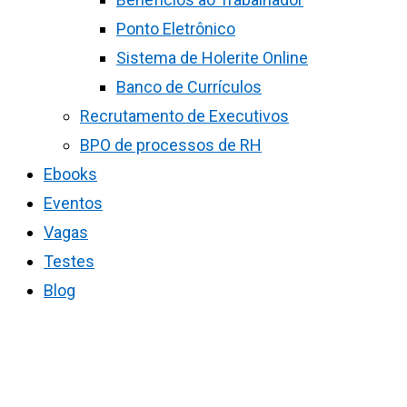
Ponto Eletrônico
Sistema de Holerite Online
Banco de Currículos
Recrutamento de Executivos
BPO de processos de RH
Ebooks
Eventos
Vagas
Testes
Blog