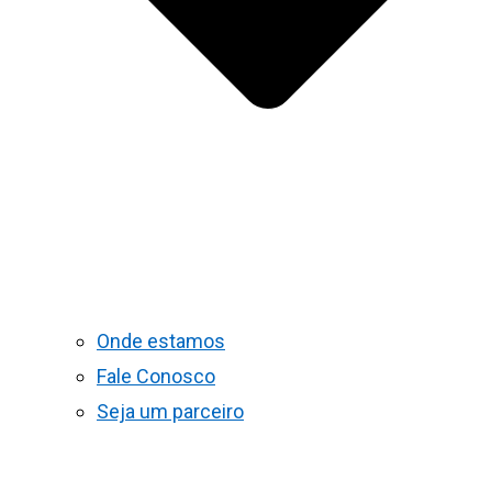
Onde estamos
Fale Conosco
Seja um parceiro