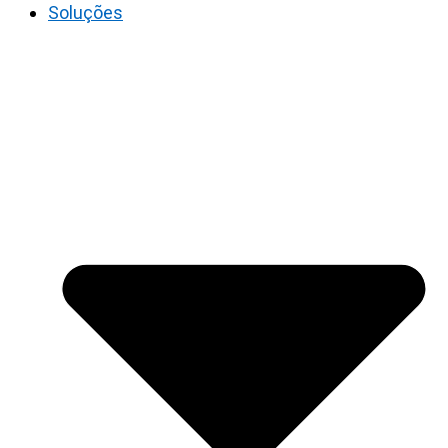
Soluções