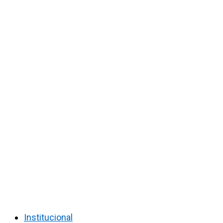
Institucional