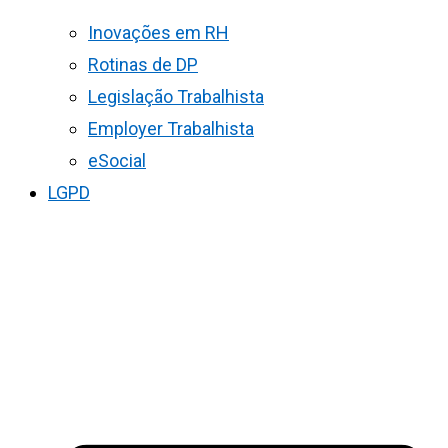
Inovações em RH
Rotinas de DP
Legislação Trabalhista
Employer Trabalhista
eSocial
LGPD