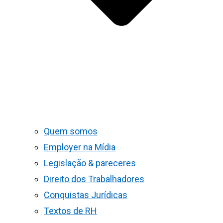
Quem somos
Employer na Mídia
Legislação & pareceres
Direito dos Trabalhadores
Conquistas Jurídicas
Textos de RH