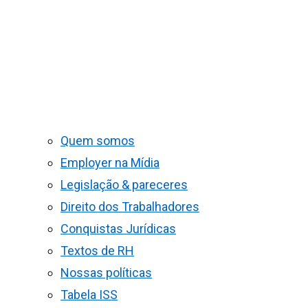
Quem somos
Employer na Mídia
Legislação & pareceres
Direito dos Trabalhadores
Conquistas Jurídicas
Textos de RH
Nossas políticas
Tabela ISS