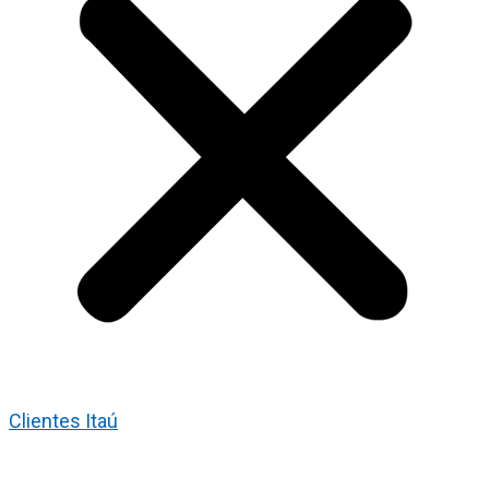
Clientes Itaú