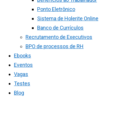
Ponto Eletrônico
Sistema de Holerite Online
Banco de Currículos
Recrutamento de Executivos
BPO de processos de RH
Ebooks
Eventos
Vagas
Testes
Blog