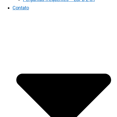
Contato