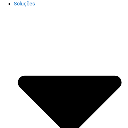
Soluções