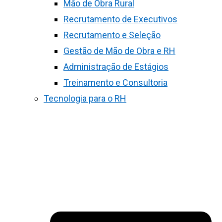
Mão de Obra Rural
Recrutamento de Executivos
Recrutamento e Seleção
Gestão de Mão de Obra e RH
Administração de Estágios
Treinamento e Consultoria
Tecnologia para o RH