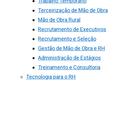
Trabalho Temporário
Terceirização de Mão de Obra
Mão de Obra Rural
Recrutamento de Executivos
Recrutamento e Seleção
Gestão de Mão de Obra e RH
Administração de Estágios
Treinamento e Consultoria
Tecnologia para o RH