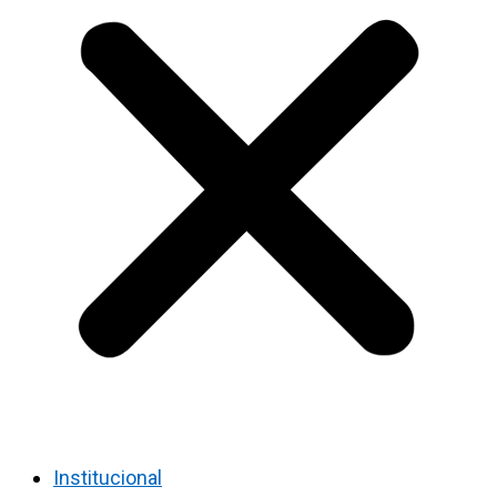
Institucional