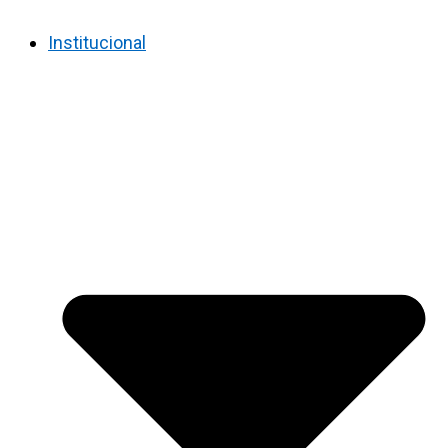
Institucional