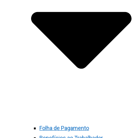
Folha de Pagamento
Benefícios ao Trabalhador