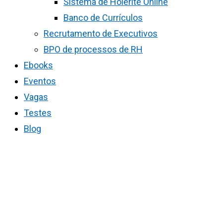
Sistema de Holerite Online
Banco de Currículos
Recrutamento de Executivos
BPO de processos de RH
Ebooks
Eventos
Vagas
Testes
Blog