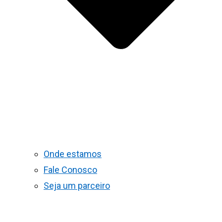
Onde estamos
Fale Conosco
Seja um parceiro