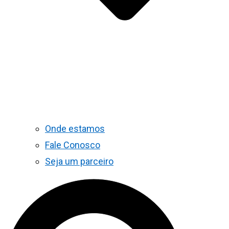
Onde estamos
Fale Conosco
Seja um parceiro