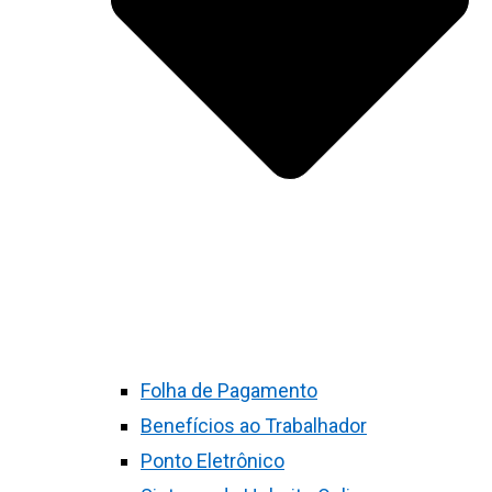
Folha de Pagamento
Benefícios ao Trabalhador
Ponto Eletrônico