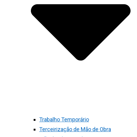
Trabalho Temporário
Terceirização de Mão de Obra