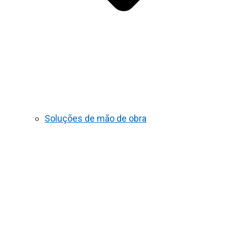
Soluções de mão de obra