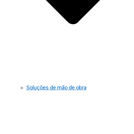
Soluções de mão de obra