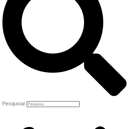
Pesquisar