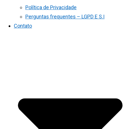
Política de Privacidade
Perguntas frequentes – LGPD E S.I
Contato