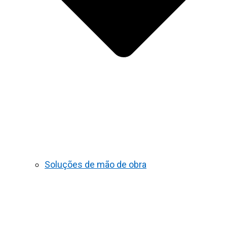
Soluções de mão de obra