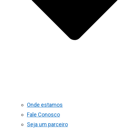
Onde estamos
Fale Conosco
Seja um parceiro