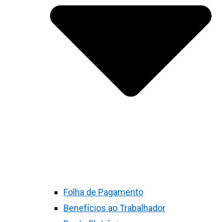
Folha de Pagamento
Benefícios ao Trabalhador