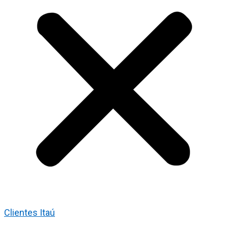
Clientes Itaú