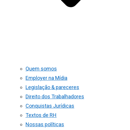
Quem somos
Employer na Mídia
Legislação & pareceres
Direito dos Trabalhadores
Conquistas Jurídicas
Textos de RH
Nossas políticas