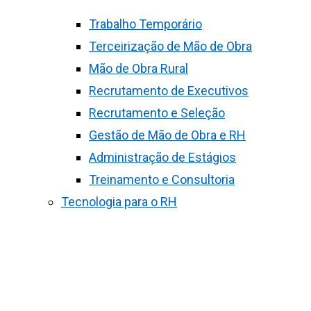
Trabalho Temporário
Terceirização de Mão de Obra
Mão de Obra Rural
Recrutamento de Executivos
Recrutamento e Seleção
Gestão de Mão de Obra e RH
Administração de Estágios
Treinamento e Consultoria
Tecnologia para o RH