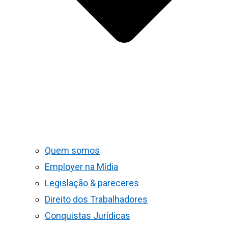
Quem somos
Employer na Mídia
Legislação & pareceres
Direito dos Trabalhadores
Conquistas Jurídicas