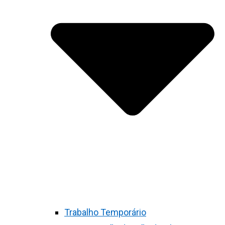
Trabalho Temporário