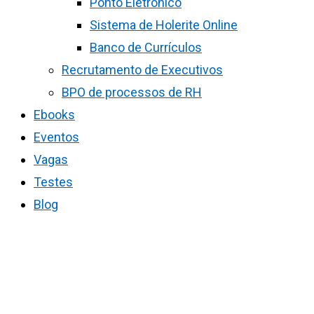
Ponto Eletrônico
Sistema de Holerite Online
Banco de Currículos
Recrutamento de Executivos
BPO de processos de RH
Ebooks
Eventos
Vagas
Testes
Blog