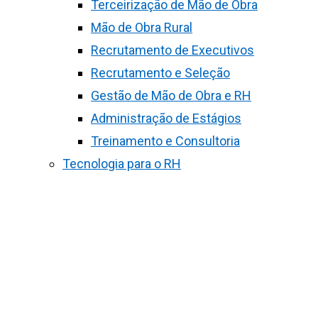
Terceirização de Mão de Obra
Mão de Obra Rural
Recrutamento de Executivos
Recrutamento e Seleção
Gestão de Mão de Obra e RH
Administração de Estágios
Treinamento e Consultoria
Tecnologia para o RH