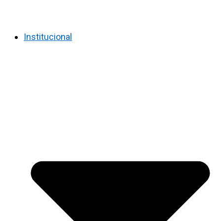
Institucional