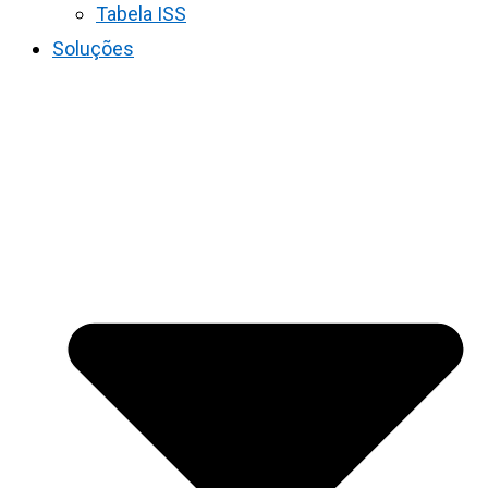
Tabela ISS
Soluções