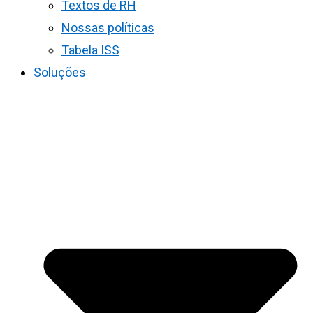
Textos de RH
Nossas políticas
Tabela ISS
Soluções