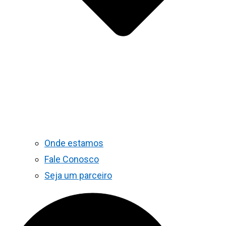
Onde estamos
Fale Conosco
Seja um parceiro