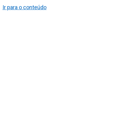
Ir para o conteúdo