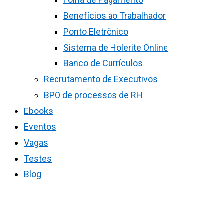
Benefícios ao Trabalhador
Ponto Eletrônico
Sistema de Holerite Online
Banco de Currículos
Recrutamento de Executivos
BPO de processos de RH
Ebooks
Eventos
Vagas
Testes
Blog