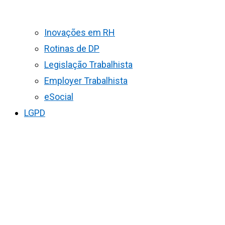
Inovações em RH
Rotinas de DP
Legislação Trabalhista
Employer Trabalhista
eSocial
LGPD