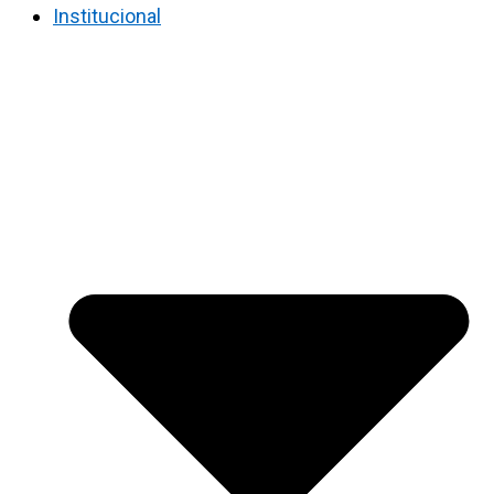
Institucional