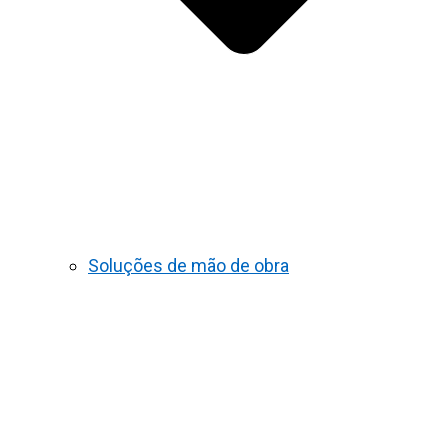
Soluções de mão de obra