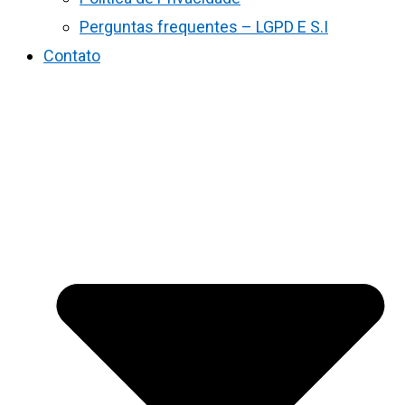
Perguntas frequentes – LGPD E S.I
Contato