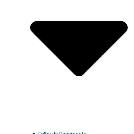
Folha de Pagamento