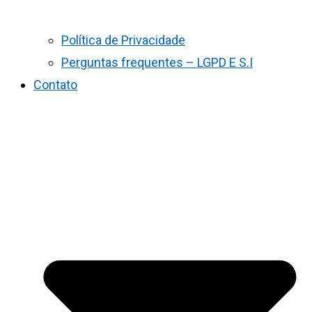
Política de Privacidade
Perguntas frequentes – LGPD E S.I
Contato