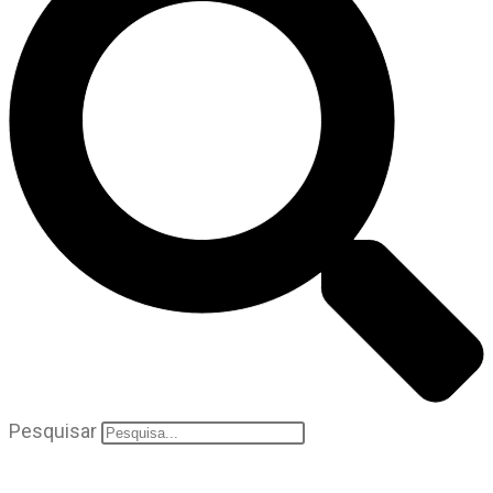
Pesquisar