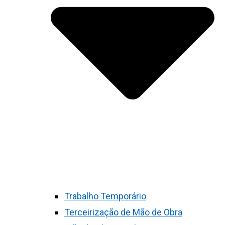
Trabalho Temporário
Terceirização de Mão de Obra