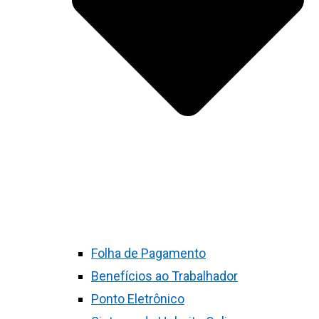
Folha de Pagamento
Benefícios ao Trabalhador
Ponto Eletrônico