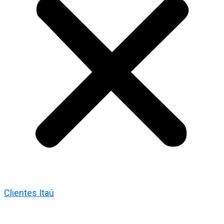
Clientes Itaú