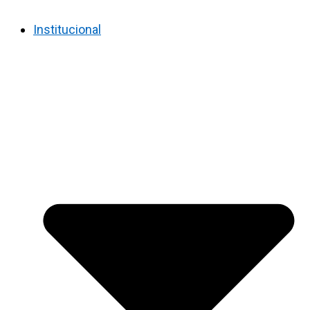
Institucional