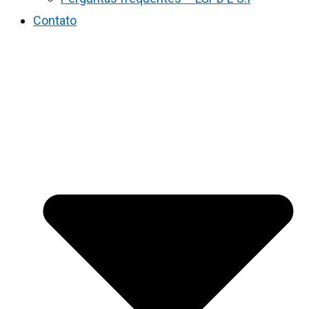
Contato