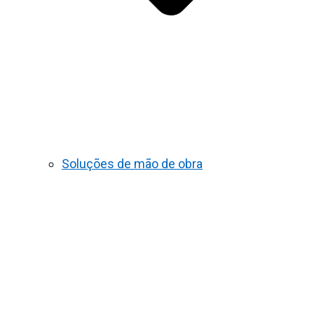
Soluções de mão de obra