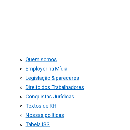
Quem somos
Employer na Mídia
Legislação & pareceres
Direito dos Trabalhadores
Conquistas Jurídicas
Textos de RH
Nossas políticas
Tabela ISS