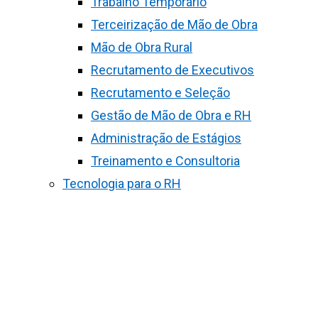
Trabalho Temporário
Terceirização de Mão de Obra
Mão de Obra Rural
Recrutamento de Executivos
Recrutamento e Seleção
Gestão de Mão de Obra e RH
Administração de Estágios
Treinamento e Consultoria
Tecnologia para o RH