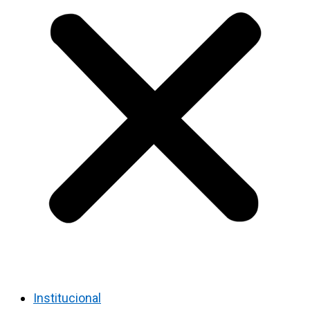
Institucional