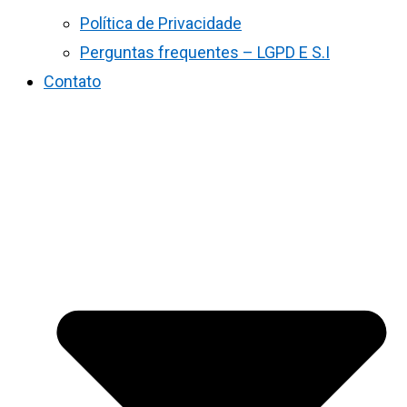
Política de Privacidade
Perguntas frequentes – LGPD E S.I
Contato