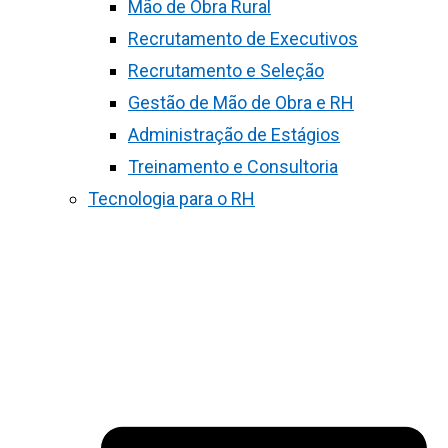
Mão de Obra Rural
Recrutamento de Executivos
Recrutamento e Seleção
Gestão de Mão de Obra e RH
Administração de Estágios
Treinamento e Consultoria
Tecnologia para o RH