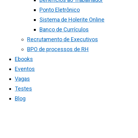
Ponto Eletrônico
Sistema de Holerite Online
Banco de Currículos
Recrutamento de Executivos
BPO de processos de RH
Ebooks
Eventos
Vagas
Testes
Blog