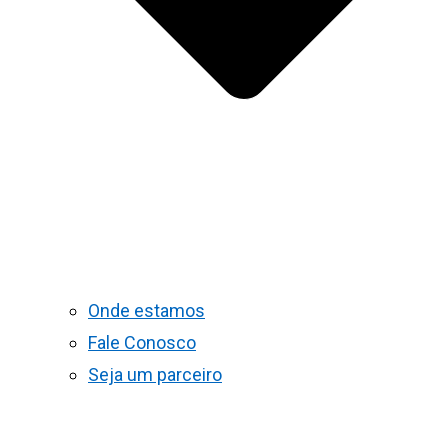
Onde estamos
Fale Conosco
Seja um parceiro