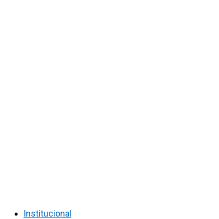
Institucional