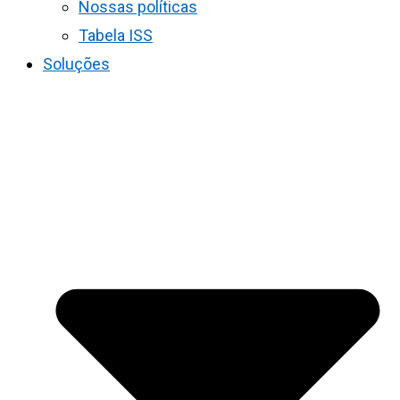
Nossas políticas
Tabela ISS
Soluções