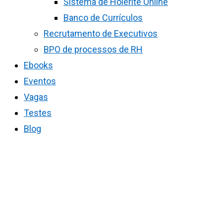
Sistema de Holerite Online
Banco de Currículos
Recrutamento de Executivos
BPO de processos de RH
Ebooks
Eventos
Vagas
Testes
Blog