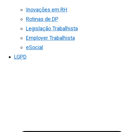
Inovações em RH
Rotinas de DP
Legislação Trabalhista
Employer Trabalhista
eSocial
LGPD