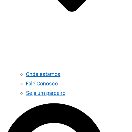
Onde estamos
Fale Conosco
Seja um parceiro