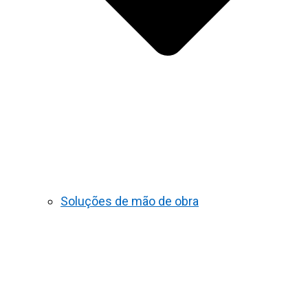
Soluções de mão de obra