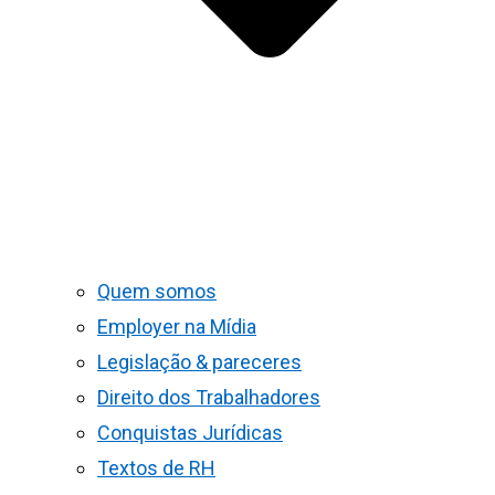
Quem somos
Employer na Mídia
Legislação & pareceres
Direito dos Trabalhadores
Conquistas Jurídicas
Textos de RH