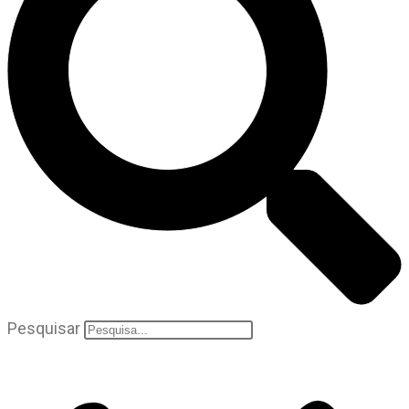
Pesquisar