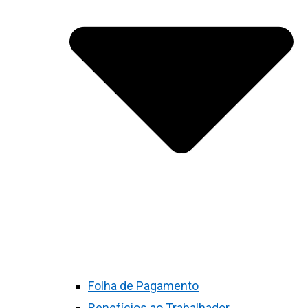
Folha de Pagamento
Benefícios ao Trabalhador