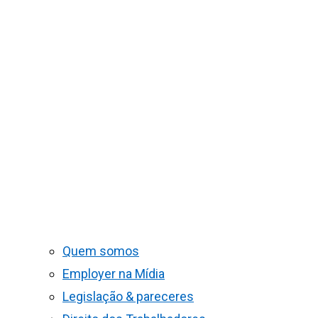
Quem somos
Employer na Mídia
Legislação & pareceres