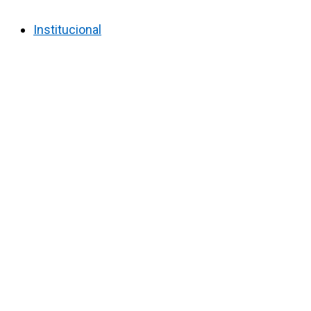
Institucional