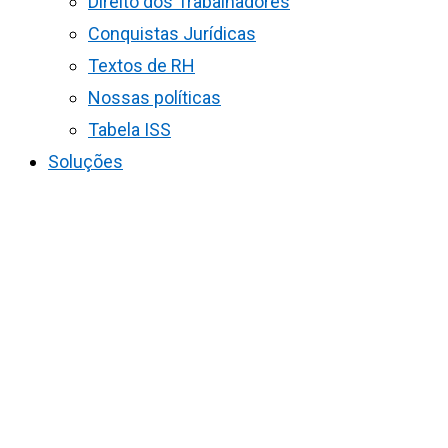
Direito dos Trabalhadores
Conquistas Jurídicas
Textos de RH
Nossas políticas
Tabela ISS
Soluções