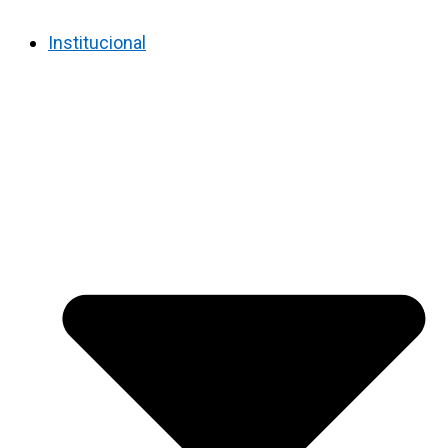
Institucional