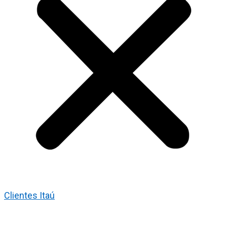
Clientes Itaú