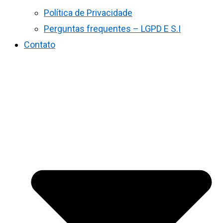
Política de Privacidade
Perguntas frequentes – LGPD E S.I
Contato