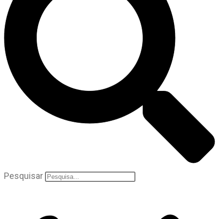
Pesquisar