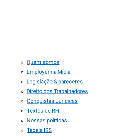
Quem somos
Employer na Mídia
Legislação & pareceres
Direito dos Trabalhadores
Conquistas Jurídicas
Textos de RH
Nossas políticas
Tabela ISS