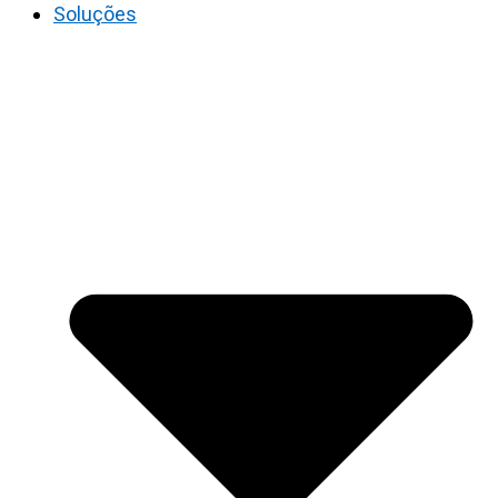
Soluções