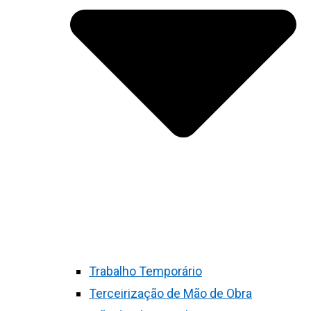
Trabalho Temporário
Terceirização de Mão de Obra