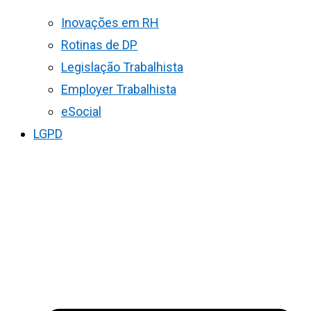
Inovações em RH
Rotinas de DP
Legislação Trabalhista
Employer Trabalhista
eSocial
LGPD