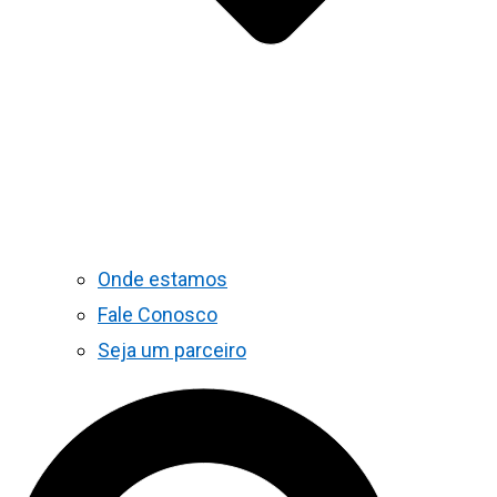
Onde estamos
Fale Conosco
Seja um parceiro