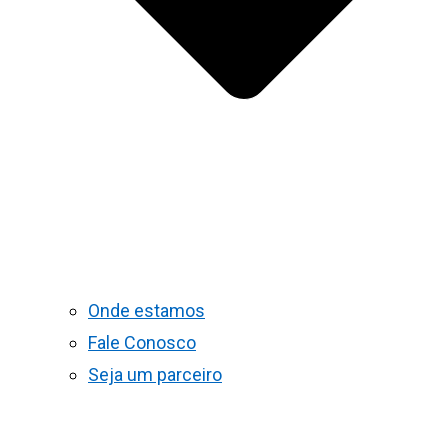
Onde estamos
Fale Conosco
Seja um parceiro