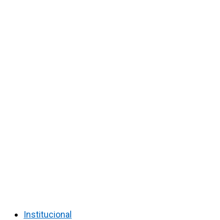
Institucional