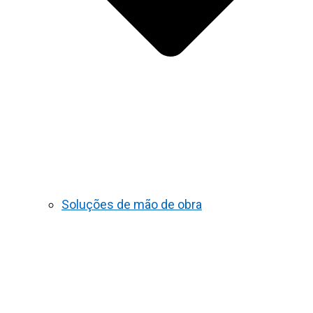
Soluções de mão de obra