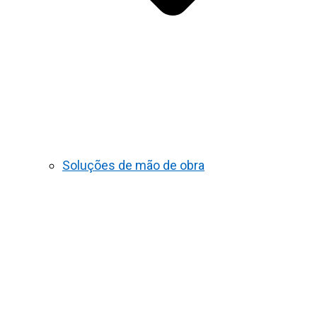
Soluções de mão de obra