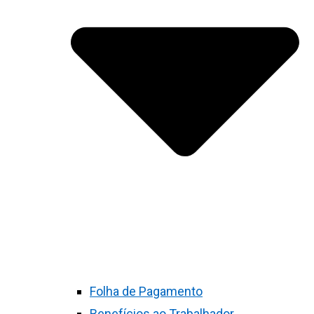
Folha de Pagamento
Benefícios ao Trabalhador