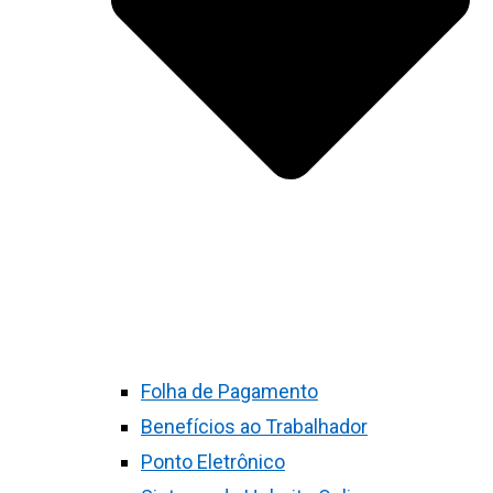
Folha de Pagamento
Benefícios ao Trabalhador
Ponto Eletrônico