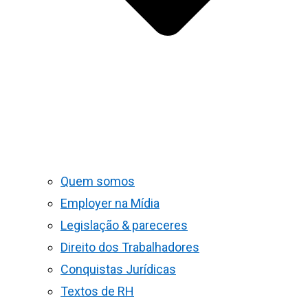
Quem somos
Employer na Mídia
Legislação & pareceres
Direito dos Trabalhadores
Conquistas Jurídicas
Textos de RH