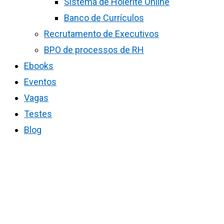
Sistema de Holerite Online
Banco de Currículos
Recrutamento de Executivos
BPO de processos de RH
Ebooks
Eventos
Vagas
Testes
Blog