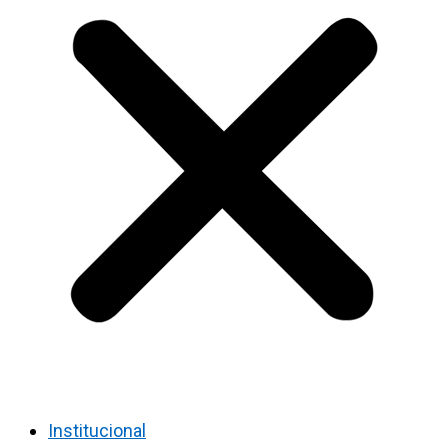
Institucional