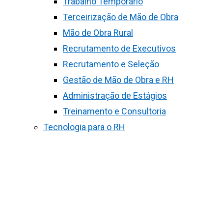
Trabalho Temporário
Terceirização de Mão de Obra
Mão de Obra Rural
Recrutamento de Executivos
Recrutamento e Seleção
Gestão de Mão de Obra e RH
Administração de Estágios
Treinamento e Consultoria
Tecnologia para o RH