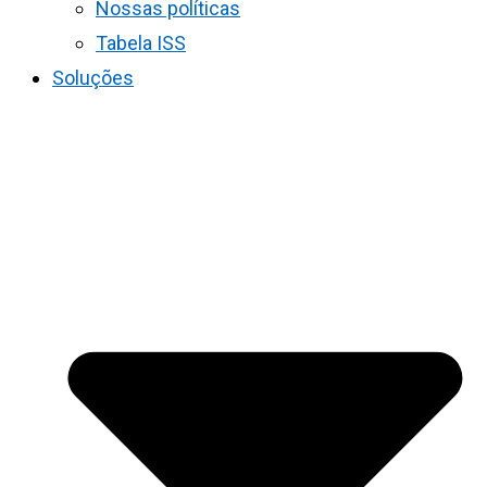
Nossas políticas
Tabela ISS
Soluções