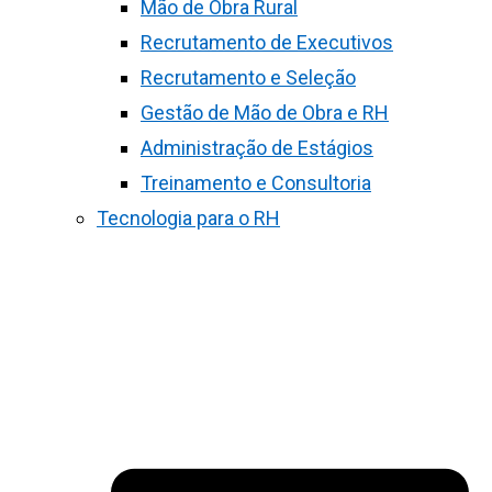
Mão de Obra Rural
Recrutamento de Executivos
Recrutamento e Seleção
Gestão de Mão de Obra e RH
Administração de Estágios
Treinamento e Consultoria
Tecnologia para o RH