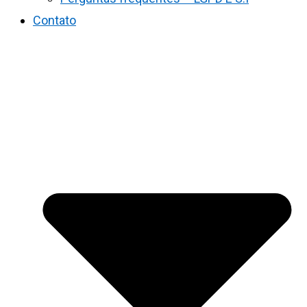
Contato