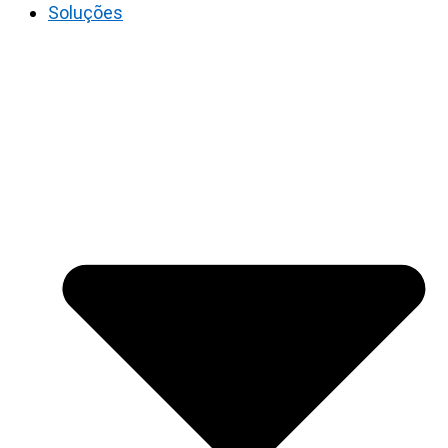
Soluções