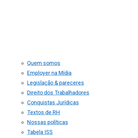
Quem somos
Employer na Mídia
Legislação & pareceres
Direito dos Trabalhadores
Conquistas Jurídicas
Textos de RH
Nossas políticas
Tabela ISS