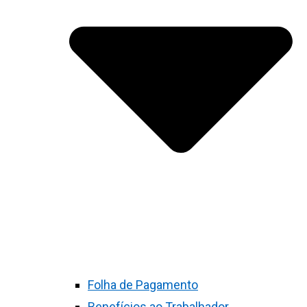
Folha de Pagamento
Benefícios ao Trabalhador