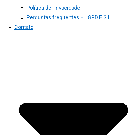
Política de Privacidade
Perguntas frequentes – LGPD E S.I
Contato