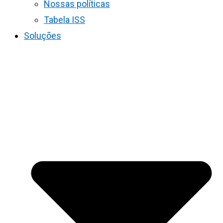
Nossas políticas
Tabela ISS
Soluções