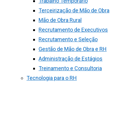
Trabalho Temporário
Terceirização de Mão de Obra
Mão de Obra Rural
Recrutamento de Executivos
Recrutamento e Seleção
Gestão de Mão de Obra e RH
Administração de Estágios
Treinamento e Consultoria
Tecnologia para o RH