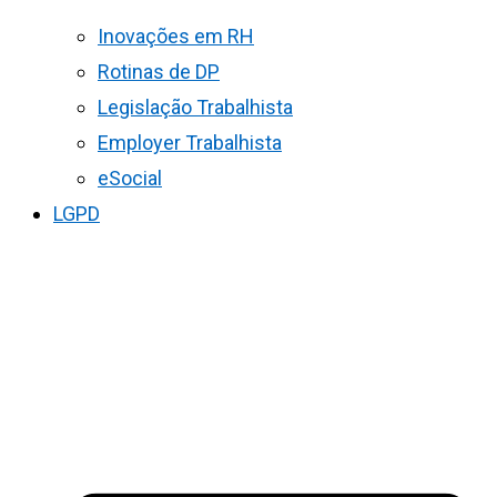
Inovações em RH
Rotinas de DP
Legislação Trabalhista
Employer Trabalhista
eSocial
LGPD