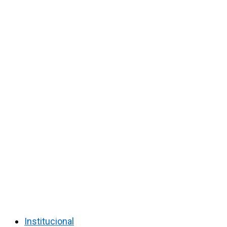
Institucional