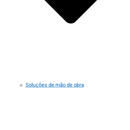
Soluções de mão de obra