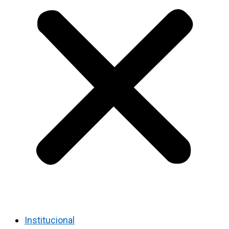
Institucional