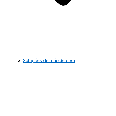
Soluções de mão de obra