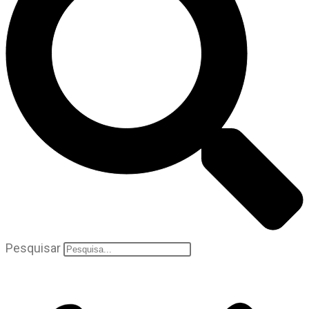
Pesquisar