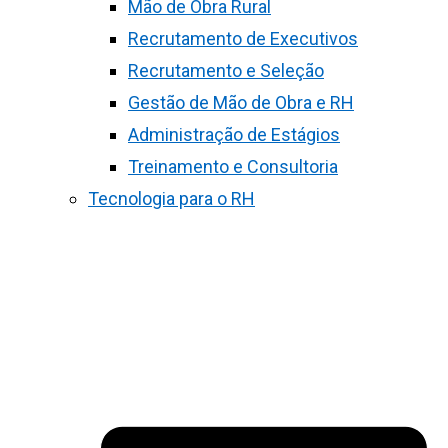
Mão de Obra Rural
Recrutamento de Executivos
Recrutamento e Seleção
Gestão de Mão de Obra e RH
Administração de Estágios
Treinamento e Consultoria
Tecnologia para o RH