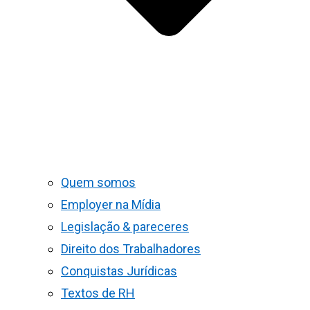
Quem somos
Employer na Mídia
Legislação & pareceres
Direito dos Trabalhadores
Conquistas Jurídicas
Textos de RH