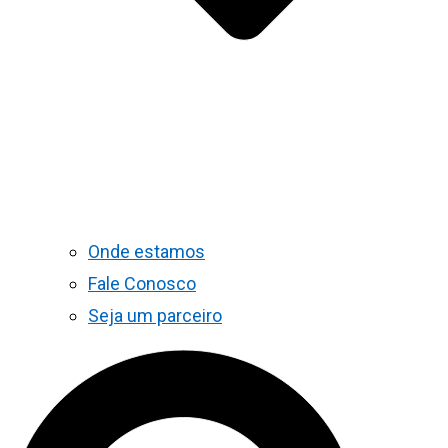
Onde estamos
Fale Conosco
Seja um parceiro