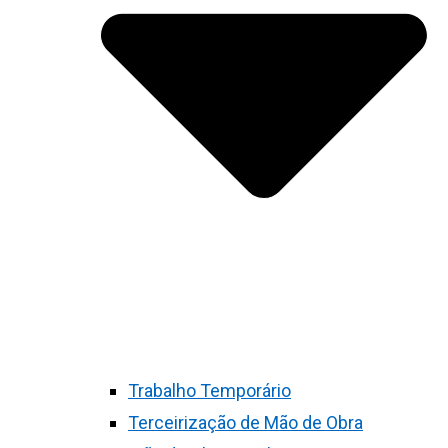
Trabalho Temporário
Terceirização de Mão de Obra