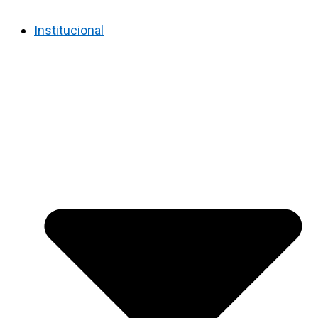
Institucional