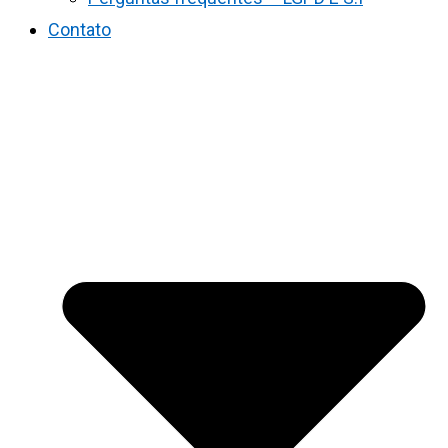
Contato