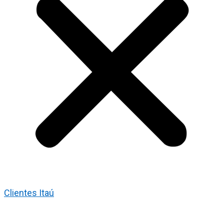
Clientes Itaú