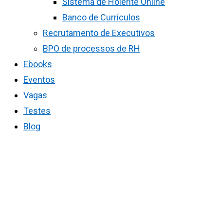
Sistema de Holerite Online
Banco de Currículos
Recrutamento de Executivos
BPO de processos de RH
Ebooks
Eventos
Vagas
Testes
Blog