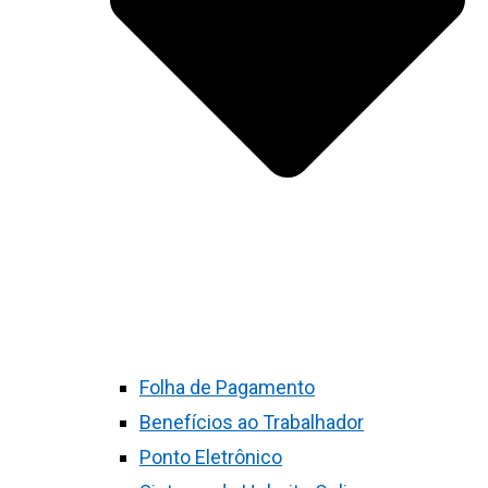
Folha de Pagamento
Benefícios ao Trabalhador
Ponto Eletrônico