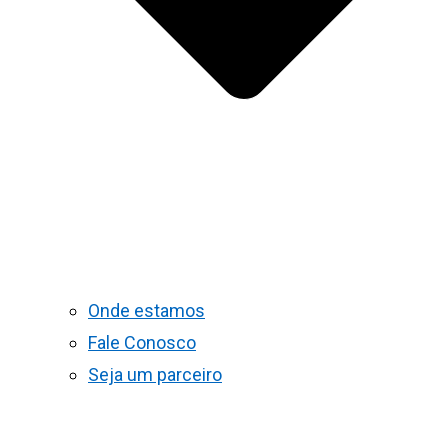
Onde estamos
Fale Conosco
Seja um parceiro