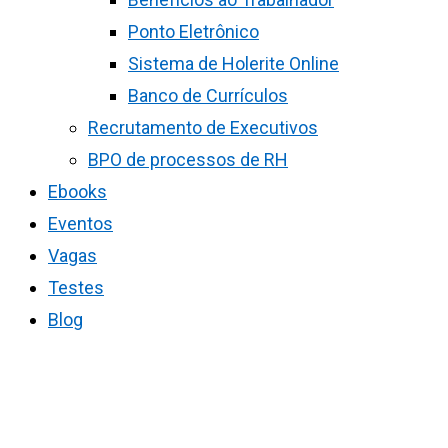
Ponto Eletrônico
Sistema de Holerite Online
Banco de Currículos
Recrutamento de Executivos
BPO de processos de RH
Ebooks
Eventos
Vagas
Testes
Blog