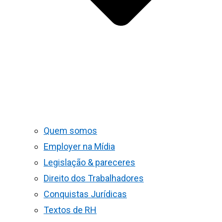
Quem somos
Employer na Mídia
Legislação & pareceres
Direito dos Trabalhadores
Conquistas Jurídicas
Textos de RH