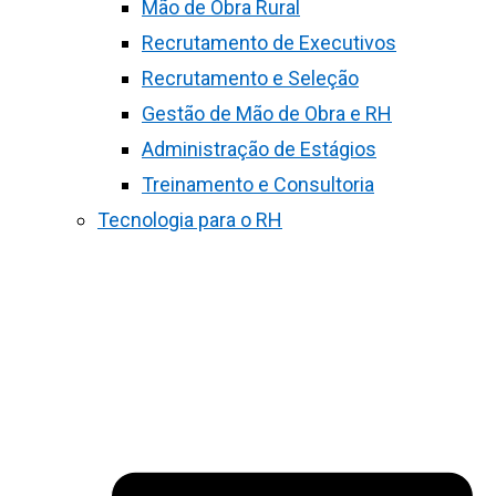
Mão de Obra Rural
Recrutamento de Executivos
Recrutamento e Seleção
Gestão de Mão de Obra e RH
Administração de Estágios
Treinamento e Consultoria
Tecnologia para o RH