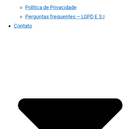
Política de Privacidade
Perguntas frequentes – LGPD E S.I
Contato