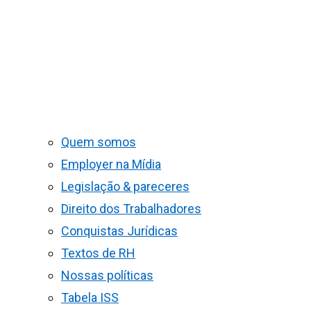
Quem somos
Employer na Mídia
Legislação & pareceres
Direito dos Trabalhadores
Conquistas Jurídicas
Textos de RH
Nossas políticas
Tabela ISS