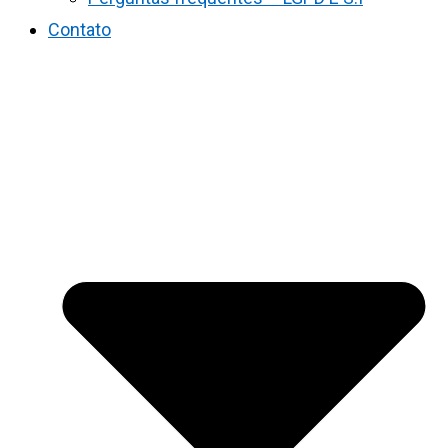
Contato