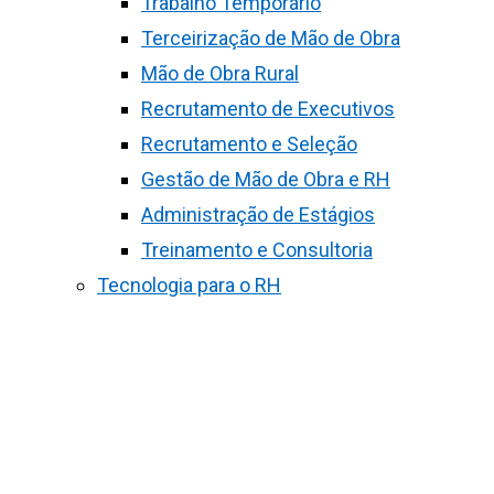
Trabalho Temporário
Terceirização de Mão de Obra
Mão de Obra Rural
Recrutamento de Executivos
Recrutamento e Seleção
Gestão de Mão de Obra e RH
Administração de Estágios
Treinamento e Consultoria
Tecnologia para o RH