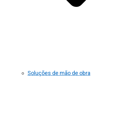
Soluções de mão de obra