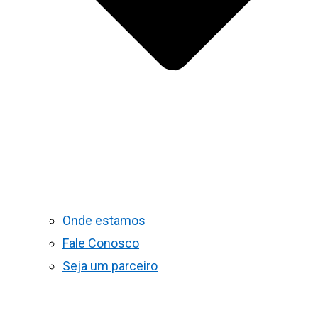
Onde estamos
Fale Conosco
Seja um parceiro