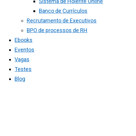
Sistema de Holerite Online
Banco de Currículos
Recrutamento de Executivos
BPO de processos de RH
Ebooks
Eventos
Vagas
Testes
Blog