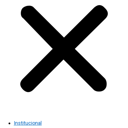
Institucional