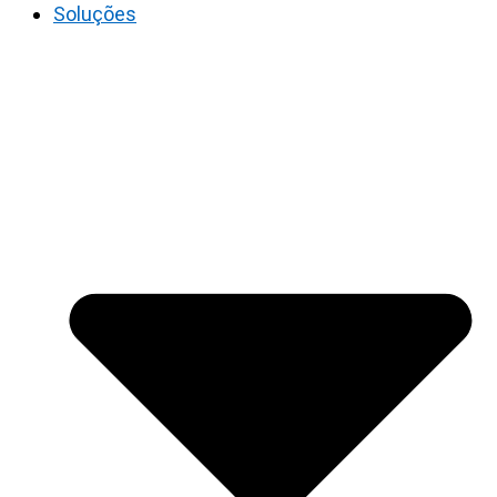
Soluções