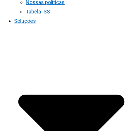
Nossas políticas
Tabela ISS
Soluções