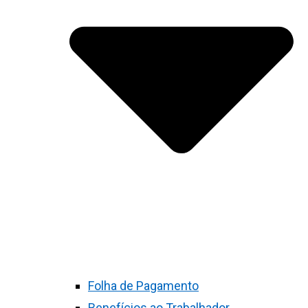
Folha de Pagamento
Benefícios ao Trabalhador