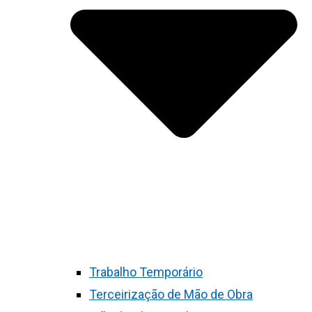
Trabalho Temporário
Terceirização de Mão de Obra