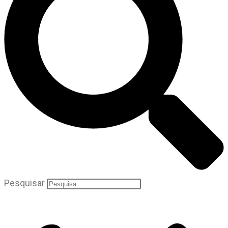
Pesquisar