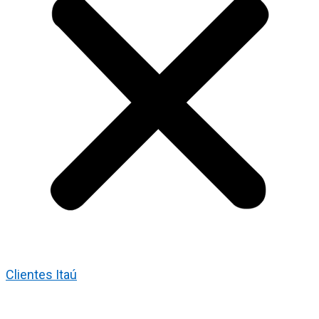
Clientes Itaú