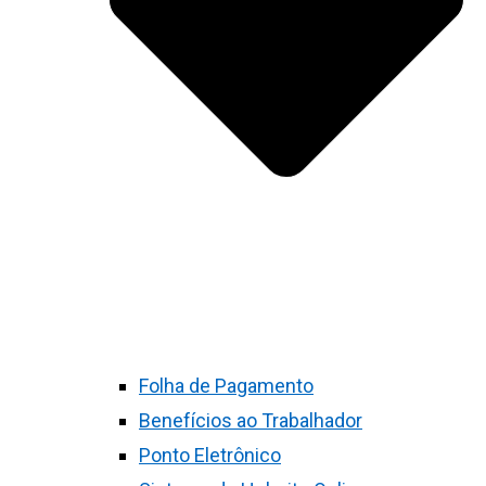
Folha de Pagamento
Benefícios ao Trabalhador
Ponto Eletrônico