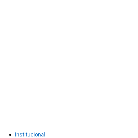
Institucional