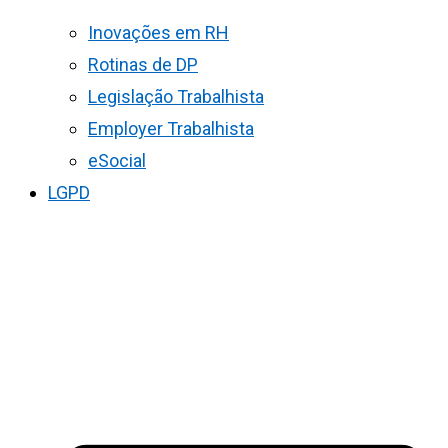
Inovações em RH
Rotinas de DP
Legislação Trabalhista
Employer Trabalhista
eSocial
LGPD