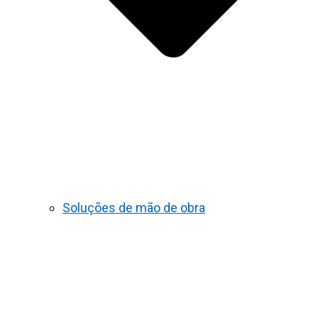
Soluções de mão de obra