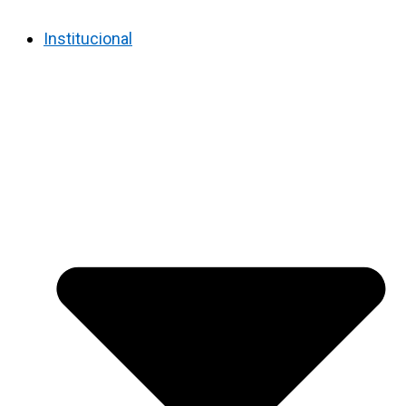
Institucional