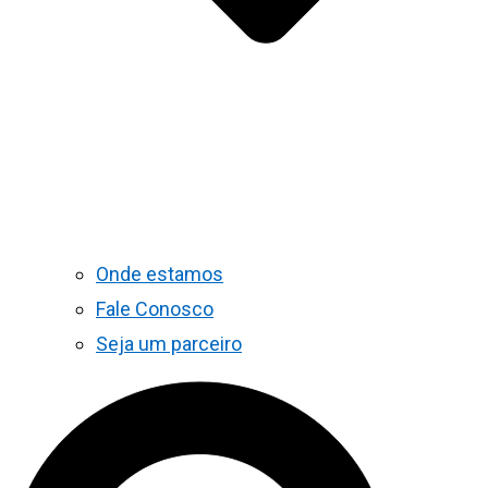
Onde estamos
Fale Conosco
Seja um parceiro