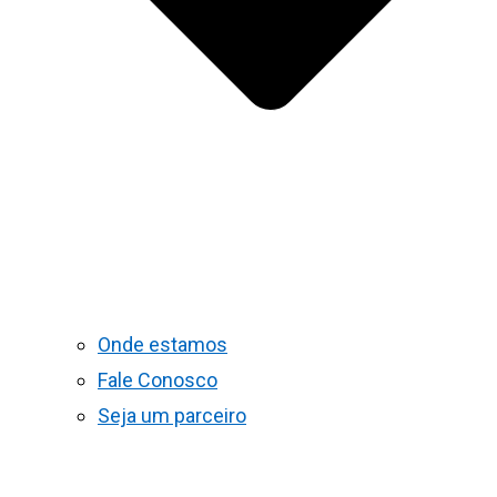
Onde estamos
Fale Conosco
Seja um parceiro