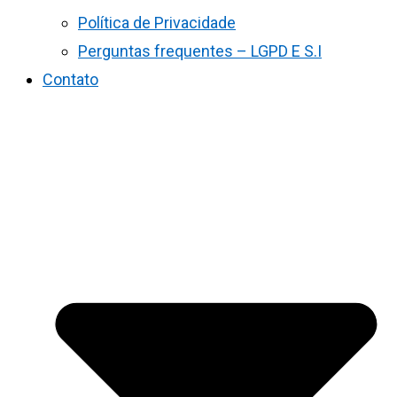
Política de Privacidade
Perguntas frequentes – LGPD E S.I
Contato