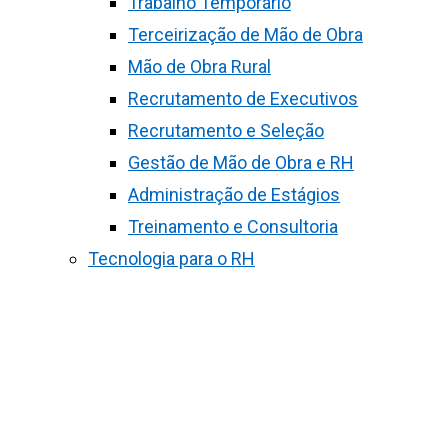
Trabalho Temporário
Terceirização de Mão de Obra
Mão de Obra Rural
Recrutamento de Executivos
Recrutamento e Seleção
Gestão de Mão de Obra e RH
Administração de Estágios
Treinamento e Consultoria
Tecnologia para o RH