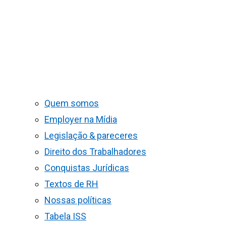
Quem somos
Employer na Mídia
Legislação & pareceres
Direito dos Trabalhadores
Conquistas Jurídicas
Textos de RH
Nossas políticas
Tabela ISS