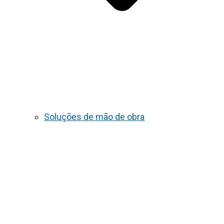
Soluções de mão de obra