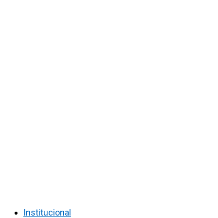
Institucional