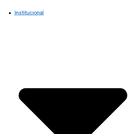
Institucional