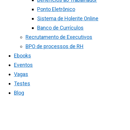
Ponto Eletrônico
Sistema de Holerite Online
Banco de Currículos
Recrutamento de Executivos
BPO de processos de RH
Ebooks
Eventos
Vagas
Testes
Blog