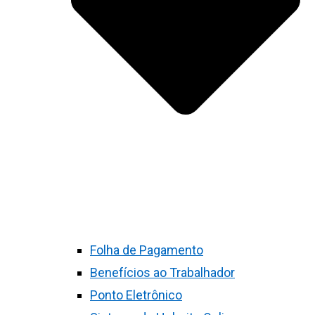
Folha de Pagamento
Benefícios ao Trabalhador
Ponto Eletrônico