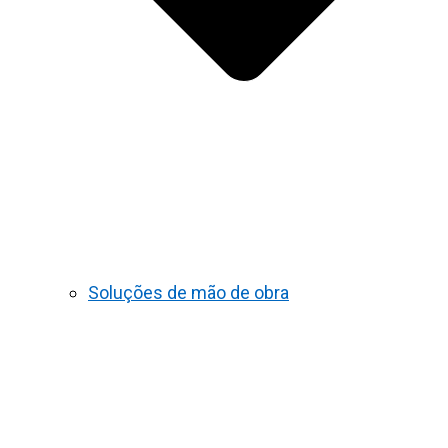
Soluções de mão de obra