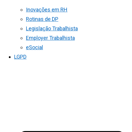
Inovações em RH
Rotinas de DP
Legislação Trabalhista
Employer Trabalhista
eSocial
LGPD