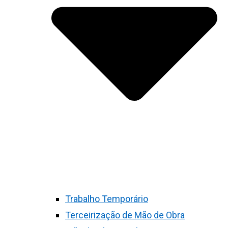
Trabalho Temporário
Terceirização de Mão de Obra