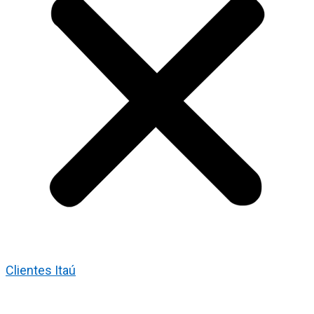
Clientes Itaú