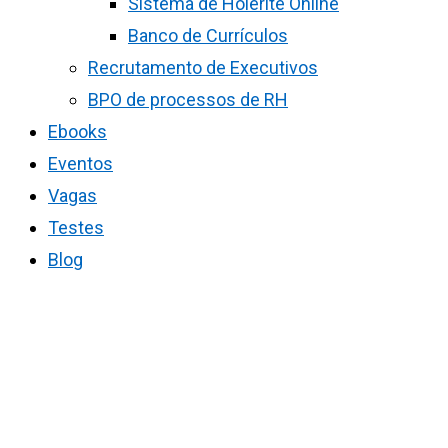
Sistema de Holerite Online
Banco de Currículos
Recrutamento de Executivos
BPO de processos de RH
Ebooks
Eventos
Vagas
Testes
Blog