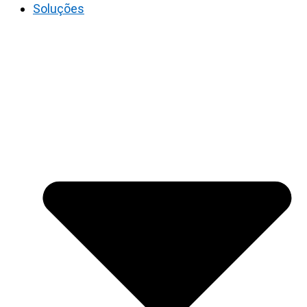
Soluções