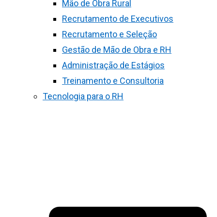
Mão de Obra Rural
Recrutamento de Executivos
Recrutamento e Seleção
Gestão de Mão de Obra e RH
Administração de Estágios
Treinamento e Consultoria
Tecnologia para o RH