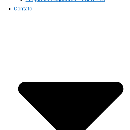
Contato