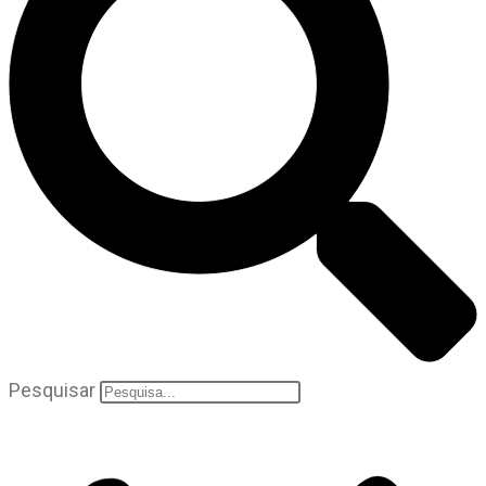
Pesquisar