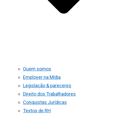
Quem somos
Employer na Mídia
Legislação & pareceres
Direito dos Trabalhadores
Conquistas Jurídicas
Textos de RH