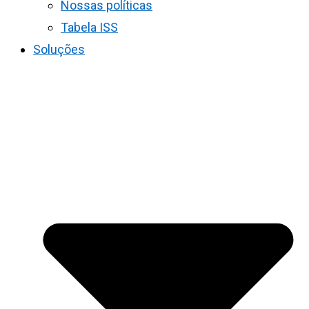
Nossas políticas
Tabela ISS
Soluções