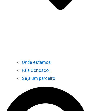
Onde estamos
Fale Conosco
Seja um parceiro