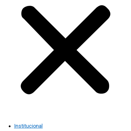
Institucional