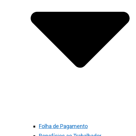
Folha de Pagamento
Benefícios ao Trabalhador