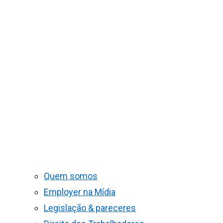
Quem somos
Employer na Mídia
Legislação & pareceres