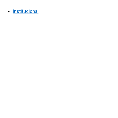
Institucional