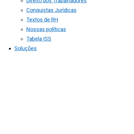
Direito dos Trabalhadores
Conquistas Jurídicas
Textos de RH
Nossas políticas
Tabela ISS
Soluções