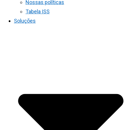
Nossas políticas
Tabela ISS
Soluções