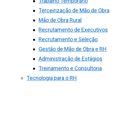
Trabalho Temporário
Terceirização de Mão de Obra
Mão de Obra Rural
Recrutamento de Executivos
Recrutamento e Seleção
Gestão de Mão de Obra e RH
Administração de Estágios
Treinamento e Consultoria
Tecnologia para o RH