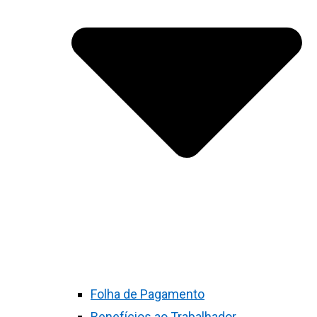
Folha de Pagamento
Benefícios ao Trabalhador