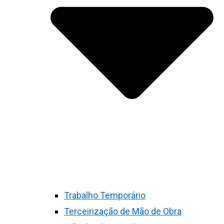
Trabalho Temporário
Terceirização de Mão de Obra