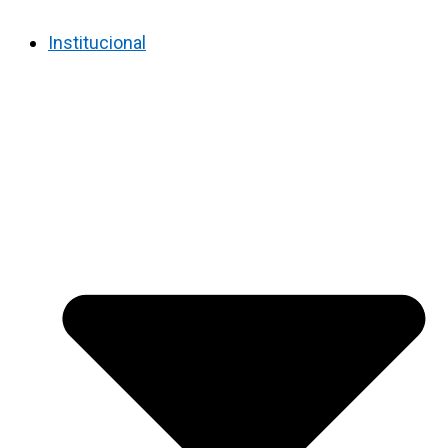
Institucional