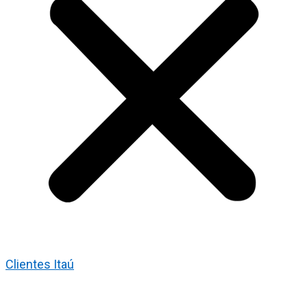
Clientes Itaú