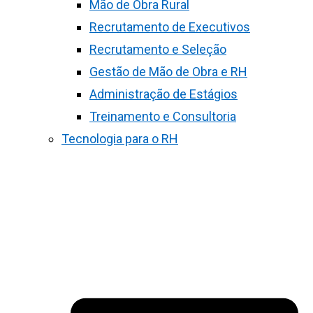
Mão de Obra Rural
Recrutamento de Executivos
Recrutamento e Seleção
Gestão de Mão de Obra e RH
Administração de Estágios
Treinamento e Consultoria
Tecnologia para o RH