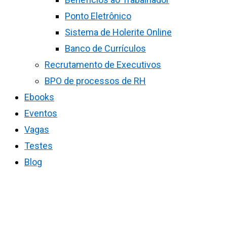
Ponto Eletrônico
Sistema de Holerite Online
Banco de Currículos
Recrutamento de Executivos
BPO de processos de RH
Ebooks
Eventos
Vagas
Testes
Blog