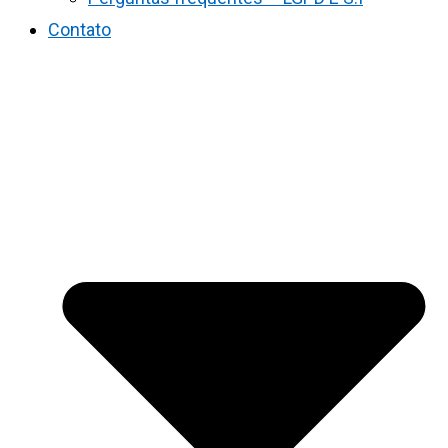
Contato