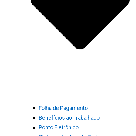
Folha de Pagamento
Benefícios ao Trabalhador
Ponto Eletrônico