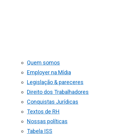
Quem somos
Employer na Mídia
Legislação & pareceres
Direito dos Trabalhadores
Conquistas Jurídicas
Textos de RH
Nossas políticas
Tabela ISS