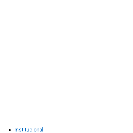
Institucional