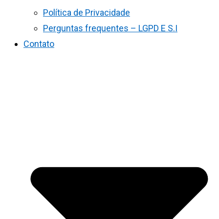
Política de Privacidade
Perguntas frequentes – LGPD E S.I
Contato