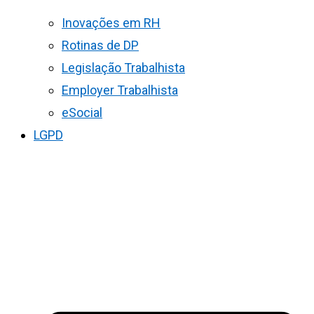
Inovações em RH
Rotinas de DP
Legislação Trabalhista
Employer Trabalhista
eSocial
LGPD