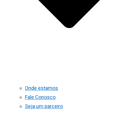
Onde estamos
Fale Conosco
Seja um parceiro