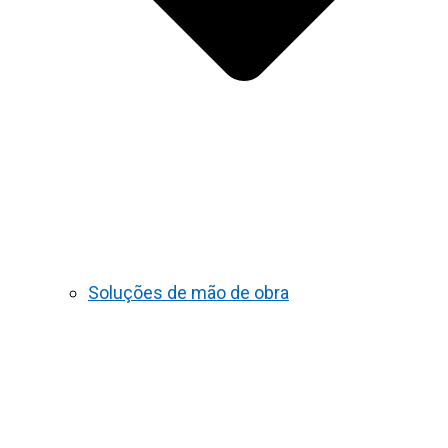
Soluções de mão de obra