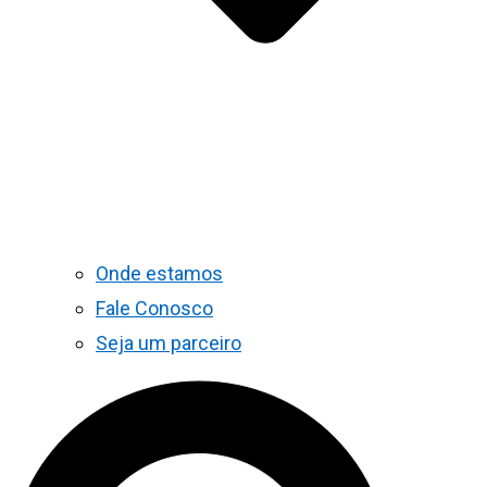
Onde estamos
Fale Conosco
Seja um parceiro