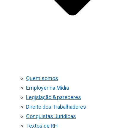
Quem somos
Employer na Mídia
Legislação & pareceres
Direito dos Trabalhadores
Conquistas Jurídicas
Textos de RH