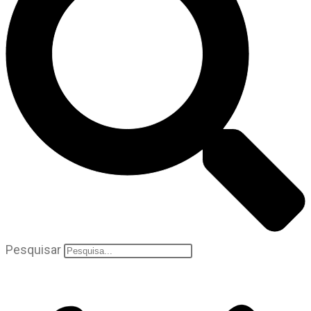
Pesquisar