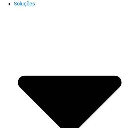
Soluções