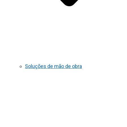
Soluções de mão de obra