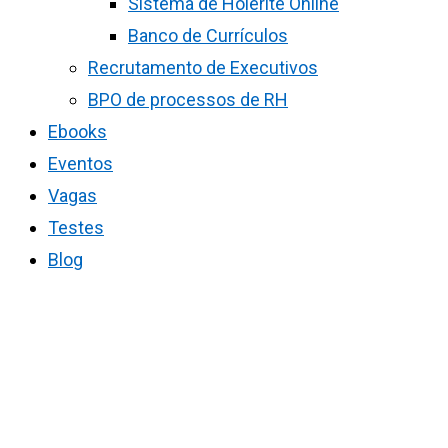
Sistema de Holerite Online
Banco de Currículos
Recrutamento de Executivos
BPO de processos de RH
Ebooks
Eventos
Vagas
Testes
Blog