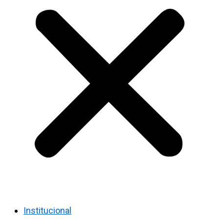
Institucional