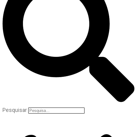
Pesquisar