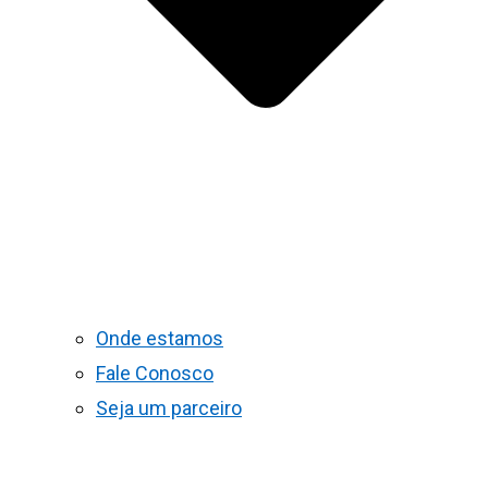
Onde estamos
Fale Conosco
Seja um parceiro