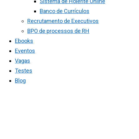
Sistema de Holerite Online
Banco de Currículos
Recrutamento de Executivos
BPO de processos de RH
Ebooks
Eventos
Vagas
Testes
Blog