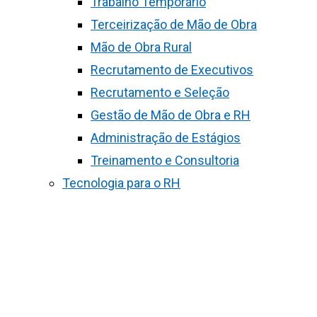
Trabalho Temporário
Terceirização de Mão de Obra
Mão de Obra Rural
Recrutamento de Executivos
Recrutamento e Seleção
Gestão de Mão de Obra e RH
Administração de Estágios
Treinamento e Consultoria
Tecnologia para o RH