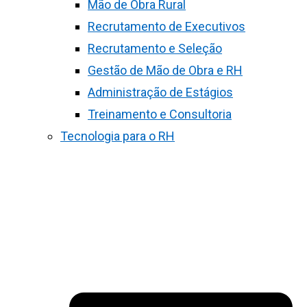
Mão de Obra Rural
Recrutamento de Executivos
Recrutamento e Seleção
Gestão de Mão de Obra e RH
Administração de Estágios
Treinamento e Consultoria
Tecnologia para o RH