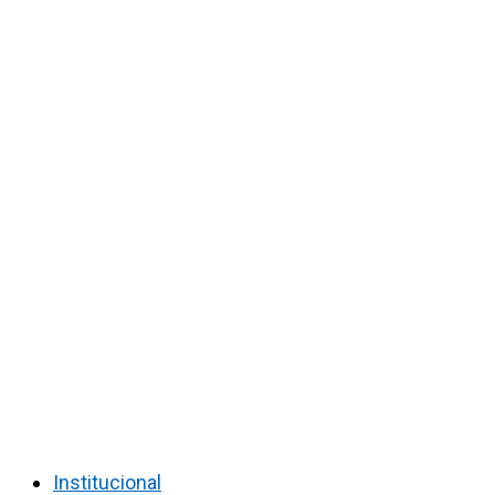
Institucional