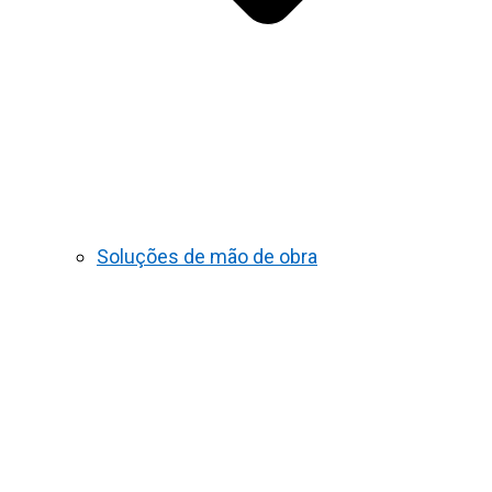
Soluções de mão de obra