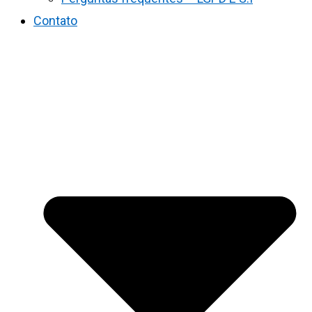
Contato