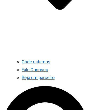
Onde estamos
Fale Conosco
Seja um parceiro