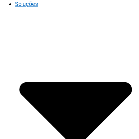
Soluções