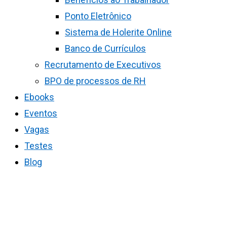
Ponto Eletrônico
Sistema de Holerite Online
Banco de Currículos
Recrutamento de Executivos
BPO de processos de RH
Ebooks
Eventos
Vagas
Testes
Blog