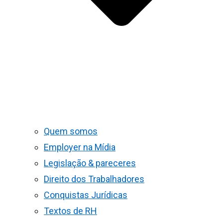
Quem somos
Employer na Mídia
Legislação & pareceres
Direito dos Trabalhadores
Conquistas Jurídicas
Textos de RH