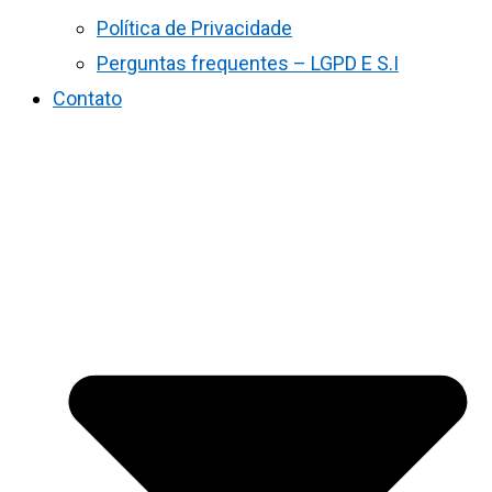
Política de Privacidade
Perguntas frequentes – LGPD E S.I
Contato