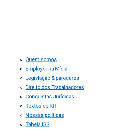
Quem somos
Employer na Mídia
Legislação & pareceres
Direito dos Trabalhadores
Conquistas Jurídicas
Textos de RH
Nossas políticas
Tabela ISS