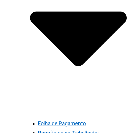
Folha de Pagamento
Benefícios ao Trabalhador