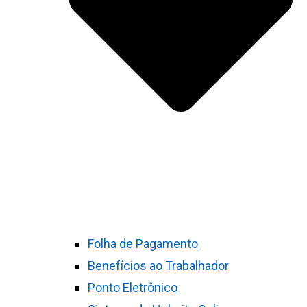
Folha de Pagamento
Benefícios ao Trabalhador
Ponto Eletrônico