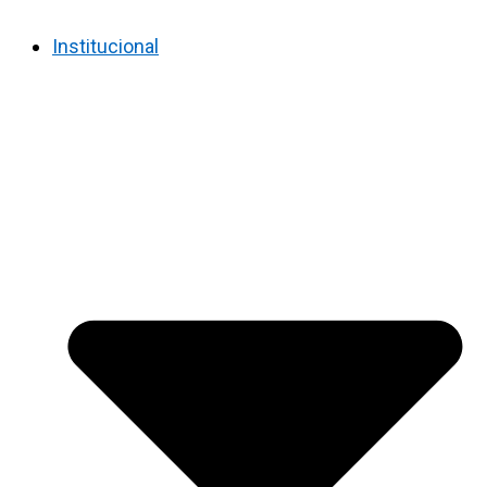
Institucional