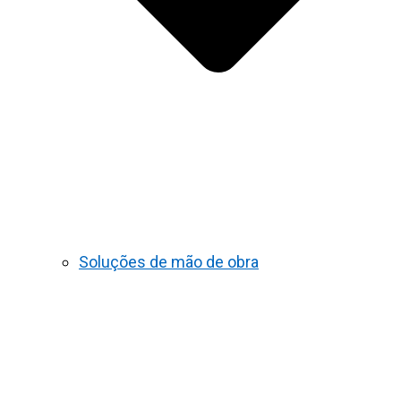
Soluções de mão de obra