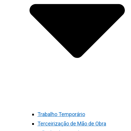
Trabalho Temporário
Terceirização de Mão de Obra