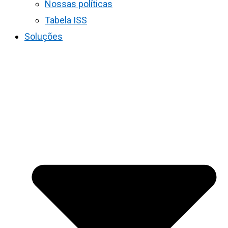
Nossas políticas
Tabela ISS
Soluções