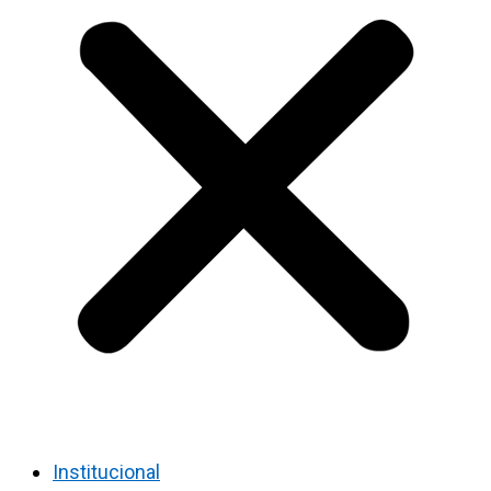
Institucional