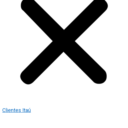
Clientes Itaú