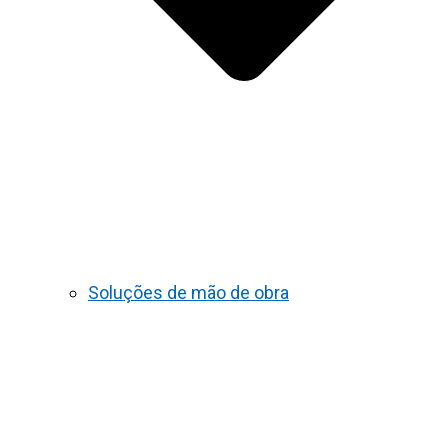
Soluções de mão de obra