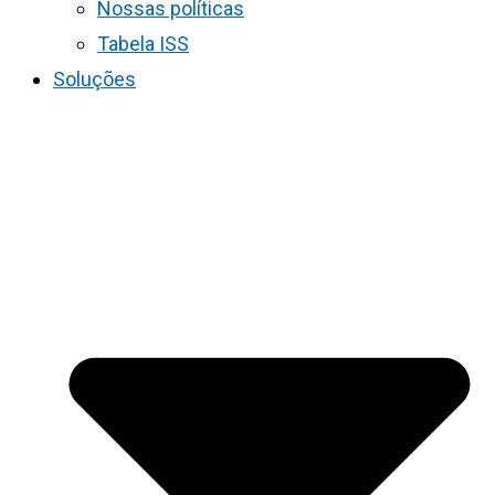
Nossas políticas
Tabela ISS
Soluções