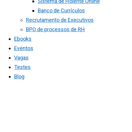
Sistema de Holerite Online
Banco de Currículos
Recrutamento de Executivos
BPO de processos de RH
Ebooks
Eventos
Vagas
Testes
Blog