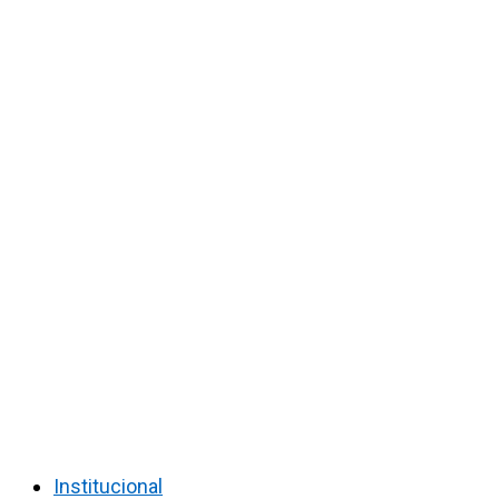
Institucional