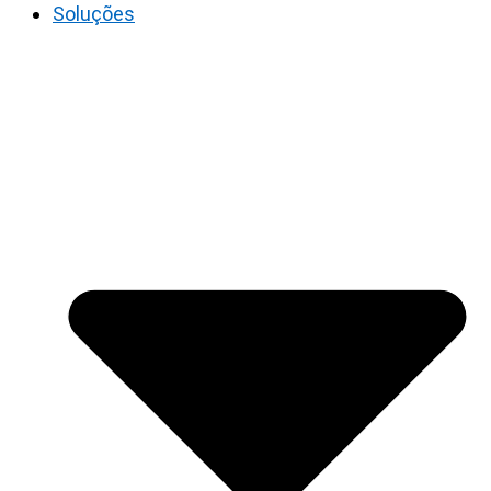
Soluções