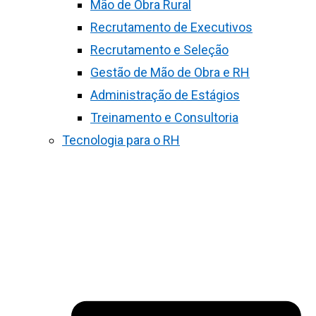
Mão de Obra Rural
Recrutamento de Executivos
Recrutamento e Seleção
Gestão de Mão de Obra e RH
Administração de Estágios
Treinamento e Consultoria
Tecnologia para o RH