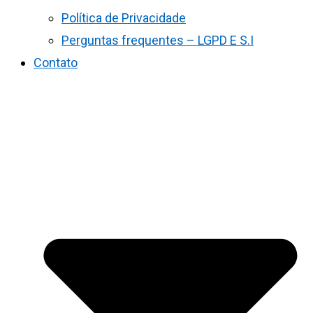
Política de Privacidade
Perguntas frequentes – LGPD E S.I
Contato