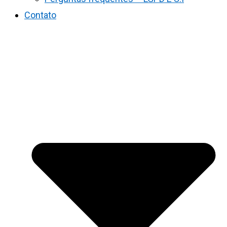
Contato