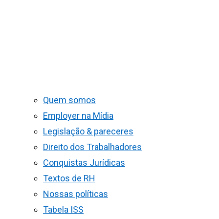
Quem somos
Employer na Mídia
Legislação & pareceres
Direito dos Trabalhadores
Conquistas Jurídicas
Textos de RH
Nossas políticas
Tabela ISS