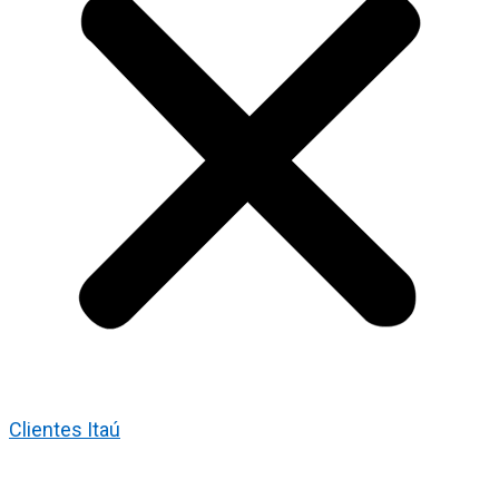
Clientes Itaú