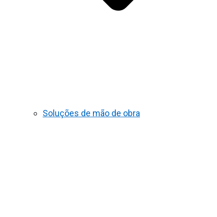
Soluções de mão de obra