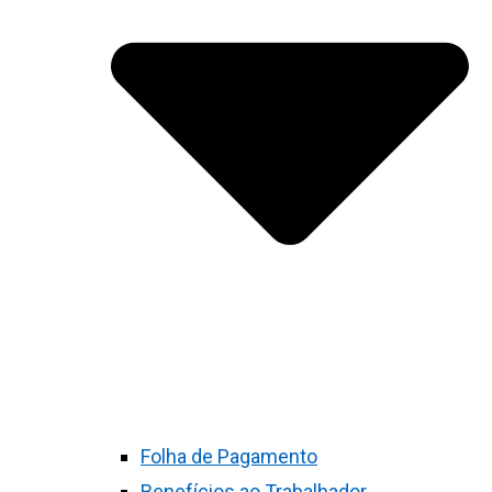
Folha de Pagamento
Benefícios ao Trabalhador