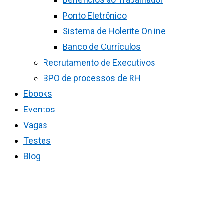
Ponto Eletrônico
Sistema de Holerite Online
Banco de Currículos
Recrutamento de Executivos
BPO de processos de RH
Ebooks
Eventos
Vagas
Testes
Blog