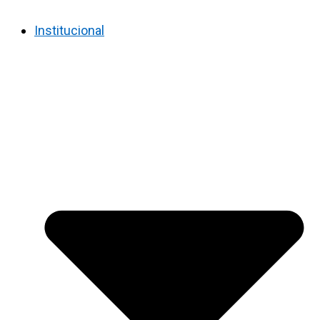
Institucional