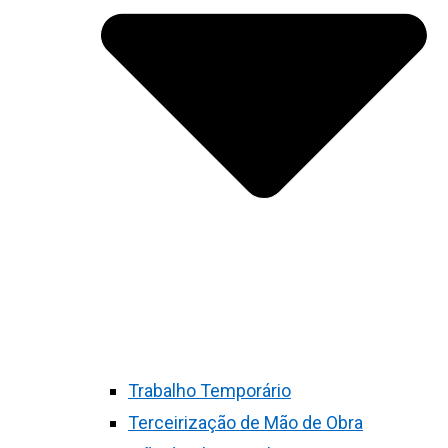
Trabalho Temporário
Terceirização de Mão de Obra