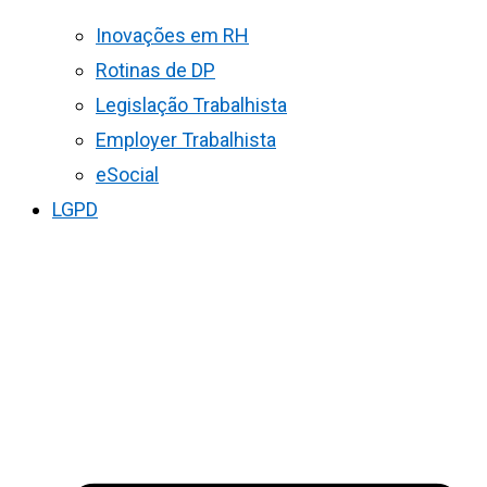
Inovações em RH
Rotinas de DP
Legislação Trabalhista
Employer Trabalhista
eSocial
LGPD