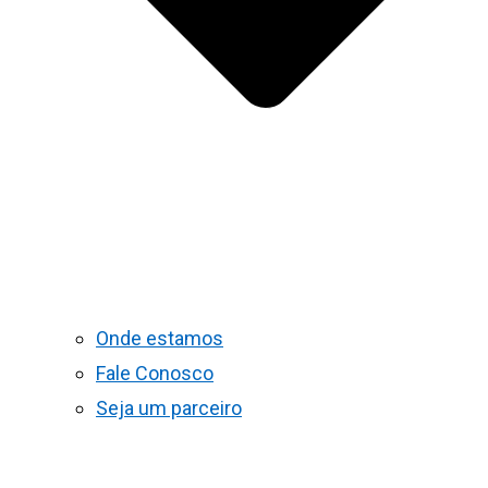
Onde estamos
Fale Conosco
Seja um parceiro