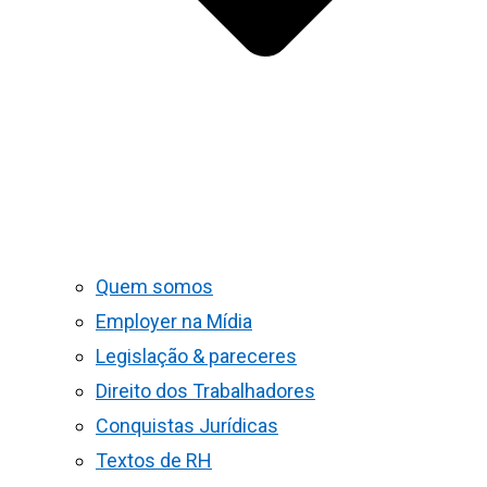
Quem somos
Employer na Mídia
Legislação & pareceres
Direito dos Trabalhadores
Conquistas Jurídicas
Textos de RH