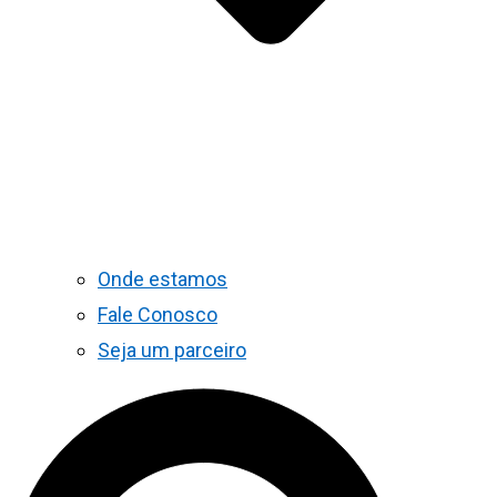
Onde estamos
Fale Conosco
Seja um parceiro