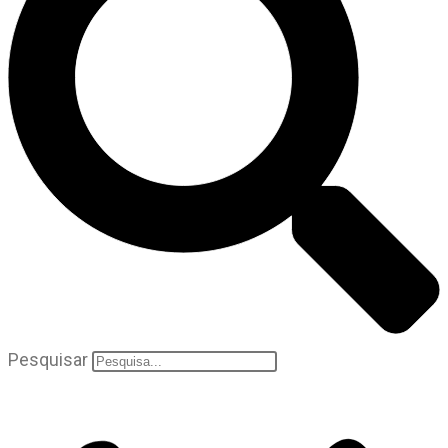
Pesquisar