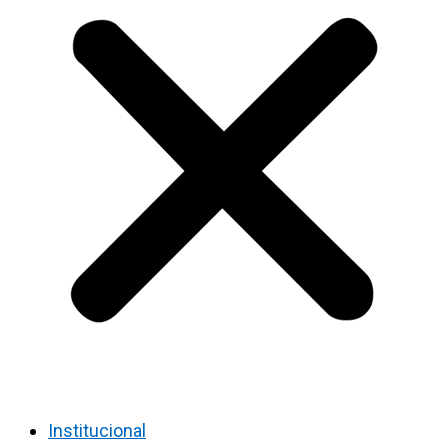
Institucional