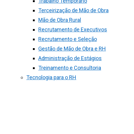
Trabalho Temporário
Terceirização de Mão de Obra
Mão de Obra Rural
Recrutamento de Executivos
Recrutamento e Seleção
Gestão de Mão de Obra e RH
Administração de Estágios
Treinamento e Consultoria
Tecnologia para o RH