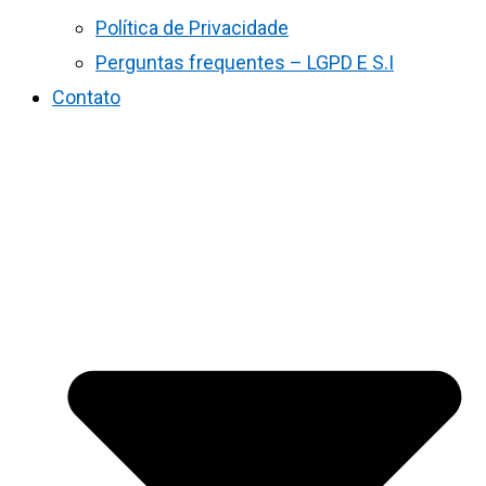
Política de Privacidade
Perguntas frequentes – LGPD E S.I
Contato