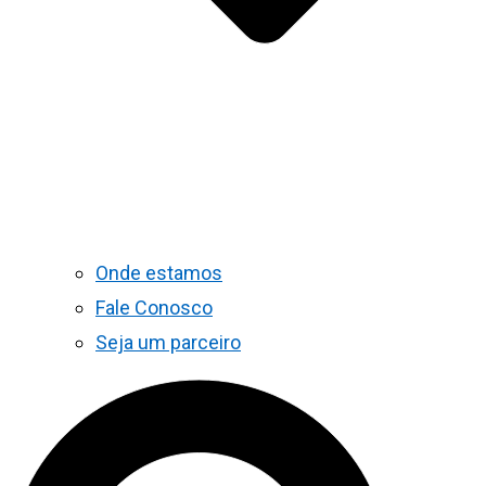
Onde estamos
Fale Conosco
Seja um parceiro