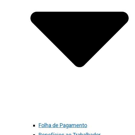
Folha de Pagamento
Benefícios ao Trabalhador