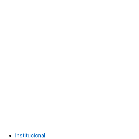
Institucional