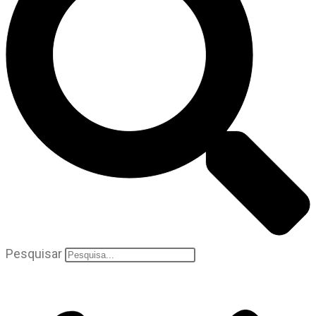
Pesquisar