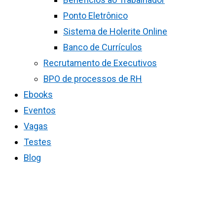
Ponto Eletrônico
Sistema de Holerite Online
Banco de Currículos
Recrutamento de Executivos
BPO de processos de RH
Ebooks
Eventos
Vagas
Testes
Blog