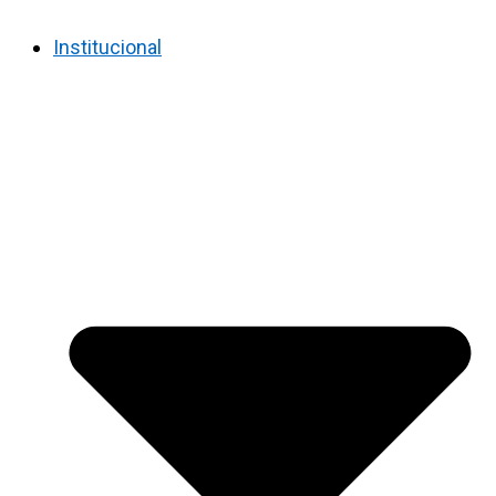
Institucional