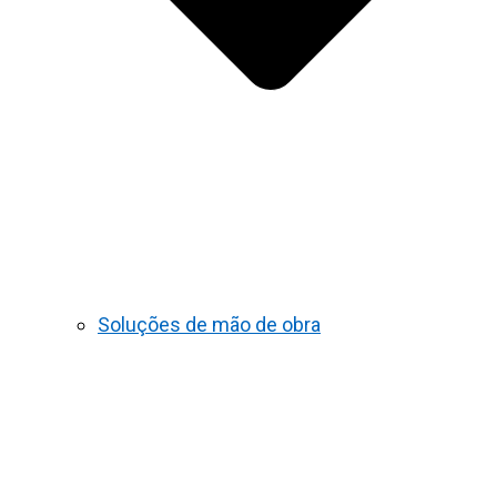
Soluções de mão de obra