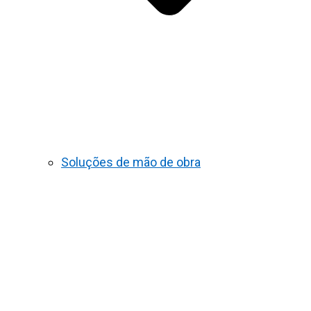
Soluções de mão de obra