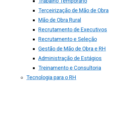
Trabalho Temporário
Terceirização de Mão de Obra
Mão de Obra Rural
Recrutamento de Executivos
Recrutamento e Seleção
Gestão de Mão de Obra e RH
Administração de Estágios
Treinamento e Consultoria
Tecnologia para o RH