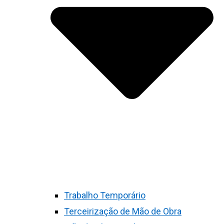
Trabalho Temporário
Terceirização de Mão de Obra