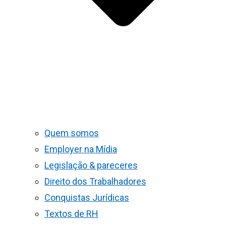
Quem somos
Employer na Mídia
Legislação & pareceres
Direito dos Trabalhadores
Conquistas Jurídicas
Textos de RH