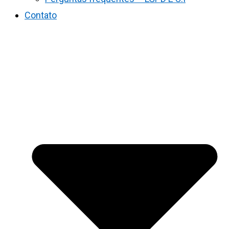
Contato