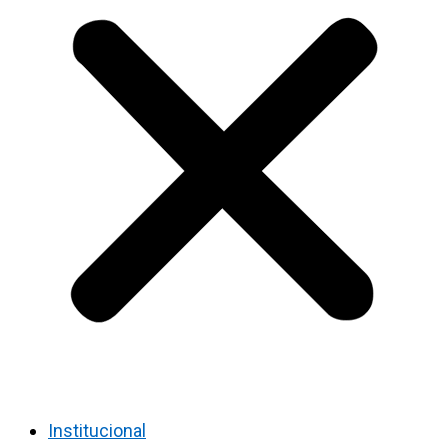
Institucional