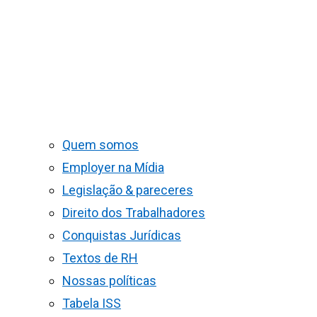
Quem somos
Employer na Mídia
Legislação & pareceres
Direito dos Trabalhadores
Conquistas Jurídicas
Textos de RH
Nossas políticas
Tabela ISS