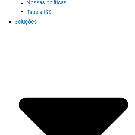
Nossas políticas
Tabela ISS
Soluções