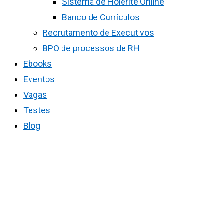
Sistema de Holerite Online
Banco de Currículos
Recrutamento de Executivos
BPO de processos de RH
Ebooks
Eventos
Vagas
Testes
Blog