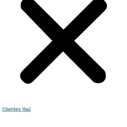
Clientes Itaú