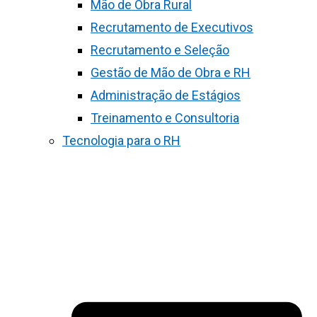
Mão de Obra Rural
Recrutamento de Executivos
Recrutamento e Seleção
Gestão de Mão de Obra e RH
Administração de Estágios
Treinamento e Consultoria
Tecnologia para o RH