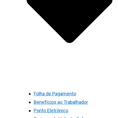
Folha de Pagamento
Benefícios ao Trabalhador
Ponto Eletrônico