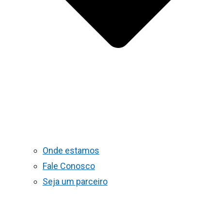
Onde estamos
Fale Conosco
Seja um parceiro