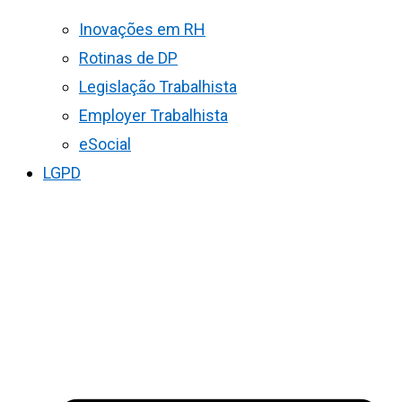
Inovações em RH
Rotinas de DP
Legislação Trabalhista
Employer Trabalhista
eSocial
LGPD