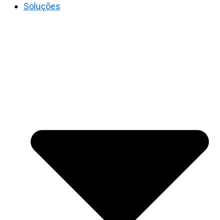
Soluções