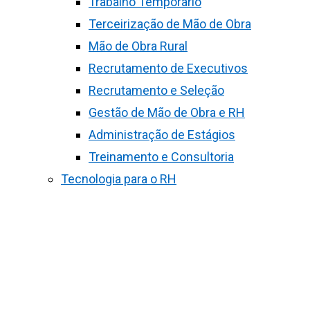
Trabalho Temporário
Terceirização de Mão de Obra
Mão de Obra Rural
Recrutamento de Executivos
Recrutamento e Seleção
Gestão de Mão de Obra e RH
Administração de Estágios
Treinamento e Consultoria
Tecnologia para o RH