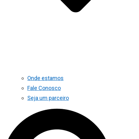
Onde estamos
Fale Conosco
Seja um parceiro