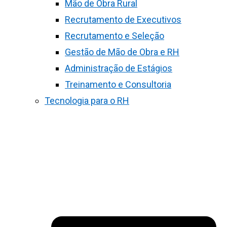
Mão de Obra Rural
Recrutamento de Executivos
Recrutamento e Seleção
Gestão de Mão de Obra e RH
Administração de Estágios
Treinamento e Consultoria
Tecnologia para o RH