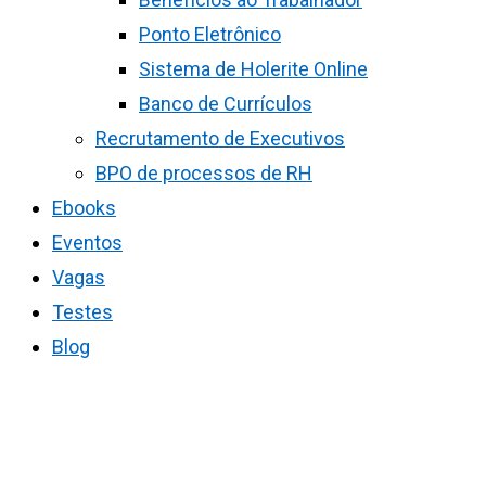
Ponto Eletrônico
Sistema de Holerite Online
Banco de Currículos
Recrutamento de Executivos
BPO de processos de RH
Ebooks
Eventos
Vagas
Testes
Blog