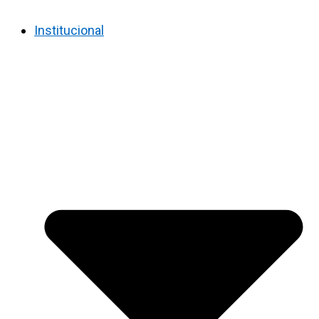
Institucional