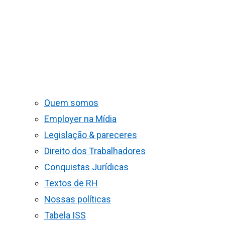
Quem somos
Employer na Mídia
Legislação & pareceres
Direito dos Trabalhadores
Conquistas Jurídicas
Textos de RH
Nossas políticas
Tabela ISS