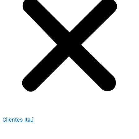
Clientes Itaú