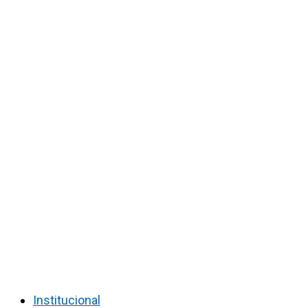
Institucional