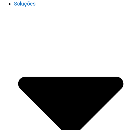
Soluções