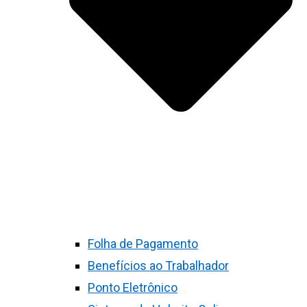
Folha de Pagamento
Benefícios ao Trabalhador
Ponto Eletrônico