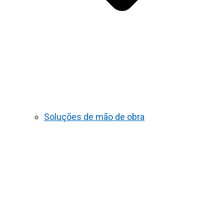
Soluções de mão de obra