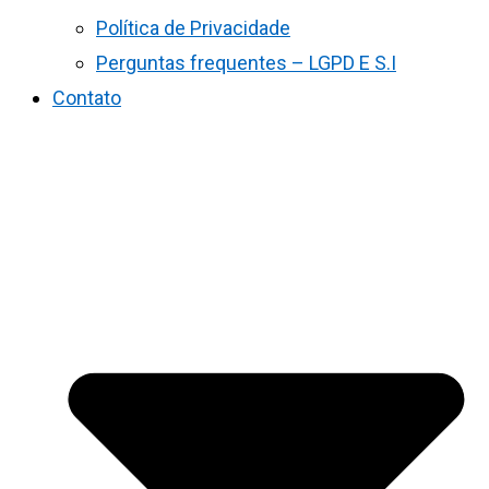
Política de Privacidade
Perguntas frequentes – LGPD E S.I
Contato