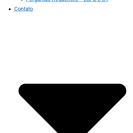
Contato