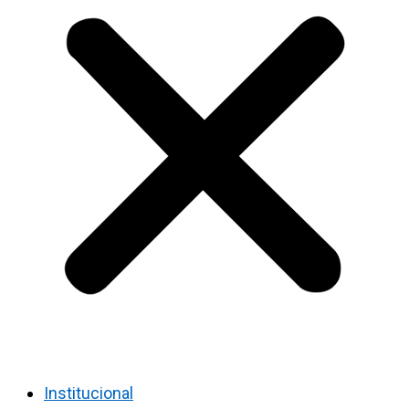
Institucional