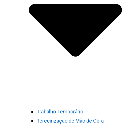
Trabalho Temporário
Terceirização de Mão de Obra