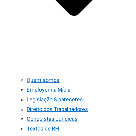
Quem somos
Employer na Mídia
Legislação & pareceres
Direito dos Trabalhadores
Conquistas Jurídicas
Textos de RH