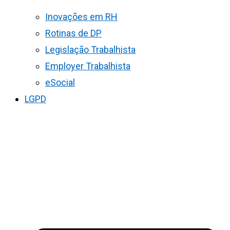
Inovações em RH
Rotinas de DP
Legislação Trabalhista
Employer Trabalhista
eSocial
LGPD