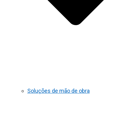
Soluções de mão de obra