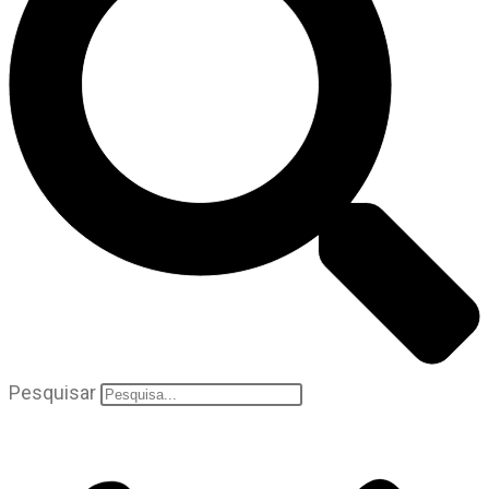
Pesquisar