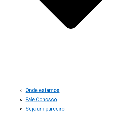
Onde estamos
Fale Conosco
Seja um parceiro