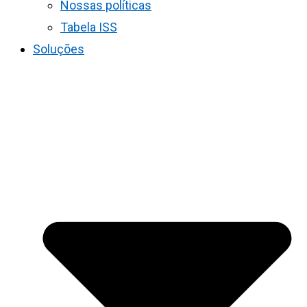
Nossas políticas
Tabela ISS
Soluções