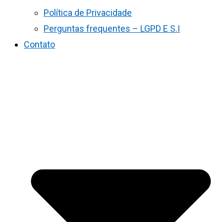
Política de Privacidade
Perguntas frequentes – LGPD E S.I
Contato