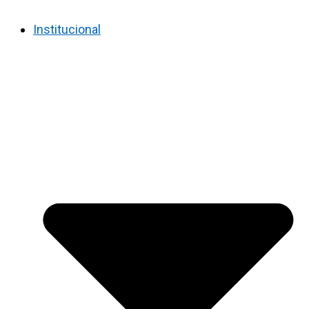
Institucional