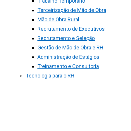
Trabalho Temporário
Terceirização de Mão de Obra
Mão de Obra Rural
Recrutamento de Executivos
Recrutamento e Seleção
Gestão de Mão de Obra e RH
Administração de Estágios
Treinamento e Consultoria
Tecnologia para o RH