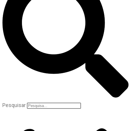
Pesquisar