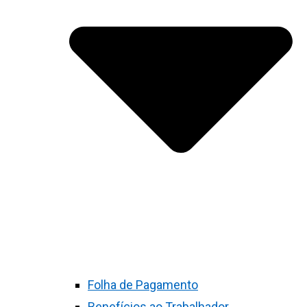
Folha de Pagamento
Benefícios ao Trabalhador