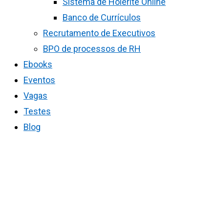
Sistema de Holerite Online
Banco de Currículos
Recrutamento de Executivos
BPO de processos de RH
Ebooks
Eventos
Vagas
Testes
Blog