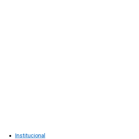
Institucional