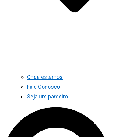
Onde estamos
Fale Conosco
Seja um parceiro