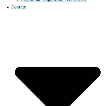
Contato