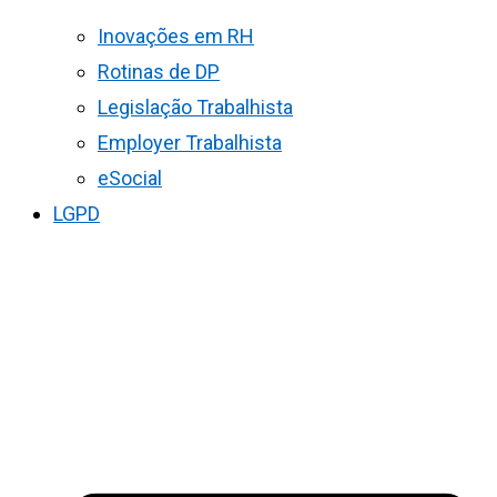
Inovações em RH
Rotinas de DP
Legislação Trabalhista
Employer Trabalhista
eSocial
LGPD