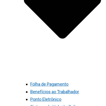
Folha de Pagamento
Benefícios ao Trabalhador
Ponto Eletrônico