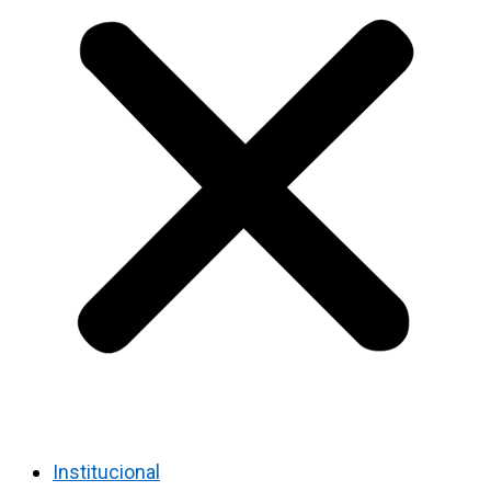
Institucional