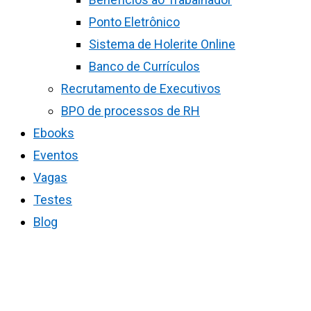
Ponto Eletrônico
Sistema de Holerite Online
Banco de Currículos
Recrutamento de Executivos
BPO de processos de RH
Ebooks
Eventos
Vagas
Testes
Blog