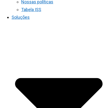
Nossas políticas
Tabela ISS
Soluções