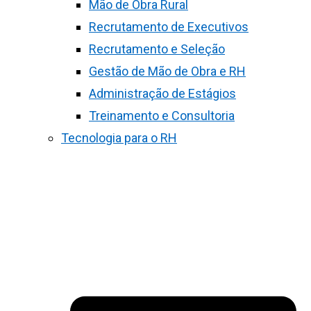
Mão de Obra Rural
Recrutamento de Executivos
Recrutamento e Seleção
Gestão de Mão de Obra e RH
Administração de Estágios
Treinamento e Consultoria
Tecnologia para o RH