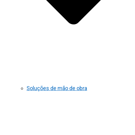
Soluções de mão de obra