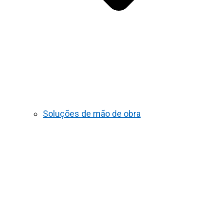
Soluções de mão de obra