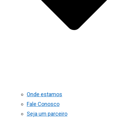
Onde estamos
Fale Conosco
Seja um parceiro