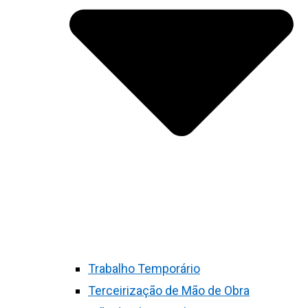
Trabalho Temporário
Terceirização de Mão de Obra