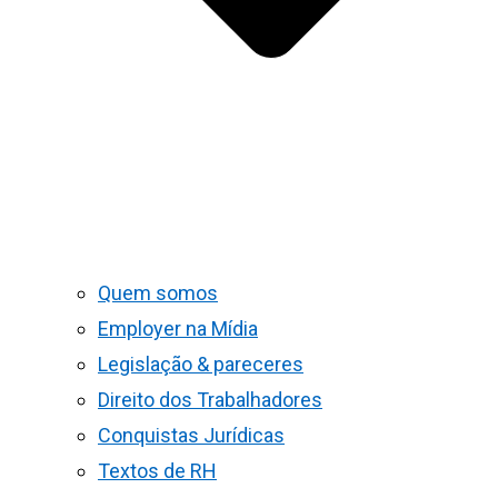
Quem somos
Employer na Mídia
Legislação & pareceres
Direito dos Trabalhadores
Conquistas Jurídicas
Textos de RH