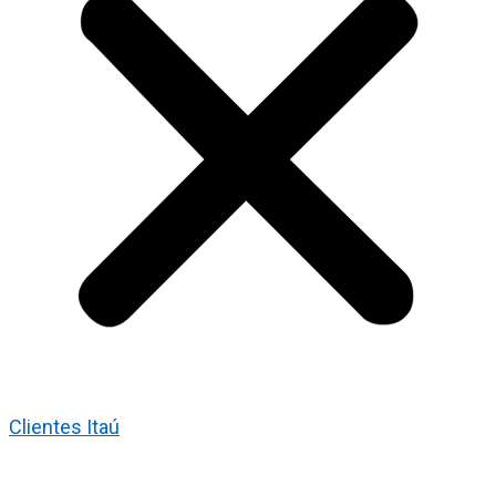
Clientes Itaú