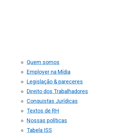
Quem somos
Employer na Mídia
Legislação & pareceres
Direito dos Trabalhadores
Conquistas Jurídicas
Textos de RH
Nossas políticas
Tabela ISS