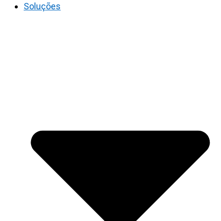
Soluções