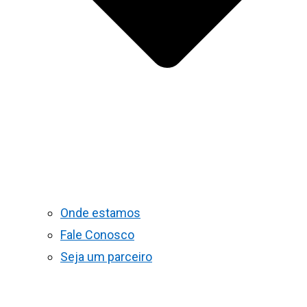
Onde estamos
Fale Conosco
Seja um parceiro