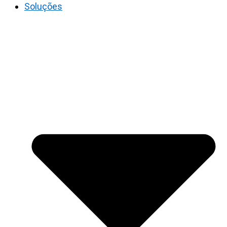
Soluções