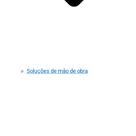
Soluções de mão de obra