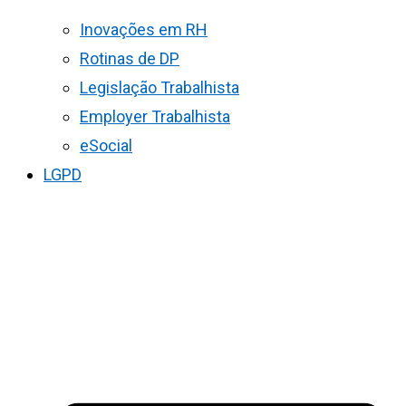
Inovações em RH
Rotinas de DP
Legislação Trabalhista
Employer Trabalhista
eSocial
LGPD