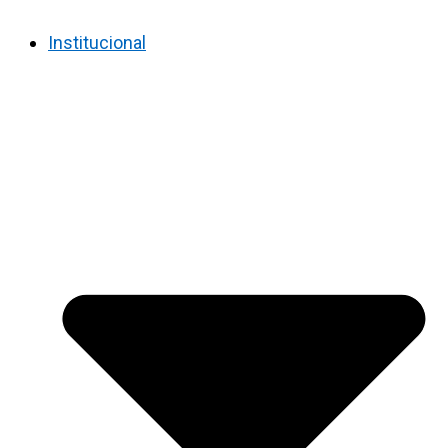
Institucional