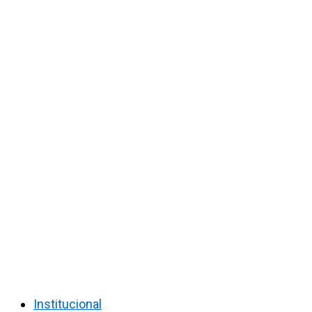
Institucional