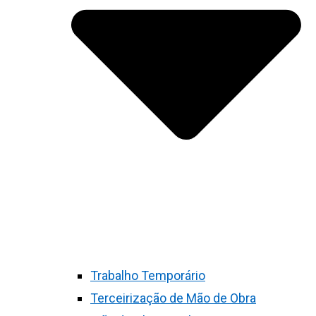
Trabalho Temporário
Terceirização de Mão de Obra