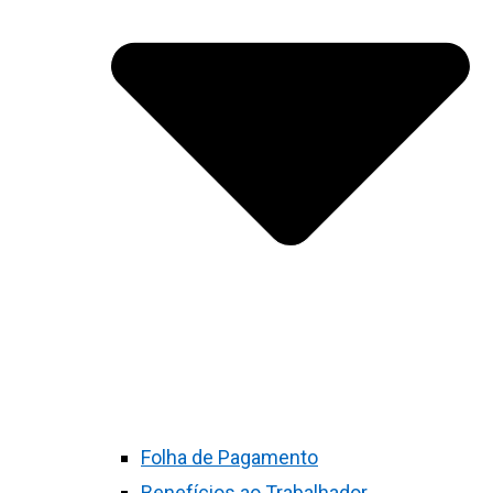
Folha de Pagamento
Benefícios ao Trabalhador