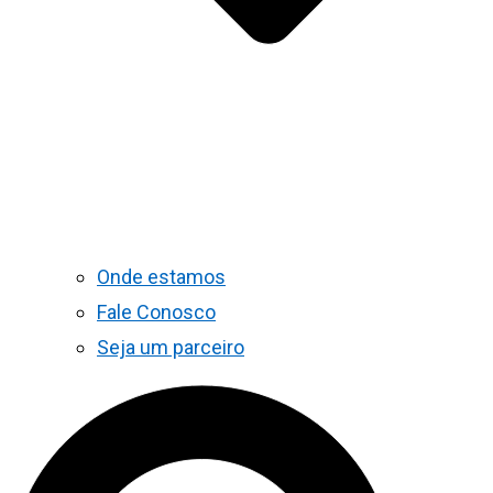
Onde estamos
Fale Conosco
Seja um parceiro