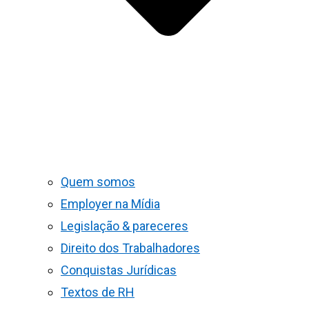
Quem somos
Employer na Mídia
Legislação & pareceres
Direito dos Trabalhadores
Conquistas Jurídicas
Textos de RH