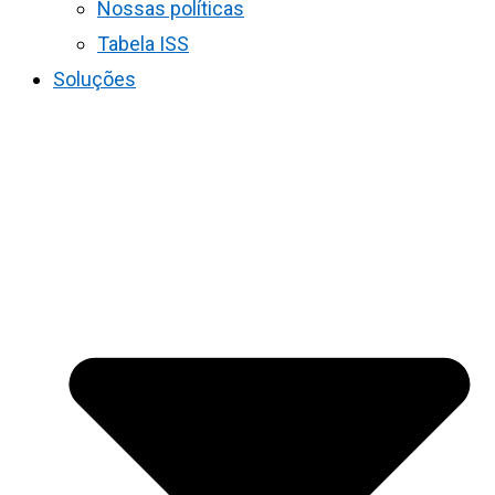
Nossas políticas
Tabela ISS
Soluções