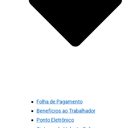
Folha de Pagamento
Benefícios ao Trabalhador
Ponto Eletrônico