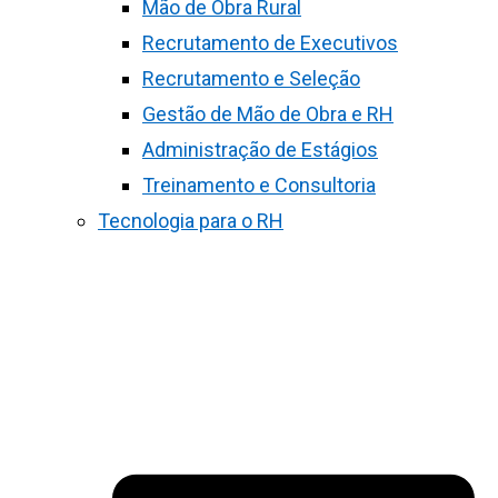
Mão de Obra Rural
Recrutamento de Executivos
Recrutamento e Seleção
Gestão de Mão de Obra e RH
Administração de Estágios
Treinamento e Consultoria
Tecnologia para o RH