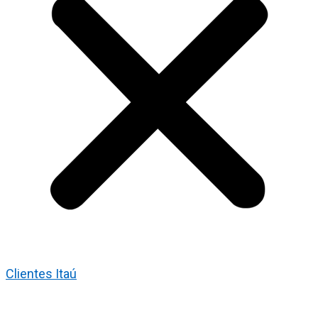
Clientes Itaú