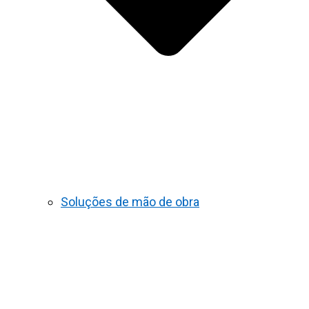
Soluções de mão de obra