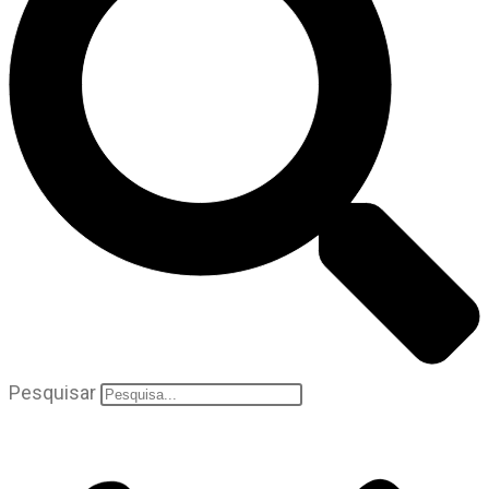
Pesquisar