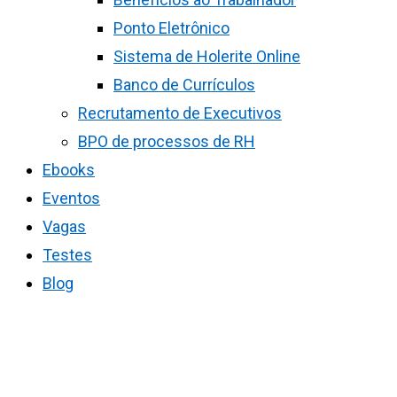
Ponto Eletrônico
Sistema de Holerite Online
Banco de Currículos
Recrutamento de Executivos
BPO de processos de RH
Ebooks
Eventos
Vagas
Testes
Blog