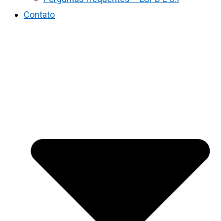
Contato