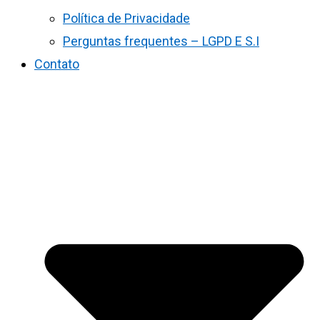
Política de Privacidade
Perguntas frequentes – LGPD E S.I
Contato