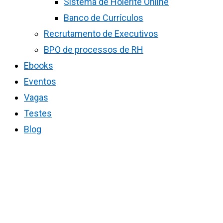
Sistema de Holerite Online
Banco de Currículos
Recrutamento de Executivos
BPO de processos de RH
Ebooks
Eventos
Vagas
Testes
Blog