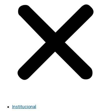
Institucional