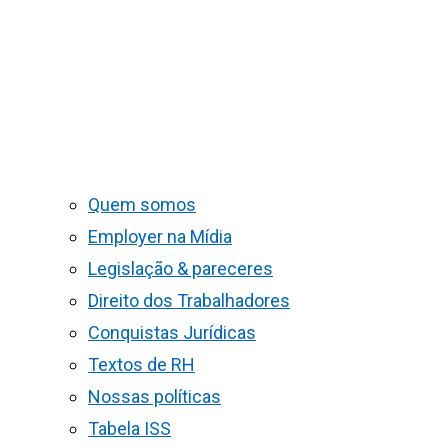
Quem somos
Employer na Mídia
Legislação & pareceres
Direito dos Trabalhadores
Conquistas Jurídicas
Textos de RH
Nossas políticas
Tabela ISS