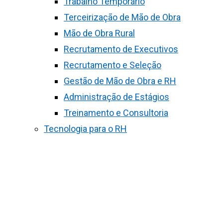
Trabalho Temporário
Terceirização de Mão de Obra
Mão de Obra Rural
Recrutamento de Executivos
Recrutamento e Seleção
Gestão de Mão de Obra e RH
Administração de Estágios
Treinamento e Consultoria
Tecnologia para o RH