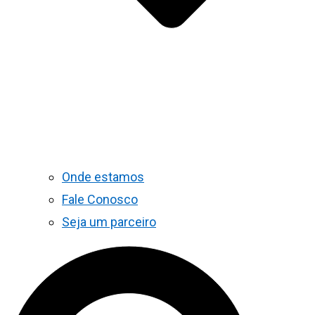
Onde estamos
Fale Conosco
Seja um parceiro