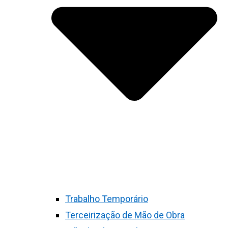
Trabalho Temporário
Terceirização de Mão de Obra