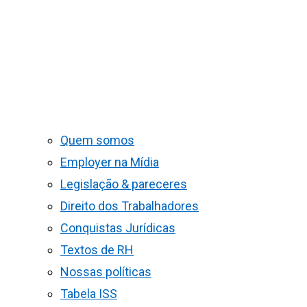
Quem somos
Employer na Mídia
Legislação & pareceres
Direito dos Trabalhadores
Conquistas Jurídicas
Textos de RH
Nossas políticas
Tabela ISS