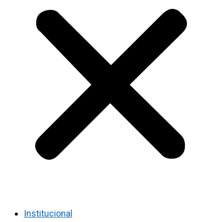
Institucional