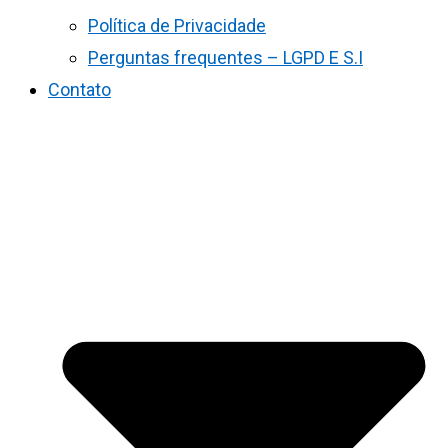
Política de Privacidade
Perguntas frequentes – LGPD E S.I
Contato