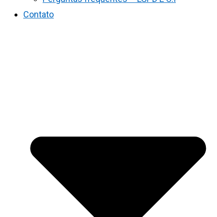
Contato