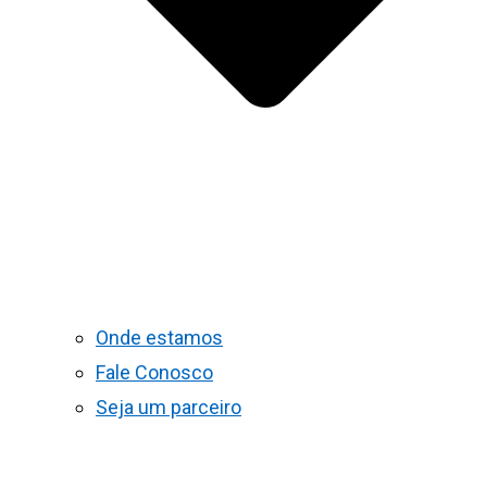
Onde estamos
Fale Conosco
Seja um parceiro