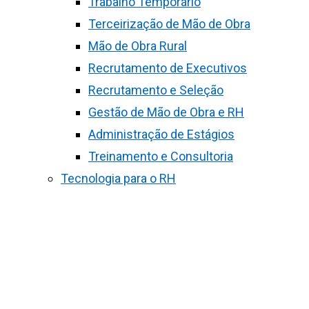
Trabalho Temporário
Terceirização de Mão de Obra
Mão de Obra Rural
Recrutamento de Executivos
Recrutamento e Seleção
Gestão de Mão de Obra e RH
Administração de Estágios
Treinamento e Consultoria
Tecnologia para o RH