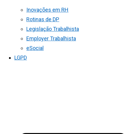
Inovações em RH
Rotinas de DP
Legislação Trabalhista
Employer Trabalhista
eSocial
LGPD