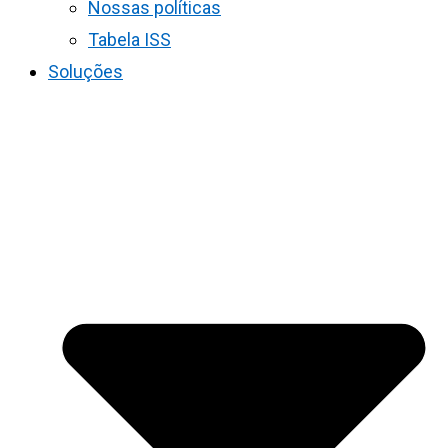
Nossas políticas
Tabela ISS
Soluções