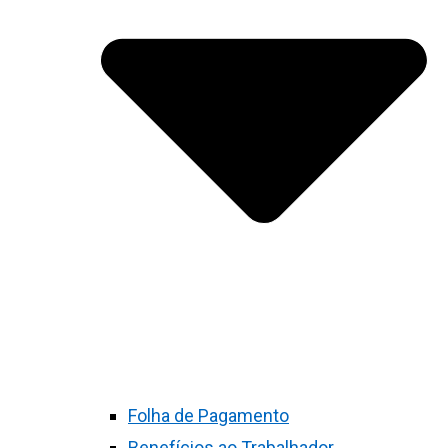
Folha de Pagamento
Benefícios ao Trabalhador