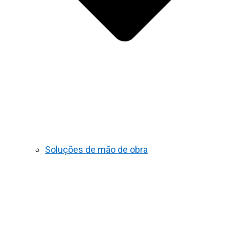
Soluções de mão de obra