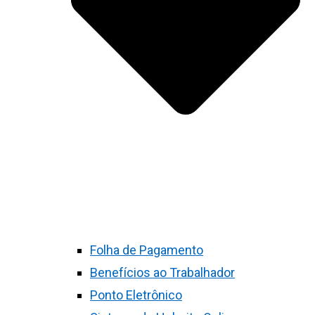
Folha de Pagamento
Benefícios ao Trabalhador
Ponto Eletrônico