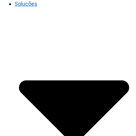
Soluções