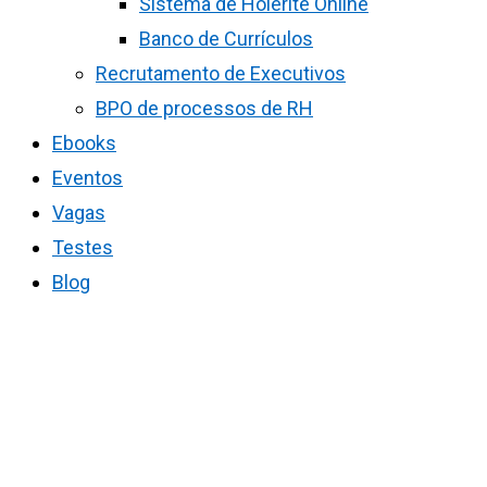
Sistema de Holerite Online
Banco de Currículos
Recrutamento de Executivos
BPO de processos de RH
Ebooks
Eventos
Vagas
Testes
Blog