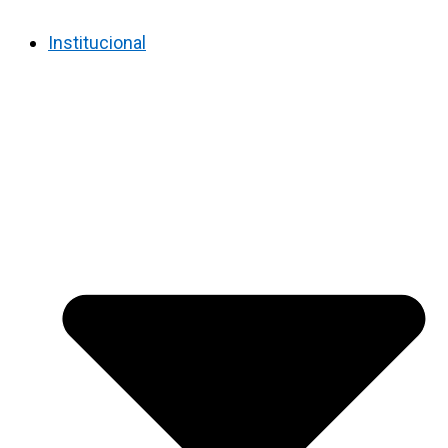
Institucional