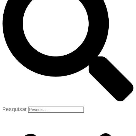
Pesquisar