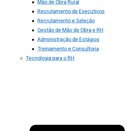
Mão de Obra Rural
Recrutamento de Executivos
Recrutamento e Seleção
Gestão de Mão de Obra e RH
Administração de Estágios
Treinamento e Consultoria
Tecnologia para o RH