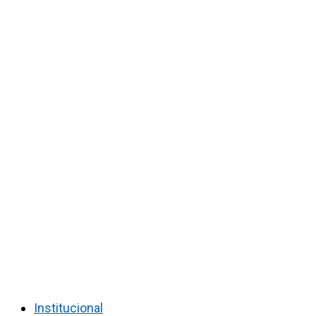
Institucional