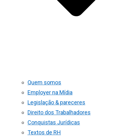
Quem somos
Employer na Mídia
Legislação & pareceres
Direito dos Trabalhadores
Conquistas Jurídicas
Textos de RH