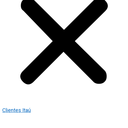
Clientes Itaú