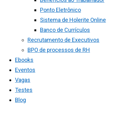
Ponto Eletrônico
Sistema de Holerite Online
Banco de Currículos
Recrutamento de Executivos
BPO de processos de RH
Ebooks
Eventos
Vagas
Testes
Blog