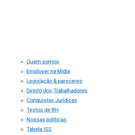
Quem somos
Employer na Mídia
Legislação & pareceres
Direito dos Trabalhadores
Conquistas Jurídicas
Textos de RH
Nossas políticas
Tabela ISS