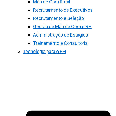
Mão de Obra Rural
Recrutamento de Executivos
Recrutamento e Seleção
Gestão de Mão de Obra e RH
Administração de Estágios
Treinamento e Consultoria
Tecnologia para o RH