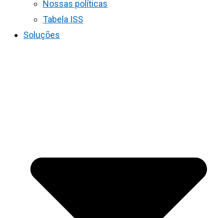
Nossas políticas
Tabela ISS
Soluções