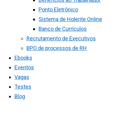
Ponto Eletrônico
Sistema de Holerite Online
Banco de Currículos
Recrutamento de Executivos
BPO de processos de RH
Ebooks
Eventos
Vagas
Testes
Blog