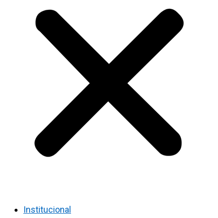
Institucional