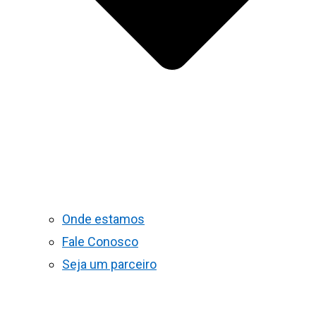
Onde estamos
Fale Conosco
Seja um parceiro