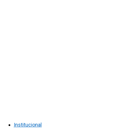
Institucional