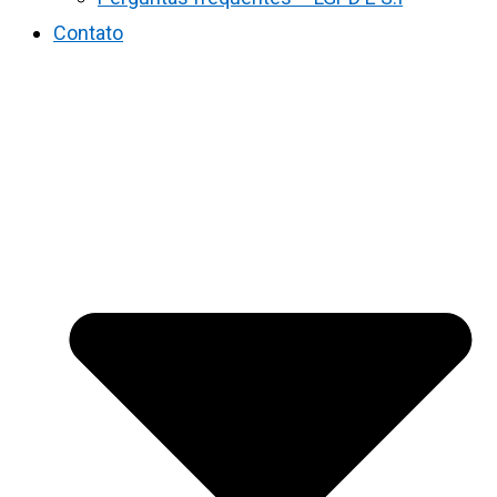
Contato