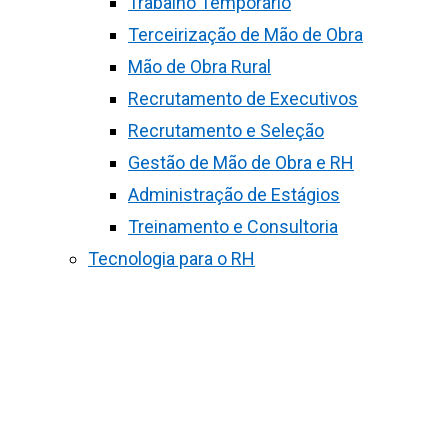
Trabalho Temporário
Terceirização de Mão de Obra
Mão de Obra Rural
Recrutamento de Executivos
Recrutamento e Seleção
Gestão de Mão de Obra e RH
Administração de Estágios
Treinamento e Consultoria
Tecnologia para o RH