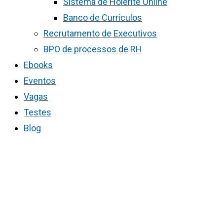
Sistema de Holerite Online
Banco de Currículos
Recrutamento de Executivos
BPO de processos de RH
Ebooks
Eventos
Vagas
Testes
Blog