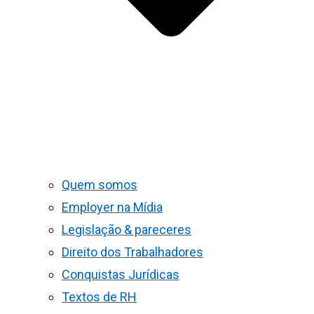
Quem somos
Employer na Mídia
Legislação & pareceres
Direito dos Trabalhadores
Conquistas Jurídicas
Textos de RH