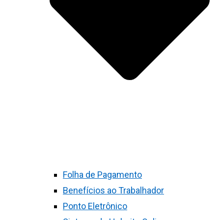
Folha de Pagamento
Benefícios ao Trabalhador
Ponto Eletrônico