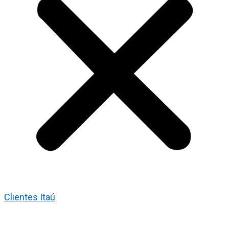
Clientes Itaú