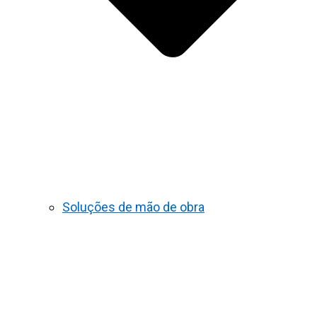
Soluções de mão de obra