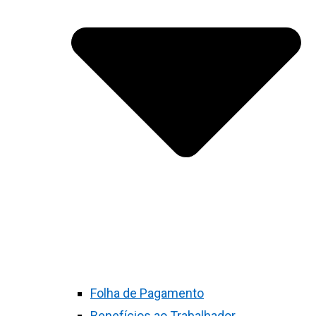
Folha de Pagamento
Benefícios ao Trabalhador