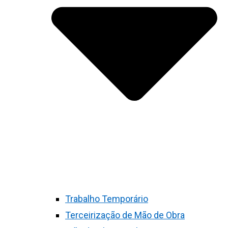
Trabalho Temporário
Terceirização de Mão de Obra