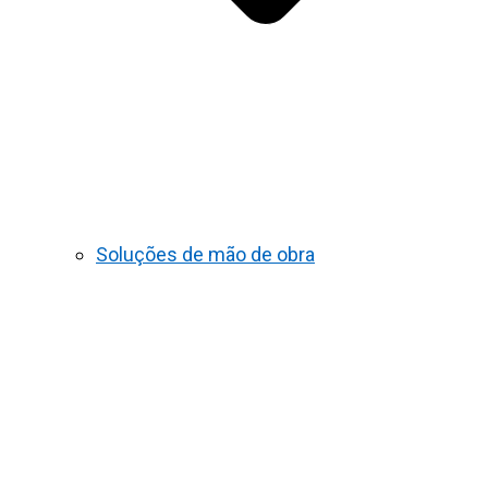
Soluções de mão de obra