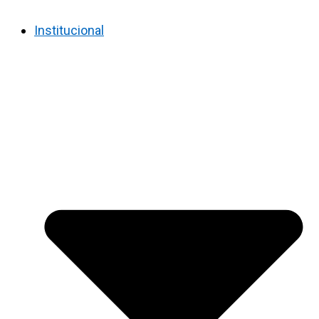
Institucional