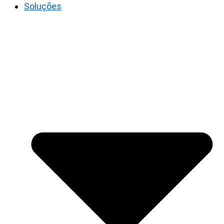
Soluções