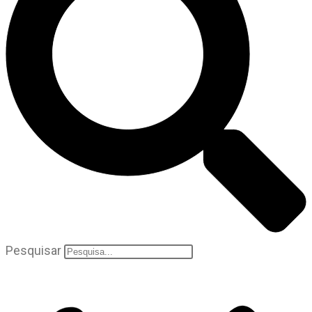
Pesquisar