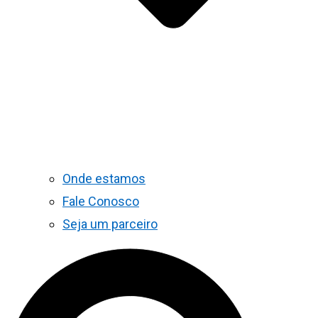
Onde estamos
Fale Conosco
Seja um parceiro