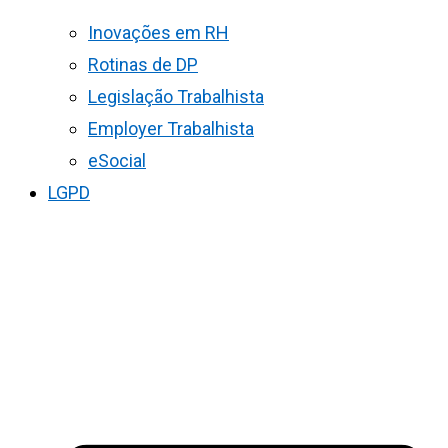
Inovações em RH
Rotinas de DP
Legislação Trabalhista
Employer Trabalhista
eSocial
LGPD