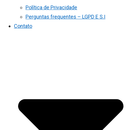
Política de Privacidade
Perguntas frequentes – LGPD E S.I
Contato