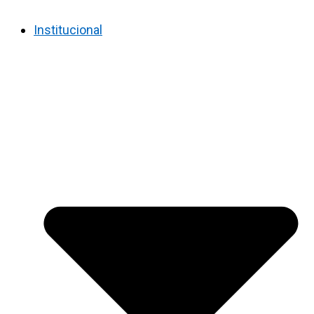
Institucional