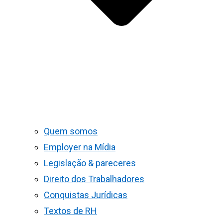
Quem somos
Employer na Mídia
Legislação & pareceres
Direito dos Trabalhadores
Conquistas Jurídicas
Textos de RH