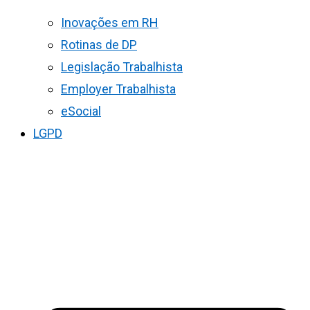
Inovações em RH
Rotinas de DP
Legislação Trabalhista
Employer Trabalhista
eSocial
LGPD