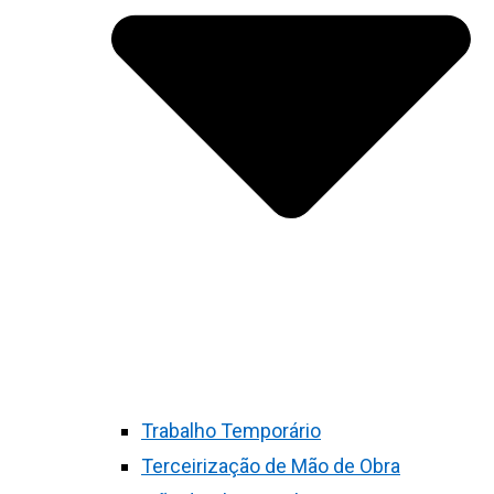
Trabalho Temporário
Terceirização de Mão de Obra