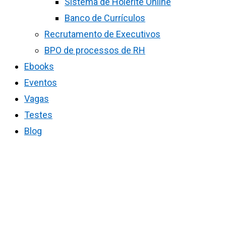
Sistema de Holerite Online
Banco de Currículos
Recrutamento de Executivos
BPO de processos de RH
Ebooks
Eventos
Vagas
Testes
Blog