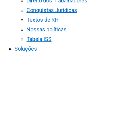
Direito dos Trabalhadores
Conquistas Jurídicas
Textos de RH
Nossas políticas
Tabela ISS
Soluções