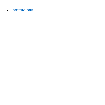
Institucional