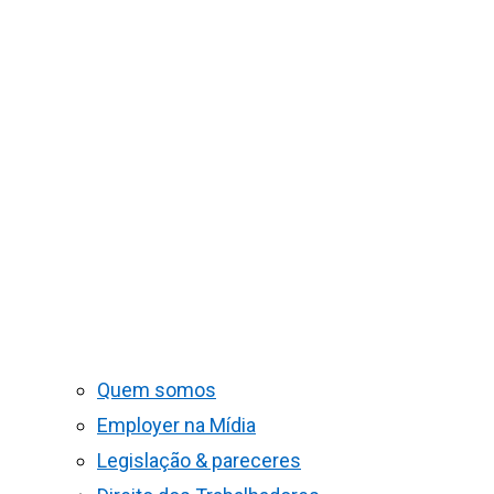
Quem somos
Employer na Mídia
Legislação & pareceres