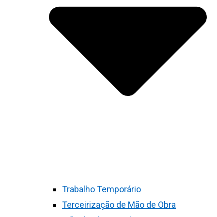
Trabalho Temporário
Terceirização de Mão de Obra