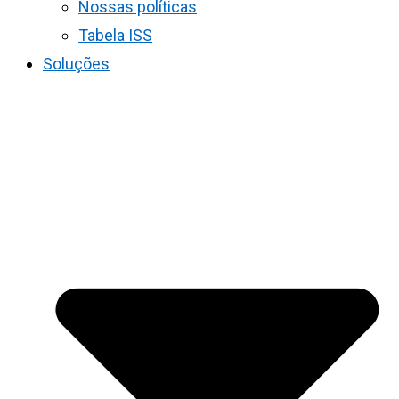
Nossas políticas
Tabela ISS
Soluções