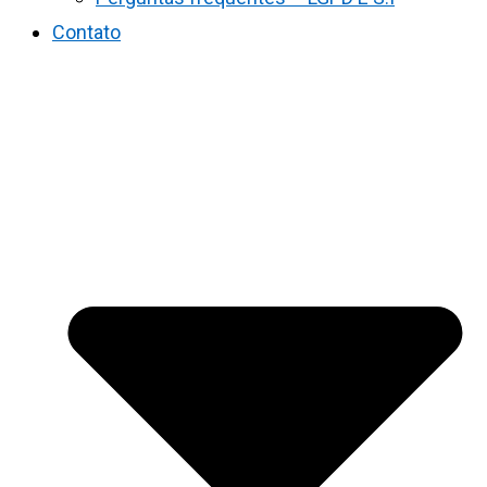
Contato