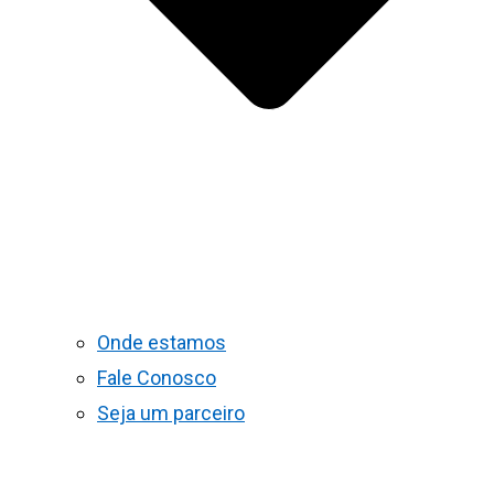
Onde estamos
Fale Conosco
Seja um parceiro