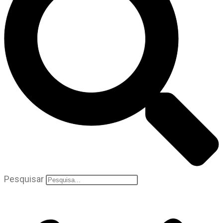
Pesquisar