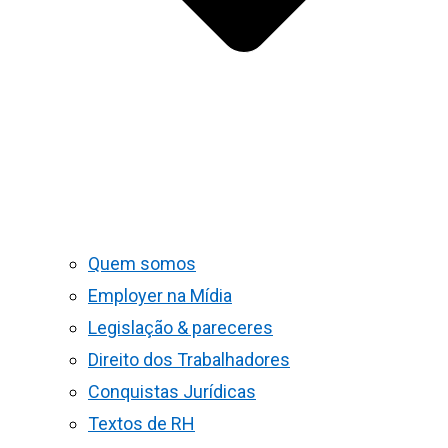
Quem somos
Employer na Mídia
Legislação & pareceres
Direito dos Trabalhadores
Conquistas Jurídicas
Textos de RH