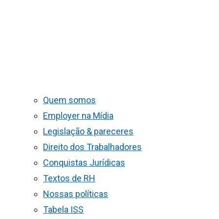
Quem somos
Employer na Mídia
Legislação & pareceres
Direito dos Trabalhadores
Conquistas Jurídicas
Textos de RH
Nossas políticas
Tabela ISS