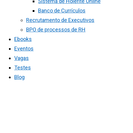
Sistema de Holerite Online
Banco de Currículos
Recrutamento de Executivos
BPO de processos de RH
Ebooks
Eventos
Vagas
Testes
Blog