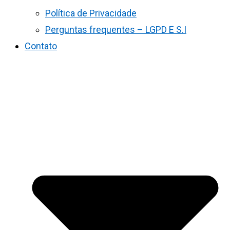
Política de Privacidade
Perguntas frequentes – LGPD E S.I
Contato