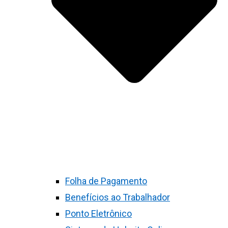
Folha de Pagamento
Benefícios ao Trabalhador
Ponto Eletrônico