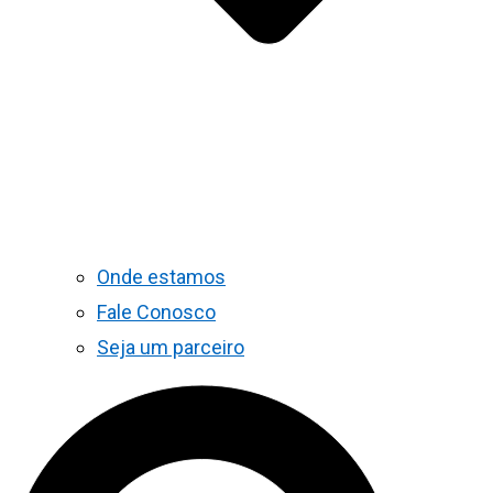
Onde estamos
Fale Conosco
Seja um parceiro