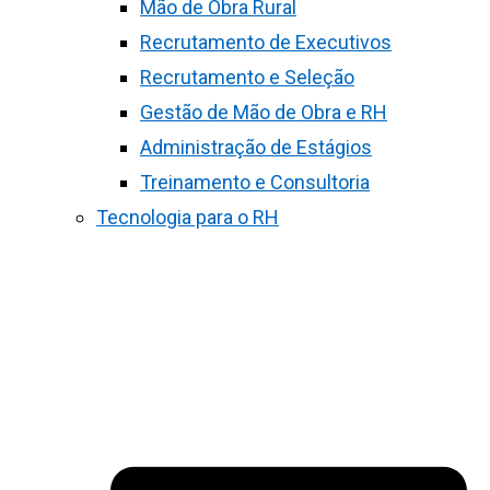
Mão de Obra Rural
Recrutamento de Executivos
Recrutamento e Seleção
Gestão de Mão de Obra e RH
Administração de Estágios
Treinamento e Consultoria
Tecnologia para o RH