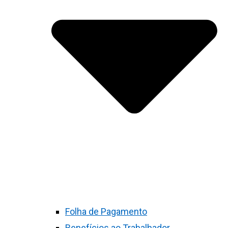
Folha de Pagamento
Benefícios ao Trabalhador