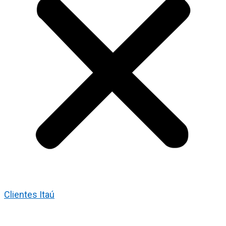
Clientes Itaú