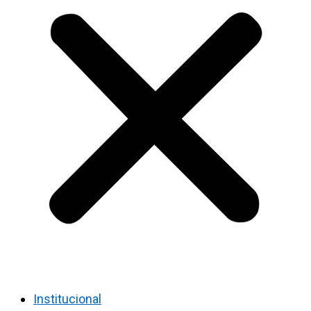
Institucional