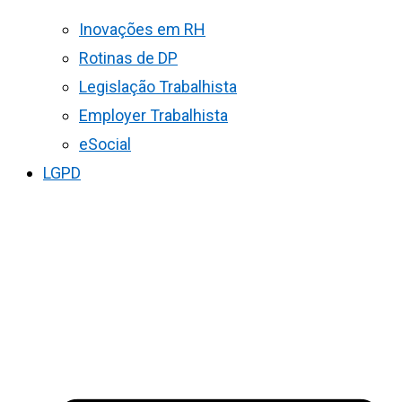
Inovações em RH
Rotinas de DP
Legislação Trabalhista
Employer Trabalhista
eSocial
LGPD