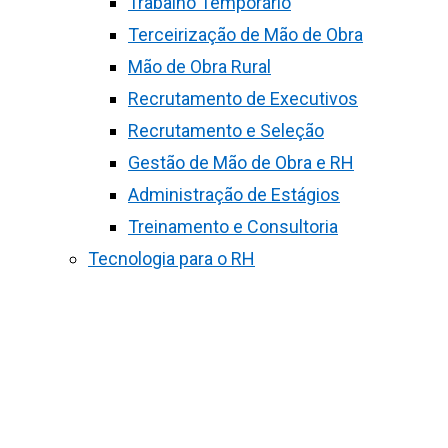
Trabalho Temporário
Terceirização de Mão de Obra
Mão de Obra Rural
Recrutamento de Executivos
Recrutamento e Seleção
Gestão de Mão de Obra e RH
Administração de Estágios
Treinamento e Consultoria
Tecnologia para o RH