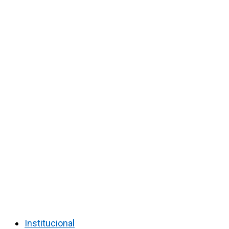
Institucional