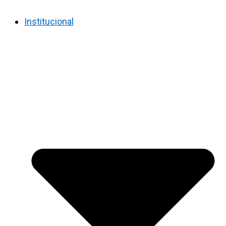
Institucional