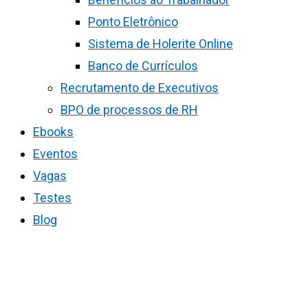
Ponto Eletrônico
Sistema de Holerite Online
Banco de Currículos
Recrutamento de Executivos
BPO de processos de RH
Ebooks
Eventos
Vagas
Testes
Blog