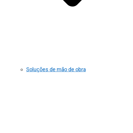
Soluções de mão de obra