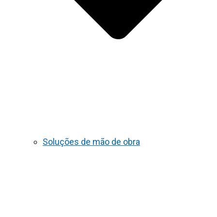
Soluções de mão de obra