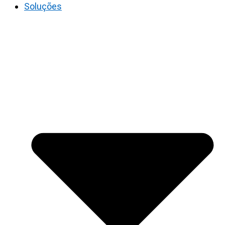
Soluções