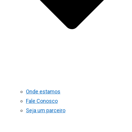
Onde estamos
Fale Conosco
Seja um parceiro