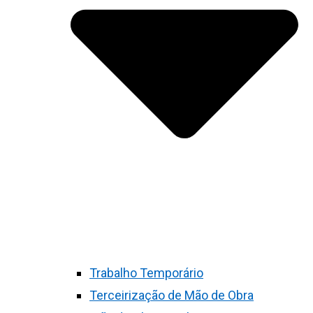
Trabalho Temporário
Terceirização de Mão de Obra