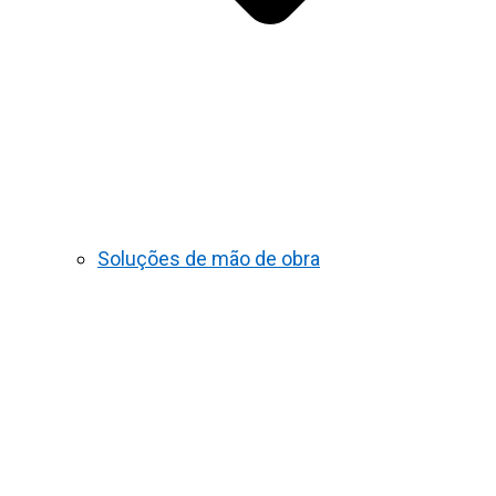
Soluções de mão de obra