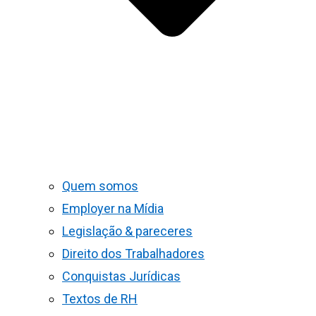
Quem somos
Employer na Mídia
Legislação & pareceres
Direito dos Trabalhadores
Conquistas Jurídicas
Textos de RH