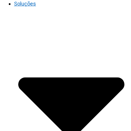
Soluções