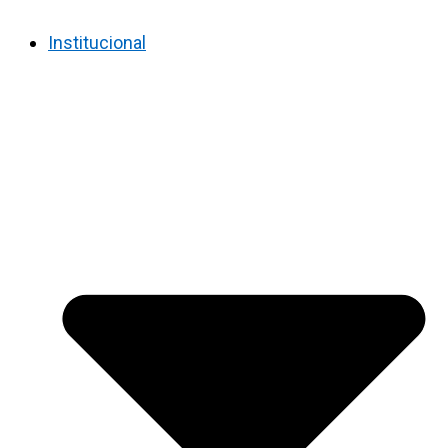
Institucional