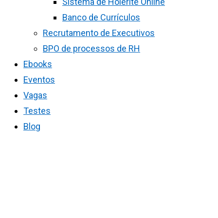
Sistema de Holerite Online
Banco de Currículos
Recrutamento de Executivos
BPO de processos de RH
Ebooks
Eventos
Vagas
Testes
Blog