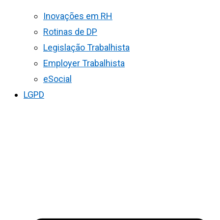
Inovações em RH
Rotinas de DP
Legislação Trabalhista
Employer Trabalhista
eSocial
LGPD