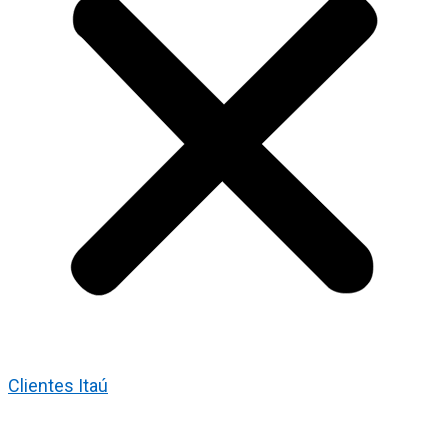
Clientes Itaú