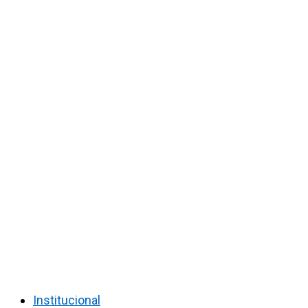
Institucional