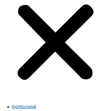
Institucional