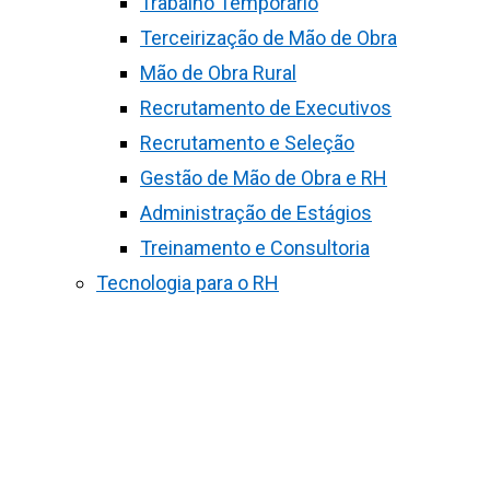
Trabalho Temporário
Terceirização de Mão de Obra
Mão de Obra Rural
Recrutamento de Executivos
Recrutamento e Seleção
Gestão de Mão de Obra e RH
Administração de Estágios
Treinamento e Consultoria
Tecnologia para o RH