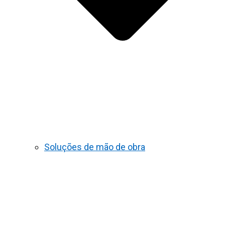
Soluções de mão de obra