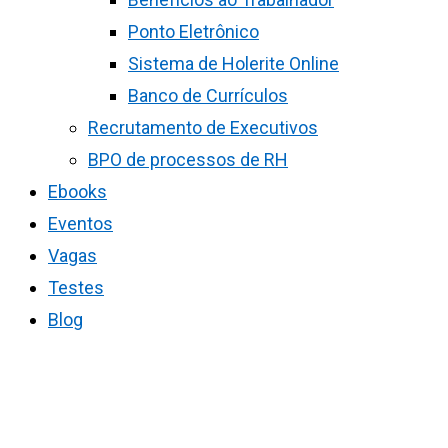
Ponto Eletrônico
Sistema de Holerite Online
Banco de Currículos
Recrutamento de Executivos
BPO de processos de RH
Ebooks
Eventos
Vagas
Testes
Blog