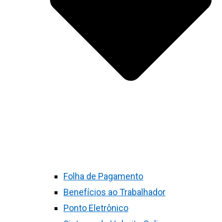
Folha de Pagamento
Benefícios ao Trabalhador
Ponto Eletrônico