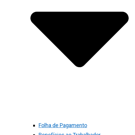
Folha de Pagamento
Benefícios ao Trabalhador