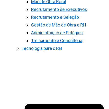
Mão de Obra Rural
Recrutamento de Executivos
Recrutamento e Seleção
Gestão de Mão de Obra e RH
Administração de Estágios
Treinamento e Consultoria
Tecnologia para o RH