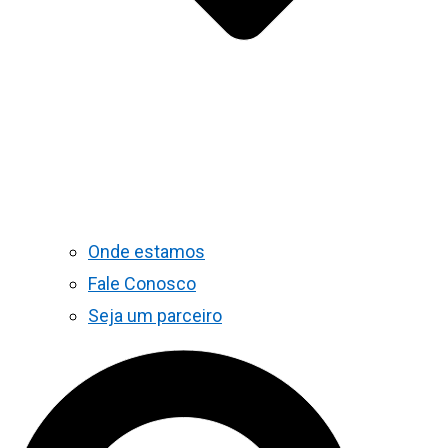
Onde estamos
Fale Conosco
Seja um parceiro