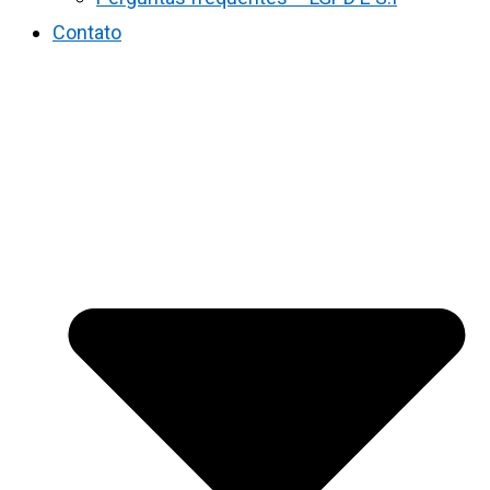
Contato