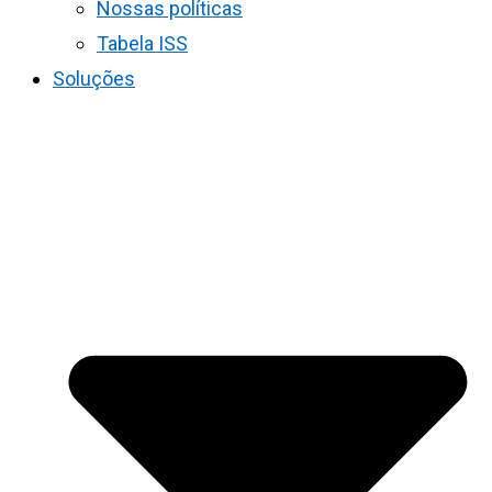
Nossas políticas
Tabela ISS
Soluções