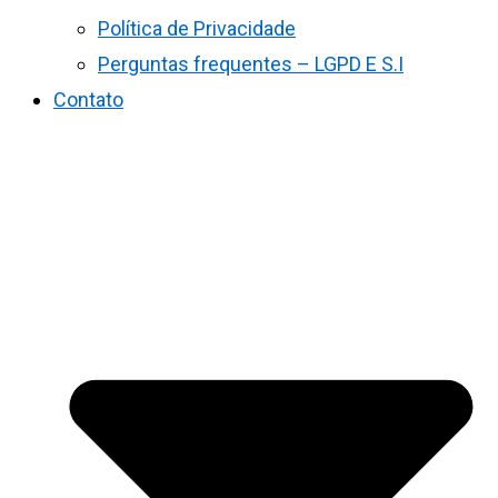
Política de Privacidade
Perguntas frequentes – LGPD E S.I
Contato