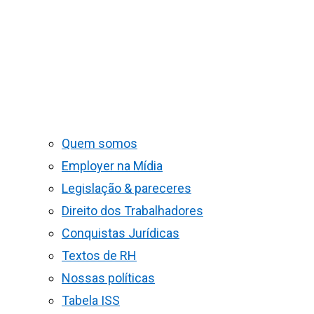
Quem somos
Employer na Mídia
Legislação & pareceres
Direito dos Trabalhadores
Conquistas Jurídicas
Textos de RH
Nossas políticas
Tabela ISS