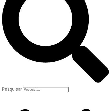
Pesquisar